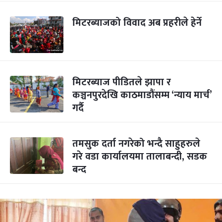
मिटरब्याजको विवाद अब प्रहरीले हेर्ने
मिटरब्याज पीडितले झापा र
कञ्चनपुरदेखि काठमाडौंसम्म ‘न्याय मार्च’
गर्दै
तमसुक दर्ता नगरेको भन्दै साहुहरुले
गरे वडा कार्यालयमा तालाबन्दी, सडक
बन्द