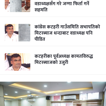
वडाध्यक्षसँग गरे जग्गा फिर्ता गर्ने
सहमति
कांग्रेस कटहरी गाउँसमिति सभापतिको
मिटरब्याज धन्दाबाट वडाध्यक्ष पनि
पीडित
कटहरीका पूर्वअध्यक्ष कामतविरुद्ध
मिटरब्याजको उजुरी