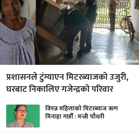
प्रशासनले टुंग्याएन मिटरब्याजको उजुरी,
घरबाट निकालिए गजेन्द्रको परिवार
विपन्न महिलाको मिटरब्याज ऋण
मिनाहा गर्छौं : मन्त्री चौधरी