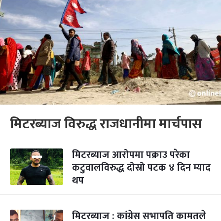
मिटरब्याज विरुद्ध राजधानीमा मार्चपास
मिटरब्याज आरोपमा पक्राउ परेका
कटुवालविरुद्ध दोस्रो पटक ४ दिन म्याद
थप
मिटरब्याज : कांग्रेस सभापति कामतले