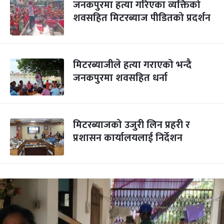
जनकपुरमा हत्या गरिएका व्यक्तिको
शवसहित मिटरब्याज पीडितको प्रदर्शन
मिटरब्याजीले हत्या गराएको भन्दै
जनकपुरमा शवसहित धर्ना
मिटरब्याजको उजुरी लिन प्रहरी र
प्रशासन कार्यालयलाई निर्देशन