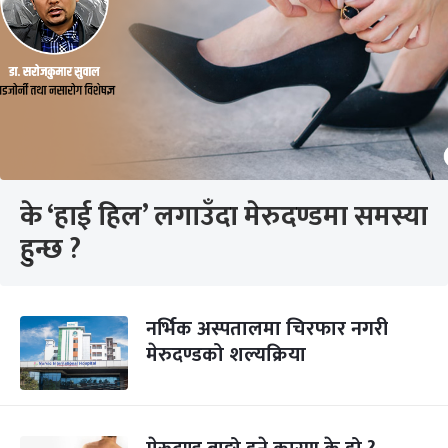
के ‘हाई हिल’ लगाउँदा मेरुदण्डमा समस्या
हुन्छ ?
नर्भिक अस्पतालमा चिरफार नगरी
मेरुदण्डको शल्यक्रिया