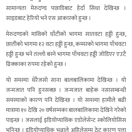
सामान्यता मेरुदण्ड पछाडिबाट हेर्दा सिधा देखिन्छ ।
साइडबाट हेरियो भने एस आकारको हुन्छ ।
मेरुदण्डको माथिको घाँटीको भागमा सातवटा हड्डी हुन्छ,
छातीको भागमा १२ वटा हड्डी हुन्छ, कम्मरको भागमा पाँचवटा
हड्डी हुन्छ भने तल्लो बस्ने भागमा पाँचवटा हड्डी जोडिएर एउटै
ढिक्काका रुपमा रहेको हुन्छ ।
यो समस्या धेरैजसो साना बालबालिकामा देखिन्छ । यो
जन्मजात पनि हुनसक्छ । जन्मजात बाहेक नसासम्बन्धी
समस्याको कारण पनि देखिन्छ । यो समस्या हामीले बढी
मात्रामा १० देखि २० वर्षसम्मका बालबालिकामा देखिने गरेको
पाइन्छ । जसलाई इडियोप्याथिक एडोलेसेन्ट स्कोलियोसिस
भनिन्छ । इडियोप्याथिक भन्नाले अहिलेसम्म ठेट कारण पत्ता