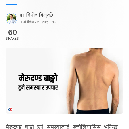
डा. विनोद बिजुक्छे
अर्थोपेडिक तथा स्पाइन सर्जन
60
SHARES
मेरुदण्ड बाङ्गो हुने समस्यालाई स्कोलियोसिस भनिन्छ ।