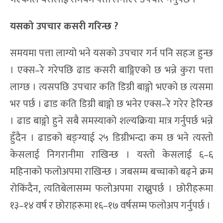
यसको उपचार कसरी गरिन्छ ?
समयमा पत्ता लाग्यो भने यसको उपचार गर्न पनि सहज हुन्छ
। एक्स–रे गरेपछि ढाड कसरी बाङ्गिएको छ भन्ने कुरा पत्ता
लाग्छ । त्यसपछि उपचार कति डिग्री बाङ्गो भएको छ त्यसमा
भर पर्छ । ढाड कति डिग्री बाङ्गो छ भनेर एक्स–रे गरेर हेरिन्छ
। ढाड बाङ्गो हुने सबै समस्याको शल्यक्रिया मात्र गर्नुपर्छ भन्ने
हुँदैन । ढाडको बङ्ग्याई २५ डिग्रीभन्दा कम छ भने त्यस्तो
केसलाई निगरानीमा राखिन्छ । यस्तो केसलाई ६–६
महिनाको फलोअपमा राखिन्छ । जबसम्म बच्चाको बढ्ने क्रम
रोकिंदैन, त्यतिबेलासम्म फलोअपमा राख्नुपर्छ । छोरीहरूमा
१३–१४ वर्ष र छोराहरूमा १६–१७ वर्षसम्म फलोअप गर्नुपर्छ ।