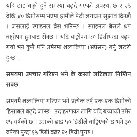
यदि ढाड बाङ्गो हुने समस्या बढ्दै गएको अवस्था छ र २५
देखि ४० डिग्रीसम्म भएमा हामीले पेटी लगाउन सुझाव दिन्छौं
। जसलाई स्पाइनल ब्रेस भनिन्छ । स्पाइनल ब्रेसले थप
बाङ्गोपन हुनबाट रोक्छ । यदि बाङ्गोपन ५० डिग्रीभन्दा बढ्न
गयो भने कुनै पनि उमेरमा शल्यक्रिया (अप्रेसन) गर्नु जरुरी
हुन्छ ।
समयमा उपचार गरिएन भने के कस्तो जटिलता निम्तिन
सक्छ
समयमै शल्यक्रिया गरिएन भने प्रत्येक वर्ष एक-एक डिग्रीको
हिसाबले बढ्दै जान्छ । उदाहरणका लागि यदि बच्चाको उमेर
१५ वर्षको छ । उसको ढाड ५० डिग्रीले बाङ्गिएको छ भने ३०
वर्षको पुग्दा १५ डिग्री बढेर ६५ डिग्री पुग्छ ।