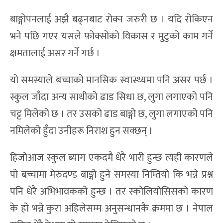
बाङ्गोपनलाई अझै बढ्नबाट रोक्न जरुरी छ । यदि रोकिएन
भने पछि गएर यसले फोक्सोको विकास र मुटुको काम गर्ने
क्षमतालाई असर गर्ने गर्छ ।
यो समस्याले बच्चाको मानसिक स्वास्थ्यमा पनि असर पर्छ ।
स्कुल जाँदा अन्य साथीको ढाड सिधा छ, लुगा लगाएको पनि
चट्ट मिलेको छ । तर उसको ढाड बाङ्गो छ, लुगा लगाएको पनि
नमिलेको हुँदा उनीहरू निराश हुन सक्छन् ।
हिजोआज स्कुल ब्याग एकदमै धेरै भारी हुन्छ त्यही कारणले
पो बच्चामा मेरुदण्ड बाङ्गो हुने समस्या निम्तियो कि भन्ने प्रश्न
पनि धेरै अभिभावकको हुन्छ । तर स्कोलियोसिसको कारण
के हो भन्ने कुरा अहिलेसम्म अनुसन्धानकै क्रममा छ । नेपाल