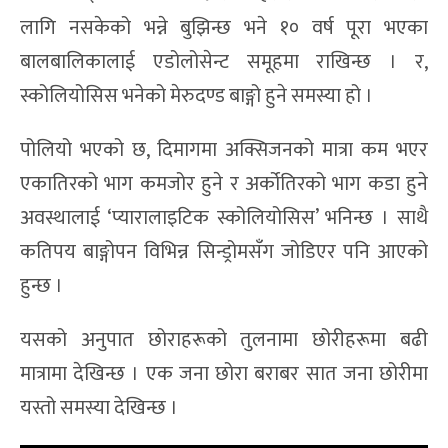
लागि नसकेको भन्ने बुझिन्छ भने १० वर्ष पूरा भएका
बालबालिकालाई एडोलोसेन्ट समूहमा राखिन्छ । र,
स्कोलियोसिस भनेको मेरुदण्ड बाङ्गो हुने समस्या हो ।
पोलियो भएको छ, दिमागमा अक्सिजनको मात्रा कम भएर
एकातिरको भाग कमजोर हुने र अर्कोतिरको भाग कडा हुने
अवस्थालाई ‘प्यारालाइटिक स्कोलियोसिस’ भनिन्छ । साथै
कतिपय बाङ्गोपन विभिन्न सिन्ड्रोमसँग जोडिएर पनि आएको
हुन्छ ।
यसको अनुपात छोराहरूको तुलनामा छोरीहरूमा बढी
मात्रामा देखिन्छ । एक जना छोरा बराबर सात जना छोरीमा
यस्तो समस्या देखिन्छ ।