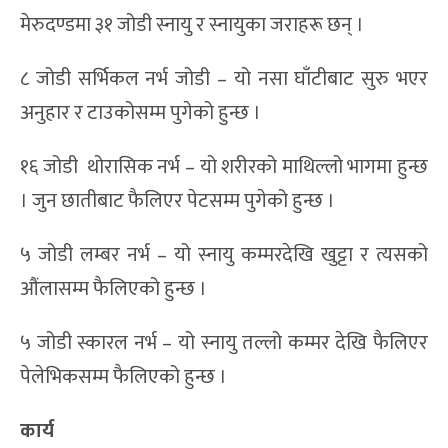
मेरुदण्डमा ३१ जोडी स्नायु र स्नायुका जराहरू छन् ।
८ जोडी सर्भिकल नर्भ जोडी – यो नसा घाँटीबाट सुरु भएर
अनुहार र टाउकोसम्म पुगेको हुन्छ ।
१६ जोडी थोरासिक नर्भ – यो शरीरको माथिल्लो भागमा हुन्छ
। जुन छातीबाट फैलिएर पेटसम्म पुगेको हुन्छ ।
५ जोडी लम्बर नर्भ – यो स्नायु कम्मरदेखि खुट्टा र त्यसको
औंलासम्म फैलिएको हुन्छ ।
५ जोडी स्कारल नर्भ – यो स्नायु तल्लो कम्मर देखि फैलिएर
पेलेभिकसम्म फैलिएको हुन्छ ।
कार्य