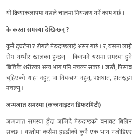
यी क्रियाकलापमा यसले चालमा नियन्त्रण गर्ने काम गर्छ ।
के कस्ता समस्या देखिन्छन् ?
कुनै दुघर्टना र रोगले मेरुदण्डलाई असर गर्छ । र, यसमा लाग्ने
रोग गम्भीर खालका हुन्छन् । किनभने यसमा समस्या हुने
बित्तिकै शरीरका अन्य भाग पनि नचल्न सक्छ । जस्तै, पिसाब
चुहिएको थाहा नहुनु वा नियन्त्रण नहुनु, पक्षघात, हातखुट्टा
नचल्नु ।
जन्मजात समस्या (कन्जनाइटन डिफरमिटी)
जन्मजात समस्या हुँदा जन्मिंदै मेरुदण्डको बनावट बिग्रिन
सक्छ । यस्तोमा कसैमा हडडीको कुनै एक भाग नजोडिएर