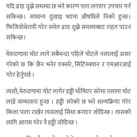
यदि ढाड दुख्ने समस्या छ भने कारण पत्ता लगाएर उपचार गर्न
सकिन्छ । सामान्य दुखाइ भएमा औषधिले निको हुन्छ ।
फिजियोथेरापी गरेर समेत ढाड दुख्ने समस्याबाट राहत पाउन
सकिन्छ ।
मेरुदण्डमा चोट लागे सबैभन्दा पहिले चोटले नसालाई असर
गरेको छ कि छैन भनेर एक्सरे, सिटिस्क्यान र एमआरआई
गरेर हेर्नुपर्छ ।
त्यस्तै, मेरुदण्डमा चोट लागेर हड्डी भाँचिएर सरेमा नसामा चोट
लाग्ने सम्भावना हुन्छ । हड्डी सरेको छ भने शल्यक्रिया गरेर
किला पाता राखेर त्यसलाई सिधा बनाएर जोडिन्छ । त्यसको
लागि आराम गरेर नै हड्डी जोडिन्छ ।