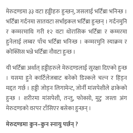
मेरुदण्डमा ३३ वटा हड्डीहरु हुन्छन्, जसलाई भर्टिब्रा भनिन्छ ।
भर्टिब्रा गर्दनमा सातवटा सर्भाइकल भर्टिब्रा हुन्छन् । गर्दनमुनि
र कम्मरमाथि गरी १२ वटा थोरासिक भर्टिब्रा र कम्मरमा
हुनेलाई लम्बर पाँच भर्टिब्रा भनिन्छ । कम्मरमुनि स्याक्रम र
कोक्सिस भन्ने भर्टिब्रा नौवटा हुन्छ ।
यी भर्टिब्रा अर्थात् हड्डीहरुले मेरुदण्डलाई सुरक्षा दिएको हुन्छ
। यसमा हुने कार्टिलेजबाट बनेको डिस्कले चल्न र हिंड्न
मद्दत गर्छ । हड्डी जोड्न लिगामेन्ट, जोर्नी मांसपेशीले ढाकेको
हुन्छ । शरीरमा मांसपेशी, तन्तु, फोक्सो, मुटु जस्ता अंग
मेरुदण्डको वरपर टाँसिएर बसेका हुन्छन् ।
मेरुदण्डमा कुन
–
कुन स्नायु पर्छन् ?