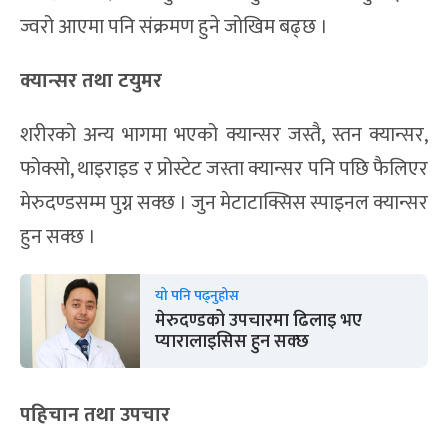
ज्वरो आएमा पनि संक्रमण हुने जोखिम बढ्छ ।
क्यान्सर तथा टयुमर
शरीरको अन्य भागमा भएको क्यान्सर जस्तै, स्तन क्यान्सर,
फोक्सो, थाइराइड र प्रोस्टेट जस्ता क्यान्सर पनि पछि फैलिएर
मेरुदण्डसम्म पुग्न सक्छ । जुन मेटाटाक्सिस स्पाइनल क्यान्सर
हुन सक्छ ।
यो पनि पढ्नुहोस
मेरुदण्डको उपचारमा ढिलाइ भए
प्यारालाइसिस हुन सक्छ
पहिचान तथा उपचार