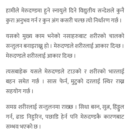
हामीले मेरुदण्डमा हुने स्नायुले दिने विद्युतीय सन्देशले कुनै
कुरा अनुभव गर्न र कुन अंग कसरी चल्छ त्यो निर्धारण गर्छ ।
यसको मुख्य काम भनेको नसाहरुबाट शरीरको चालको
सन्तुलन बनाइराख्नु हो । मेरुदण्डले शरीरलाई आकार दिन्छ ।
मेरुदण्डले शरीरलाई आकार दिन्छ ।
त्यसबाहेक यसले मेरुदण्डले टाउको र शरीरको भारलाई
बहन समेत गर्छ । सास फेर्न, मुटुको दरलाई स्थिर राख्न
सहयोग गर्छ ।
समग्र शरीरलाई सन्तुलनमा राख्छ । सिधा बस्न, सुत्न, हिंड्डुल
गर्न, ढाड निहुरिन, पछाडि हेर्न पनि मेरुदण्डकै कारणबाट
सम्भव भएको छ ।