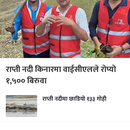
राप्ती नदी किनारमा वाईसीएलले रोप्यो
१,५०० बिरुवा
राप्ती नदीमा छाडियो १३३ गोही