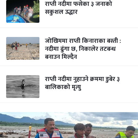
राप्ती नदीमा फसेका ३ जनाको
सकुशल उद्धार
जोखिममा राप्ती किनाराका बस्ती :
नदीमा ढुंगा छ, निकालेर तटबन्ध
बनाउन मिल्दैन
राप्ती नदीमा नुहाउने क्रममा डुबेर ३
बालिकाको मृत्यु