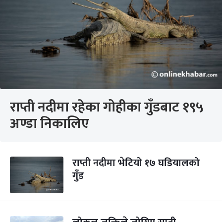
राप्ती नदीमा रहेका गोहीका गुँडबाट १९५
अण्डा निकालिए
राप्ती नदीमा भेटियो १७ घडियालको
गुँड