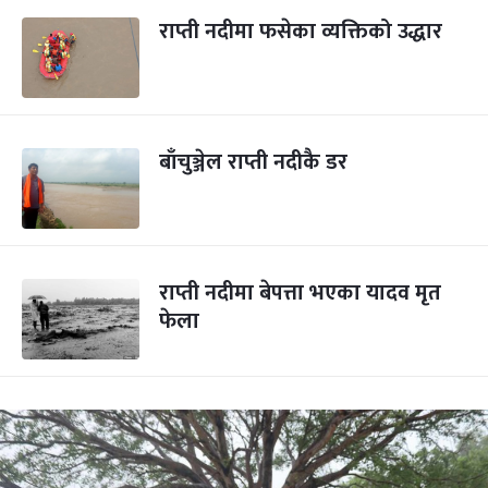
राप्ती नदीमा फसेका व्यक्तिको उद्धार
बाँचुञ्जेल राप्ती नदीकै डर
राप्ती नदीमा बेपत्ता भएका यादव मृत
फेला