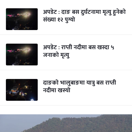
अपडेट : दाङ बस दुर्घटनामा मृत्यु हुनेको
संख्या १२ पुग्यो
अपडेट : राप्ती नदीमा बस खस्दा ५
जनाको मृत्यु
दाङको भालुबाङमा यात्रु बस राप्ती
नदीमा खस्यो