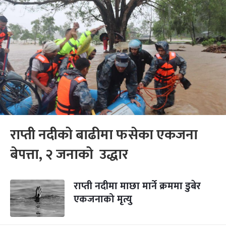
राप्ती नदीको बाढीमा फसेका एकजना
बेपत्ता, २ जनाको उद्धार
राप्ती नदीमा माछा मार्ने क्रममा डुबेर
एकजनाको मृत्यु