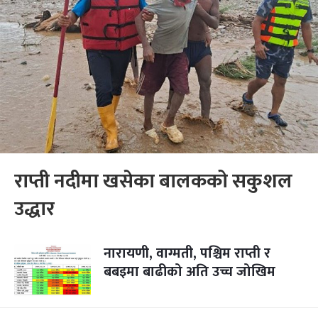
राप्ती नदीमा खसेका बालकको सकुशल
उद्धार
नारायणी, वाग्मती, पश्चिम राप्ती र
बबइमा बाढीको अति उच्च जोखिम