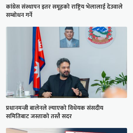
कांग्रेस संस्थापन इतर समूहको राष्ट्रिय भेलालाई देउवाले
सम्बोधन गर्ने
प्रधानमन्त्री बालेनले ल्याएको विधेयक संसदीय
समितिबाट जस्ताको तस्तै सदर