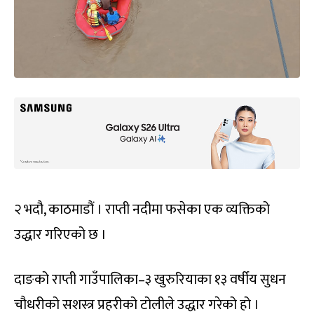
२ भदौ, काठमाडौं । राप्ती नदीमा फसेका एक व्यक्तिको
उद्धार गरिएको छ ।
दाङको राप्ती गाउँपालिका–३ खुरुरियाका १३ वर्षीय सुधन
चौधरीको सशस्त्र प्रहरीको टोलीले उद्धार गरेको हो ।