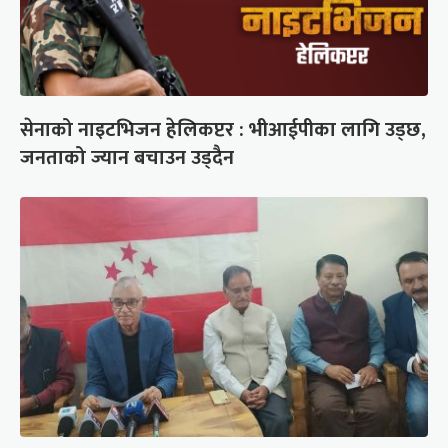
सेनाको नाइटभिजन हेलिकप्टर : भीआईपीका लागि उड्छ,
जनताको ज्यान बचाउन उड्दैन