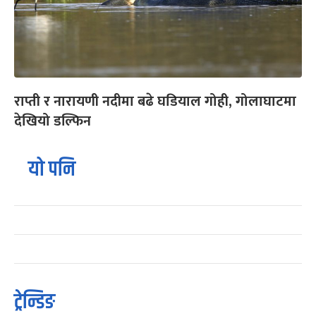
राप्ती र नारायणी नदीमा बढे घडियाल गोही, गोलाघाटमा
देखियो डल्फिन
यो पनि
ट्रेन्डिङ