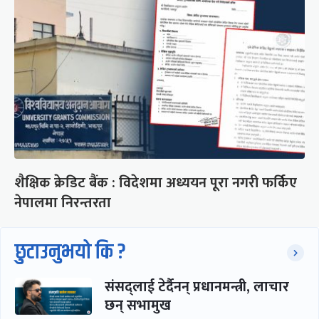
शैक्षिक क्रेडिट बैंक : विदेशमा अध्ययन पूरा नगरी फर्किए
नेपालमा निरन्तरता
छुटाउनुभयो कि ?
संसद्लाई टेर्दैनन् प्रधानमन्त्री, लाचार
छन् सभामुख