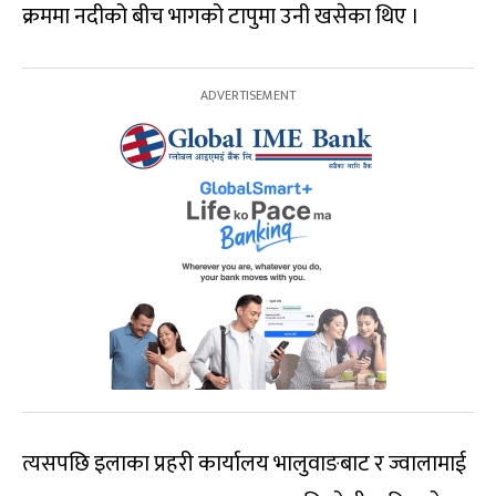
क्रममा नदीको बीच भागको टापुमा उनी खसेका थिए ।
त्यसपछि इलाका प्रहरी कार्यालय भालुवाङबाट र ज्वालामाई