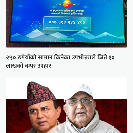
२५० रुपैयाँको सामान किनेका उपभोक्ताले जिते १०
लाखको बम्पर उपहार