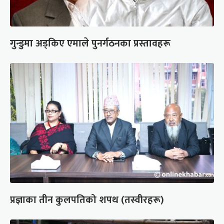
गुन्डुमा अड्किए एमाले पुनर्गठनका प्रस्तावहरू
प्रज्ञाका तीन कुलपतिको शपथ (तस्वीरहरू)