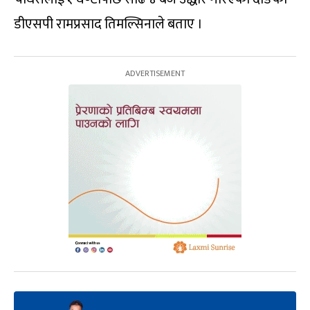
डीएसपी रामप्रसाद तिमल्सिनाले बताए ।