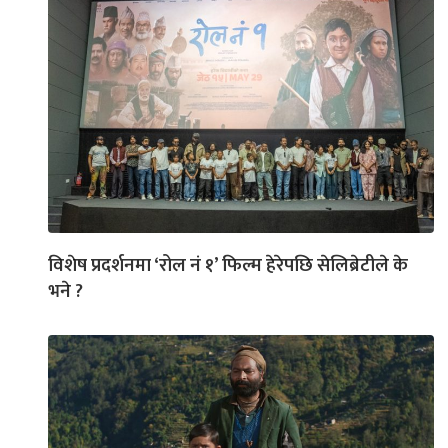
विशेष प्रदर्शनमा ‘रोल नं १’ फिल्म हेरेपछि सेलिब्रेटीले के
भने ?