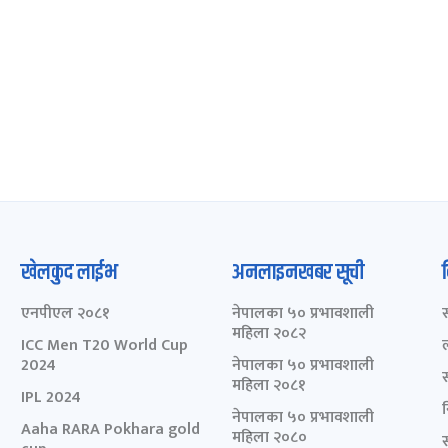
खेलकुद लाईभ
अनलाइनखबर सूची
एनपीएल २०८१
नेपालका ५० प्रभावशाली
महिला २०८२
ICC Men T20 World Cup
2024
नेपालका ५० प्रभावशाली
महिला २०८१
IPL 2024
नेपालका ५० प्रभावशाली
Aaha RARA Pokhara gold
महिला २०८०