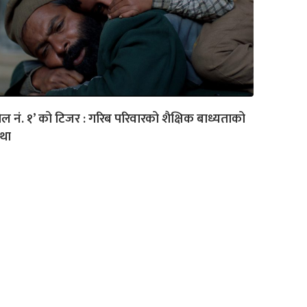
ोल नं. १’ को टिजर : गरिब परिवारको शैक्षिक बाध्यताको
था