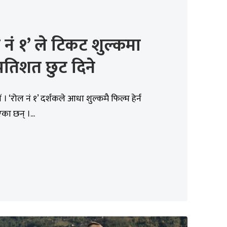
 नं १’ ले टिकट शुल्कमा
्रतिशत छुट दिने
। ‘रोल नं १’ दर्शकले आधा शुल्कमै फिल्म हेर्न
का छन् ।...