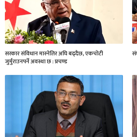
सरकार संविधान मास्नेतिर अघि बढ्दैछ, एकचोटी
सं
जुर्मुराउनपर्ने अवस्था छ : प्रचण्ड