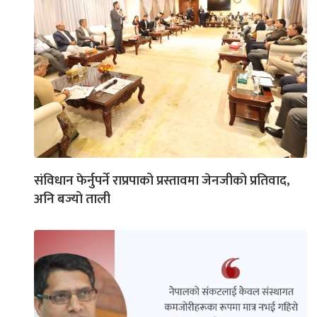
संविधान फेर्नुपर्ने राप्रपाको प्रस्तावमा जेनजीको प्रतिवाद,
अनि बज्यो ताली