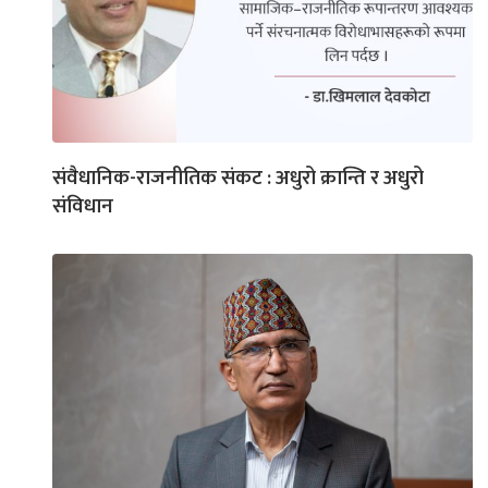
संवैधानिक-राजनीतिक संकट : अधुरो क्रान्ति र अधुरो
संविधान