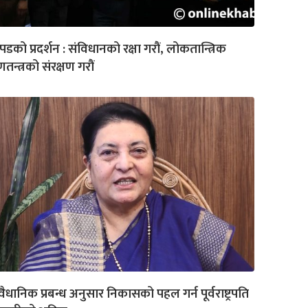
पडको प्रदर्शन : संविधानको रक्षा गरौं, लोकतान्त्रिक
तन्त्रको संरक्षण गरौं
वैधानिक प्रबन्ध अनुसार निकासको पहल गर्न पूर्वराष्ट्रपति