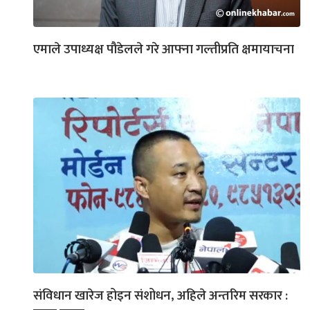
एमाले उपाध्यक्ष पौडेलले गरे आफ्ना गल्तीप्रति क्षमायाचना
संविधान खारेज होइन संशोधन, अहिले अन्तरिम सरकार :