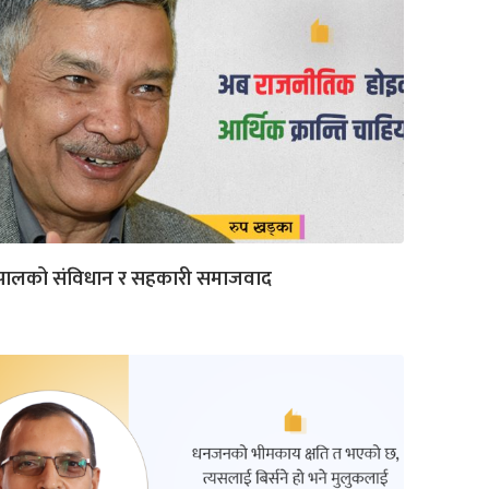
ेपालको संविधान र सहकारी समाजवाद