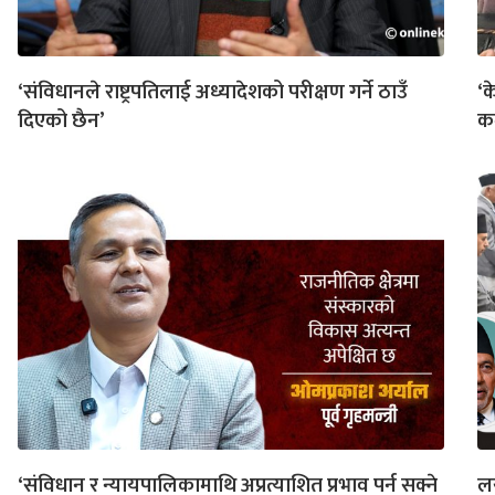
‘संविधानले राष्ट्रपतिलाई अध्यादेशको परीक्षण गर्ने ठाउँ
‘क
दिएको छैन’
कम
‘संविधान र न्यायपालिकामाथि अप्रत्याशित प्रभाव पर्न सक्ने
लय