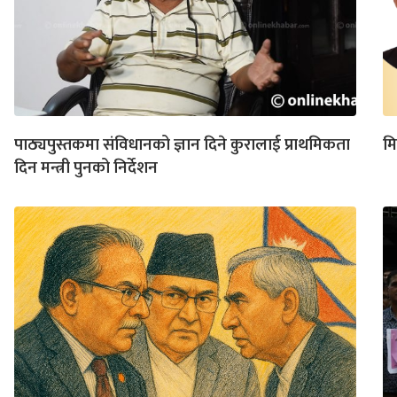
पाठ्यपुस्तकमा संविधानको ज्ञान दिने कुरालाई प्राथमिकता
मि
दिन मन्त्री पुनको निर्देशन