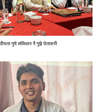
घीयता गुमे संविधान नै गुम्ने चेतावनी