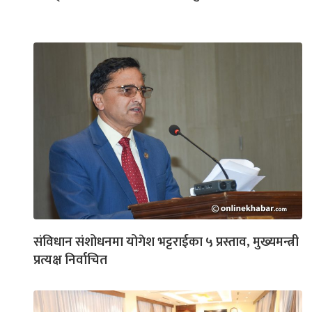
संविधान संशोधनमा योगेश भट्टराईका ५ प्रस्ताव, मुख्यमन्त्री
प्रत्यक्ष निर्वाचित