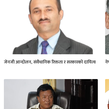
जेनजी आन्दोलन, संवैधानिक रिक्तता र सरकारको दायित्व
न