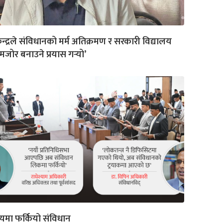
ेन्द्रले संविधानको मर्म अतिक्रमण र सरकारी विद्यालय
जोर बनाउने प्रयास गर्‍यो’
मा फर्कियो संविधान