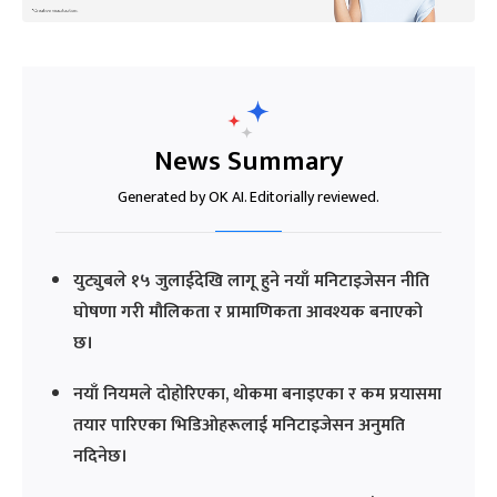
News Summary
Generated by OK AI. Editorially reviewed.
युट्युबले १५ जुलाईदेखि लागू हुने नयाँ मनिटाइजेसन नीति
घोषणा गरी मौलिकता र प्रामाणिकता आवश्यक बनाएको
छ।
नयाँ नियमले दोहोरिएका, थोकमा बनाइएका र कम प्रयासमा
तयार पारिएका भिडिओहरूलाई मनिटाइजेसन अनुमति
नदिनेछ।