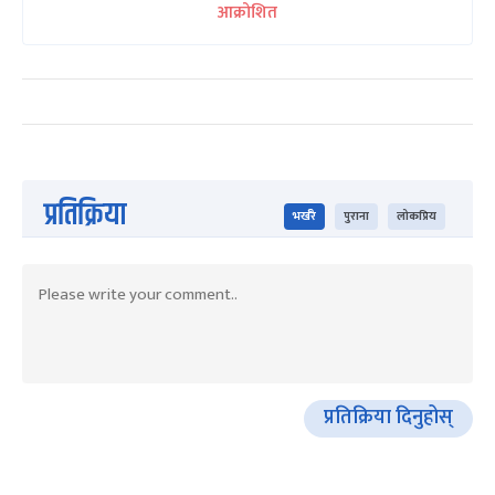
आक्रोशित
प्रतिक्रिया
भर्खरै
पुराना
लोकप्रिय
प्रतिक्रिया दिनुहोस्