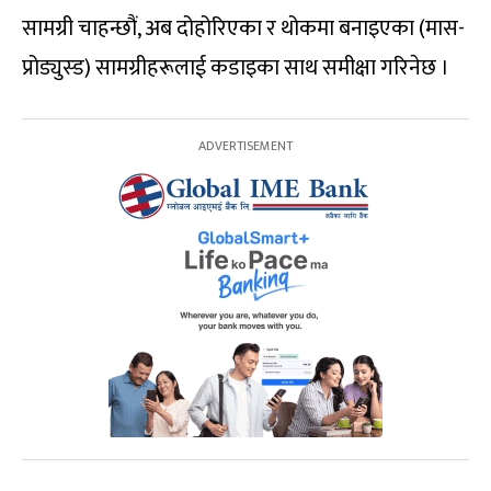
सामग्री चाहन्छौं, अब दोहोरिएका र थोकमा बनाइएका (मास-
प्रोड्युस्ड) सामग्रीहरूलाई कडाइका साथ समीक्षा गरिनेछ ।