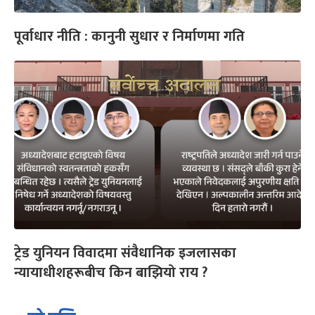
पूर्वाधार नीति : कानुनी सुधार र निर्माणमा गति
ट्रेड युनियन विवादमा संवैधानिक इजलासका
न्यायाधीशहरूबीच किन बाझियो राय ?