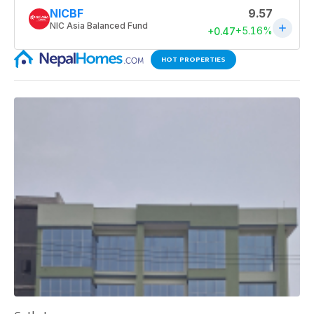
HOT PROPERTIES