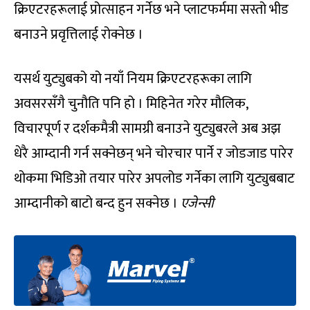
क्रिएटरहरूलाई प्रोत्साहन गर्नेछ भने प्लाटफर्ममा सस्तो भीड
बनाउने प्रवृत्तिलाई रोक्नेछ ।
यसर्थ युट्युबको यो नयाँ नियम क्रिएटरहरूका लागि
अवसरसँगै चुनौति पनि हो । मिहिनेत गरेर मौलिक,
विचारपूर्ण र दर्शकमैत्री सामग्री बनाउने युट्युबरले अब अझ
धेरै आम्दानी गर्न सक्नेछन् भने चोरचार पार्ने र जोडजाड पारेर
थोकमा भिडिओ तयार पारेर अपलोड गर्नेका लागि युट्युबबाट
आम्दानीको बाटो बन्द हुन सक्नेछ ।
एजेन्सी