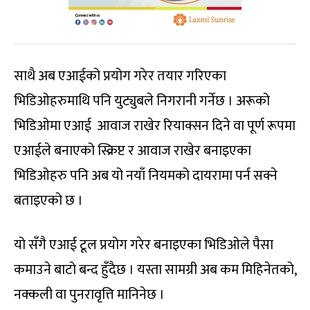
साथै अब एआईको प्रयोग गरेर तयार गरिएका
भिडिओहरुमाथि पनि युट्युबले निगरानी गर्नेछ । अरूको
भिडिओमा एआई आवाज राखेर रियाक्सन दिने वा पूर्ण रूपमा
एआईले बनाएको स्क्रिप्ट र आवाज राखेर बनाइएका
भिडिओहरु पनि अब यो नयाँ नियमको दायरामा पर्न सक्ने
बताइएको छ ।
यो सँगै एआई टूल प्रयोग गरेर बनाइएका भिडिओले पैसा
कमाउने बाटो बन्द हुँदैछ । यस्ता सामग्री अब कम मिहिनेतको,
नक्कली वा पुनरावृत्ति मानिनेछ ।