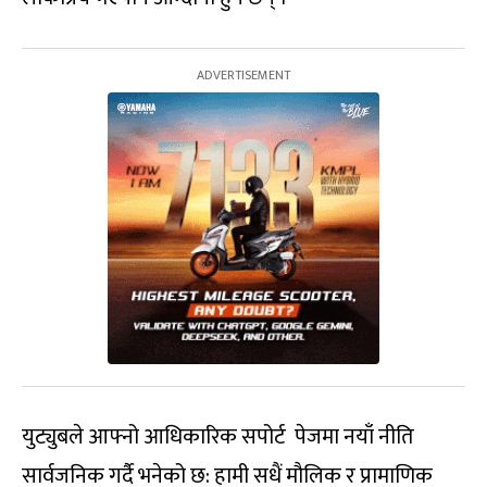
युट्युबले आफ्नो आधिकारिक सपोर्ट पेजमा नयाँ नीति
सार्वजनिक गर्दै भनेको छ: हामी सधैं मौलिक र प्रामाणिक