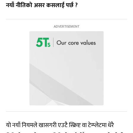
नयाँ नीतिको असर कसलाई पर्छ ?
यो नयाँ नियमले खासगरी एउटै स्क्रिप्ट वा टेम्प्लेटमा धेरै