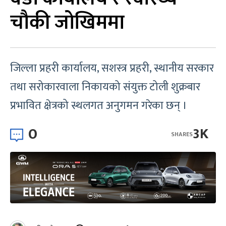
चौकी जोखिममा
जिल्ला प्रहरी कार्यालय, सशस्त्र प्रहरी, स्थानीय सरकार
तथा सरोकारवाला निकायको संयुक्त टोली शुक्रबार
प्रभावित क्षेत्रको स्थलगत अनुगमन गरेका छन् ।
0
3K
SHARES