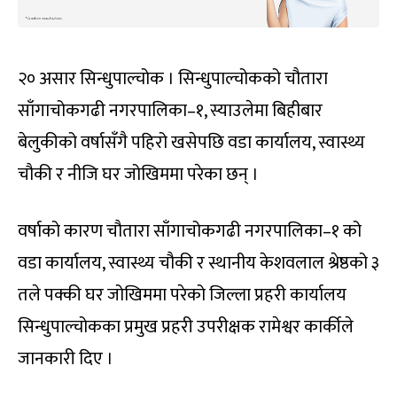
२० असार सिन्धुपाल्चोक । सिन्धुपाल्चोक
को चौतारा
साँगाचोकगढी नगरपालिका–१, स्याउलेमा बिहीबार
बेलुकीको वर्षासँगै पहिरो खसेपछि वडा कार्यालय, स्वास्थ्य
चौकी र नीजि घर जोखिममा परेका छन् ।
वर्षाको कारण चौतारा साँगाचोकगढी नगरपालिका–१ को
वडा कार्यालय, स्वास्थ्य चौकी र स्थानीय केशवलाल श्रेष्ठको ३
तले पक्की घर जोखिममा परेको जिल्ला प्रहरी कार्यालय
सिन्धुपाल्चोकका प्रमुख प्रहरी उपरीक्षक रामेश्वर कार्कीले
जानकारी दिए ।