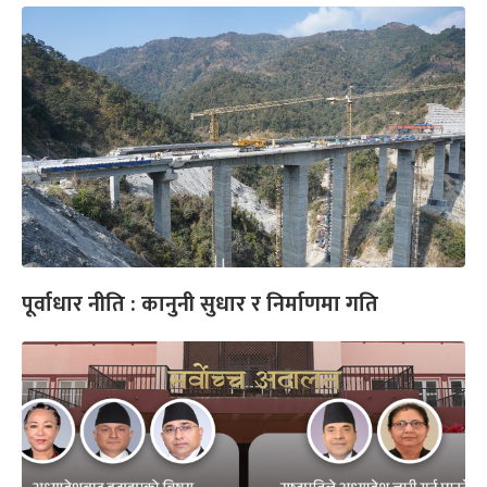
पूर्वाधार नीति : कानुनी सुधार र निर्माणमा गति