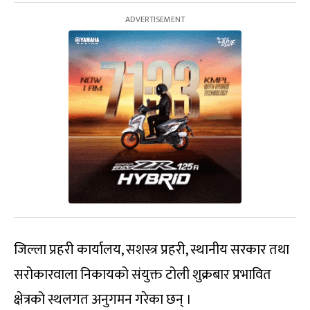
जिल्ला प्रहरी कार्यालय, सशस्त्र प्रहरी, स्थानीय सरकार तथा
सरोकारवाला निकायको संयुक्त टोली शुक्रबार प्रभावित
क्षेत्रको स्थलगत अनुगमन गरेका छन् ।