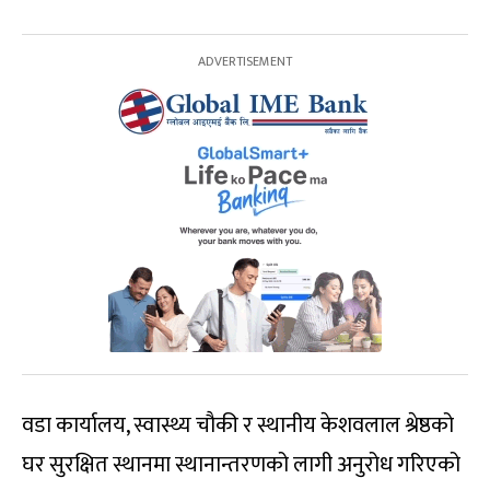
वडा कार्यालय, स्वास्थ्य चौकी र स्थानीय केशवलाल श्रेष्ठको
घर सुरक्षित स्थानमा स्थानान्तरणको लागी अनुरोध गरिएको