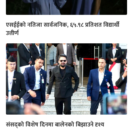
एसईईको नतिजा सार्वजनिक, ६५.९८ प्रतिशत विद्यार्थी
उत्तीर्ण
संसद्को विशेष दिनमा बालेनको बिझाउने दृश्य