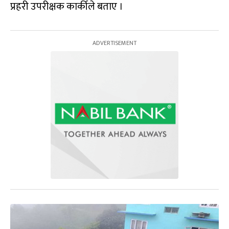
प्रहरी उपरीक्षक कार्कीले बताए ।