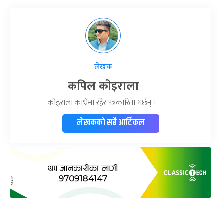
लेखक
कपिल कोइराला
कोइराला काभ्रेमा रहेर पत्रकारिता गर्छन् ।
लेखकको सबै आर्टिकल