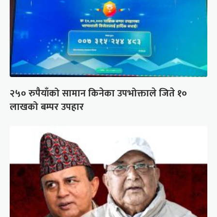
२५० रुपैयाँको सामान किनेका उपभोक्ताले जिते १०
लाखको बम्पर उपहार