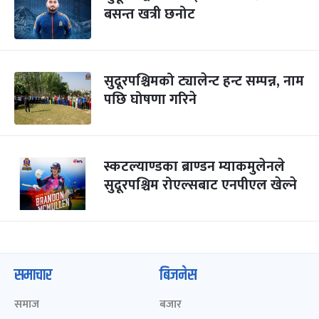
बसन्त खत्री छनोट
सुदूरपश्चिमको ट्यालेन्ट हन्ट सम्पन्न, नाम
पछि घोषणा गरिने
स्कटल्याण्डका ब्राण्डन म्याकमुलेनले
सुदूरपश्चिम रोएल्सबाट एनपीएल खेल्ने
समाचार
बिजनेस
समाज
बजार