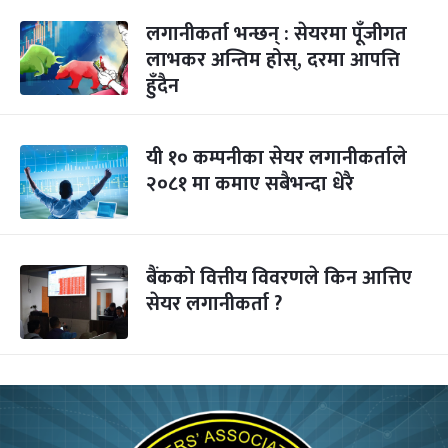
लगानीकर्ता भन्छन् : सेयरमा पूँजीगत
लाभकर अन्तिम होस्, दरमा आपत्ति
हुँदैन
यी १० कम्पनीका सेयर लगानीकर्ताले
२०८१ मा कमाए सबैभन्दा धेरै
बैंकको वित्तीय विवरणले किन आत्तिए
सेयर लगानीकर्ता ?