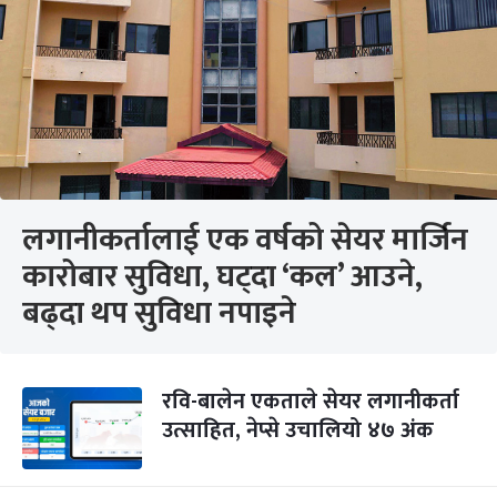
लगानीकर्तालाई एक वर्षको सेयर मार्जिन
कारोबार सुविधा, घट्दा ‘कल’ आउने,
बढ्दा थप सुविधा नपाइने
रवि-बालेन एकताले सेयर लगानीकर्ता
उत्साहित, नेप्से उचालियो ४७ अंक