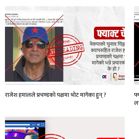
राजेश हमालले प्रचण्डको पक्षमा भोट मागेका हुन् ?
फ्
ला