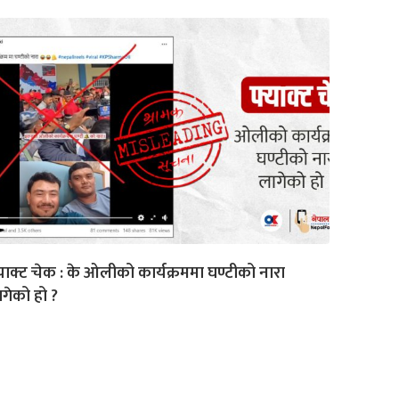
याक्ट चेक : के ओलीको कार्यक्रममा घण्टीको नारा
गेको हो ?