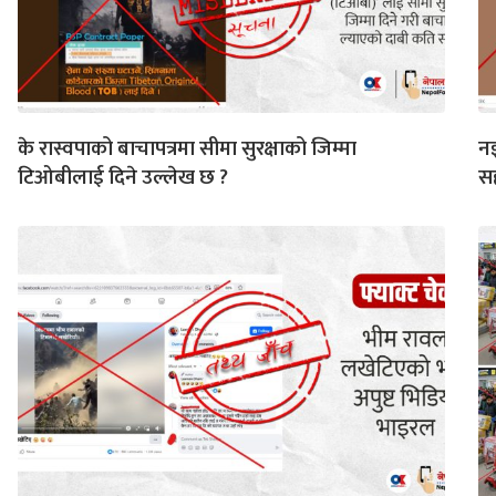
के रास्वपाको बाचापत्रमा सीमा सुरक्षाको जिम्मा
नझ
टिओबीलाई दिने उल्लेख छ ?
सह