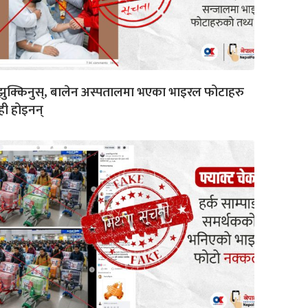
ुक्किनुस्, बालेन अस्पतालमा भएका भाइरल फोटाहरु
ी होइनन्