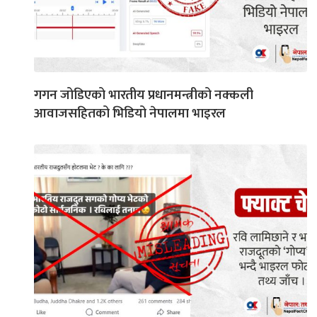
गगन जोडिएको भारतीय प्रधानमन्त्रीको नक्कली
आवाजसहितको भिडियो नेपालमा भाइरल