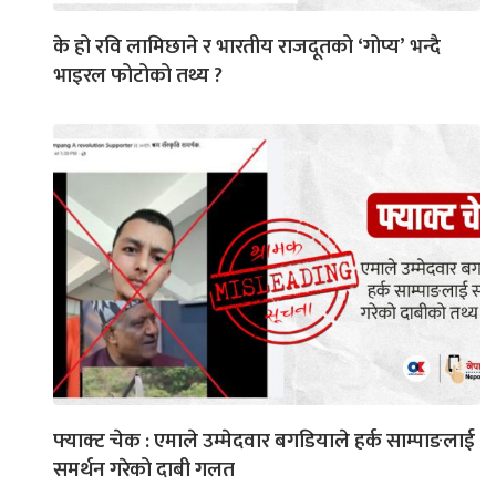
के हो रवि लामिछाने र भारतीय राजदूतको ‘गोप्य’ भन्दै
भाइरल फोटोको तथ्य ?
फ्याक्ट चेक : एमाले उम्मेदवार बगडियाले हर्क साम्पाङलाई
समर्थन गरेको दाबी गलत