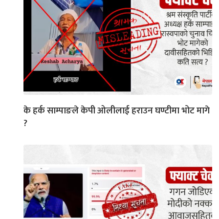
के हर्क साम्पाङले केपी ओलीलाई हराउन घण्टीमा भोट मागे
?