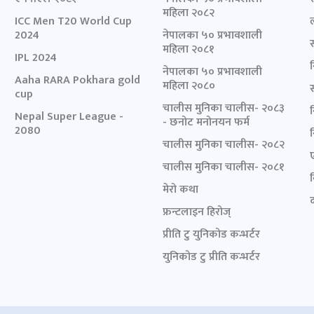
महिला २०८२
ICC Men T20 World Cup
2024
नेपालका ५० प्रभावशाली
महिला २०८१
IPL 2024
नेपालका ५० प्रभावशाली
Aaha RARA Pokhara gold
महिला २०८०
cup
चालीस मुनिका चालीस- २०८३
Nepal Super League -
- छनोट मनोनयन फर्म
2080
चालीस मुनिका चालीस- २०८२
चालीस मुनिका चालीस- २०८१
मेरो कथा
द
फ्रन्टलाइन हिरोज्
प्रीति टु युनिकोड कन्भर्टर
युनिकोड टु प्रीति कन्भर्टर