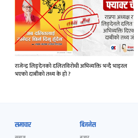
राजेन्द्र लिङ्देनको दलितविरोधी अभिव्यक्ति भन्दै भाइरल
भएको दाबीको तथ्य के हो ?
समाचार
बिजनेस
समाज
बजार