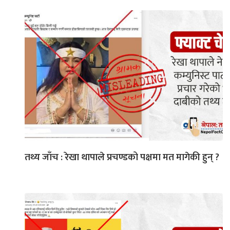
तथ्य जाँच : रेखा थापाले प्रचण्डको पक्षमा मत मागेकी हुन् ?