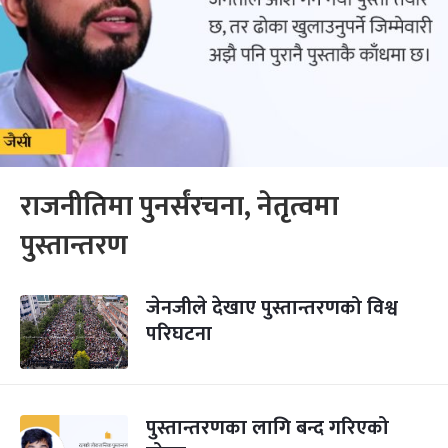
राजनीतिमा पुनर्संरचना, नेतृत्वमा
पुस्तान्तरण
जेनजीले देखाए पुस्तान्तरणको विश्व
परिघटना
पुस्तान्तरणका लागि बन्द गरिएको