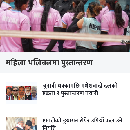
महिला भलिबलमा पुस्तान्तरण
चुनावी धक्कापछि मधेशवादी दलको
एकता र पुस्तान्तरण तयारी
एमालेको ड्रयागन रोपेर उपियाँ फलाउने
नियति