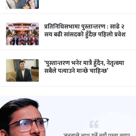
प्रतिनिधिसभामा पुस्तान्तरण : साढे २
सय बढी सांसदको हुँदैछ पहिलो प्रवेश
‘पुस्तान्तरण भनेर मात्रै हुँदैन, नेतृत्वमा
सबैले पत्याउने मान्छे चाहिन्छ’