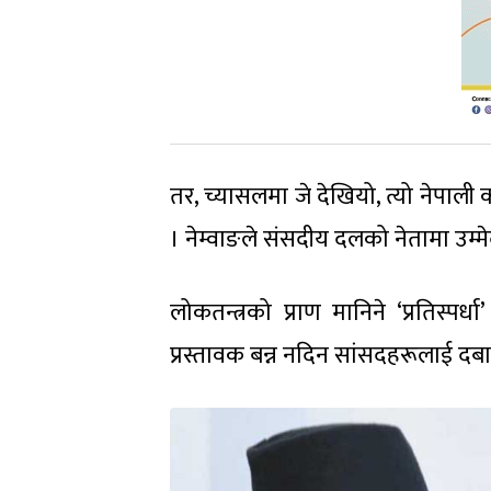
तर, च्यासलमा जे देखियो, त्यो नेपाली क
। नेम्वाङले संसदीय दलको नेतामा उम्
लोकतन्त्रको प्राण मानिने ‘प्रतिस्पर
प्रस्तावक बन्न नदिन सांसदहरूलाई दबा