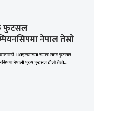
 फुटसल
म्पियनसिपमा नेपाल तेस्रो
काठमाडौं । थाइल्यान्डमा सम्पन्न साफ फुटसल
यनसिपमा नेपाली पुरुष फुटसल टोली तेस्रो...