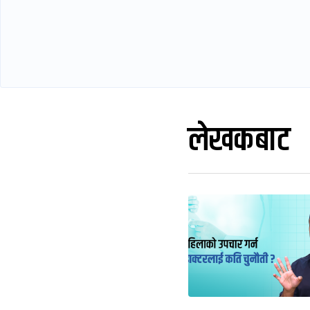
लेखकबाट