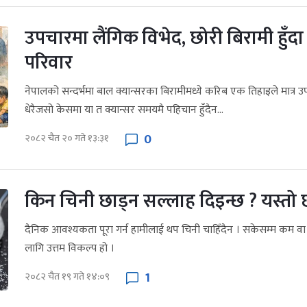
उपचारमा लैंगिक विभेद, छोरी बिरामी हुँदा ख
परिवार
नेपालको सन्दर्भमा बाल क्यान्सरका बिरामीमध्ये करिब एक तिहाइले मात्र उपच
धेरैजसो केसमा या त क्यान्सर समयमै पहिचान हुँदैन...
0
२०८२ चैत २० गते १३:३१
किन चिनी छाड्न सल्लाह दिइन्छ ? यस्त
दैनिक आवश्यकता पूरा गर्न हामीलाई थप चिनी चाहिँदैन । सकेसम्म कम वा चि
लागि उत्तम विकल्प हो ।
1
२०८२ चैत १९ गते १४:०९