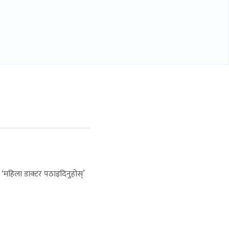
‘महिला डाक्टर पठाइदिनुहोस्’