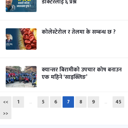
डाक्टरलाई ६ प्रश्न
कोलेस्टेरोल र तेलमा के सम्बन्ध छ ?
क्यान्सर बिरामीको उपचार कोष बनाउन
एक महिने ‘साइक्लिङ’
<<
1
5
6
7
8
9
45
…
…
>>