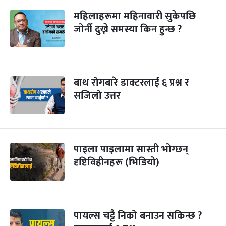
महिलाहरूमा महिनावारी सुकेपछि
जोर्नी दुख्ने समस्या किन हुन्छ ?
बाथ रोगबारे डाक्टरलाई ६ प्रश्न र
सजिलो उत्तर
पाइला पाइलामा सास्ती भोग्छन्
दृष्टिविहीनहरू (भिडियो)
पायल्स चट्टै निको बनाउन सकिन्छ ?