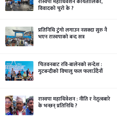
रास्वपा महाधिवेशन कार्यतालिका,
विवादको चुरो के ?
प्रतिनिधि टुंगो लगाउन नसक्दा सुरु नै
भएन रास्वपाको बन्द सत्र
चितवनबाट रवि-बालेनको सन्देश :
गुटबन्दीको विषालु फल फलाउँदैनौं
रास्वपा महाधिवेशन : नीति र नेतृत्वबारे
के भन्छन् प्रतिनिधि ?