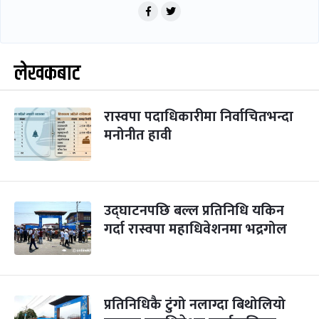
लेखकबाट
रास्वपा पदाधिकारीमा निर्वाचितभन्दा
मनोनीत हावी
उद्घाटनपछि बल्ल प्रतिनिधि यकिन
गर्दा रास्वपा महाधिवेशनमा भद्रगोल
प्रतिनिधिकै टुंगो नलाग्दा बिथोलियो