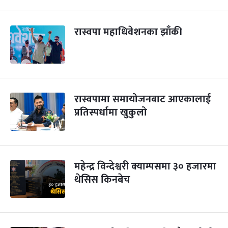
रास्वपा महाधिवेशनका झाँकी
रास्वपामा समायोजनबाट आएकालाई
प्रतिस्पर्धामा खुकुलो
महेन्द्र विन्देश्वरी क्याम्पसमा ३० हजारमा
थेसिस किनबेच