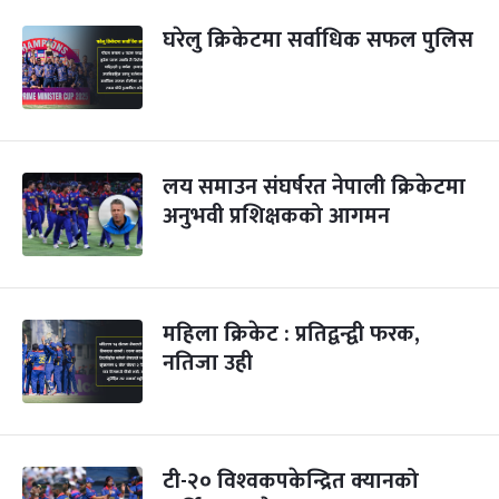
घरेलु क्रिकेटमा सर्वाधिक सफल पुलिस
लय समाउन संघर्षरत नेपाली क्रिकेटमा
अनुभवी प्रशिक्षकको आगमन
महिला क्रिकेट : प्रतिद्वन्द्वी फरक,
नतिजा उही
टी-२० विश्‍वकपकेन्द्रित क्यानको