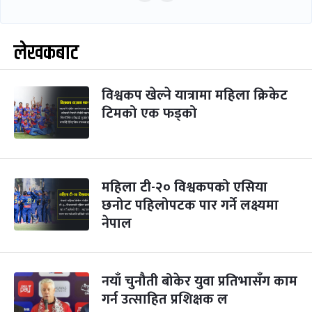
लेखकबाट
विश्वकप खेल्ने यात्रामा महिला क्रिकेट
टिमको एक फड्को
महिला टी-२० विश्वकपको एसिया
छनोट पहिलोपटक पार गर्ने लक्ष्यमा
नेपाल
नयाँ चुनौती बोकेर युवा प्रतिभासँग काम
गर्न उत्साहित प्रशिक्षक ल