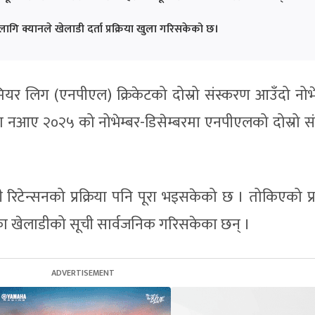
गि क्यानले खेलाडी दर्ता प्रक्रिया खुला गरिसकेको छ।
मियर लिग (एनपीएल) क्रिकेटको दोस्रो संस्करण आउँदो नोभे
्या नआए २०२५ को नोभेम्बर-डिसेम्बरमा एनपीएलको दोस्रो स
डी रिटेन्सनको प्रक्रिया पनि पूरा भइसकेको छ । तोकिएको प
का खेलाडीको सूची सार्वजनिक गरिसकेका छन् ।