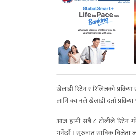
खेलाडी रिटेन र रिलिजको प्रक्रिय
लागि क्यानले खेलाडी दर्ता प्रक्र
आज हामी सबै ८ टोलीले रिटेन गरे
गर्नेछौं । सुरुवात साविक विजेता ज