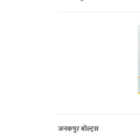
जनकपुर बोल्ट्स