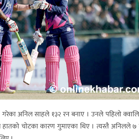
ी गरेका अनिल साहले १३२ रन बनाए । उनले पहिलो क्वाल
ल हातको चोटका कारण गुमाएका थिए । त्यस्तै अनिलले ७
 लिए ।