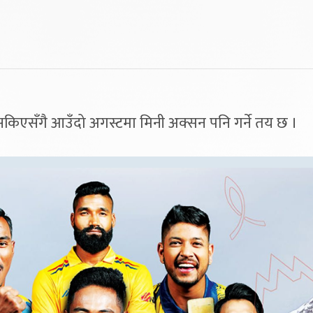
ा सकिएसँगै आउँदो अगस्टमा मिनी अक्सन पनि गर्ने तय छ ।