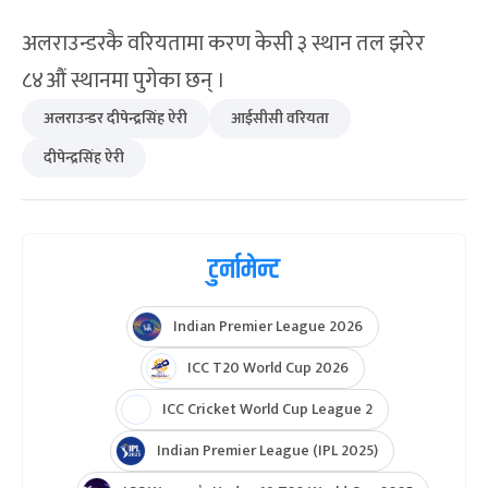
अलराउन्डरकै वरियतामा करण केसी ३ स्थान तल झरेर
८४औं स्थानमा पुगेका छन् ।
अलराउन्डर दीपेन्द्रसिंह ऐरी
आईसीसी वरियता
दीपेन्द्रसिंह ऐरी
टुर्नामेन्ट
Indian Premier League 2026
ICC T20 World Cup 2026
ICC Cricket World Cup League 2
Indian Premier League (IPL 2025)