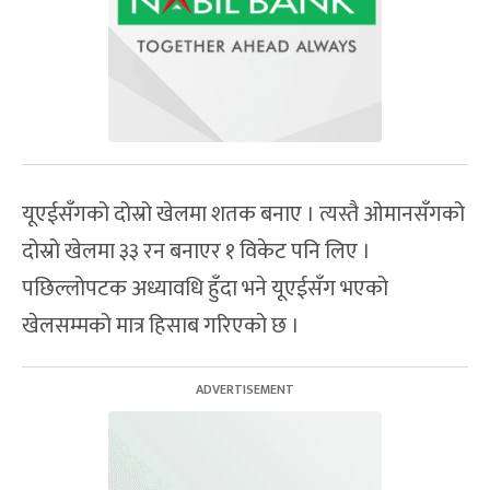
यूएईसँगको दोस्रो खेलमा शतक बनाए । त्यस्तै ओमानसँगको
दोस्रो खेलमा ३३ रन बनाएर १ विकेट पनि लिए ।
पछिल्लोपटक अध्यावधि हुँदा भने यूएईसँग भएको
खेलसम्मको मात्र हिसाब गरिएको छ ।