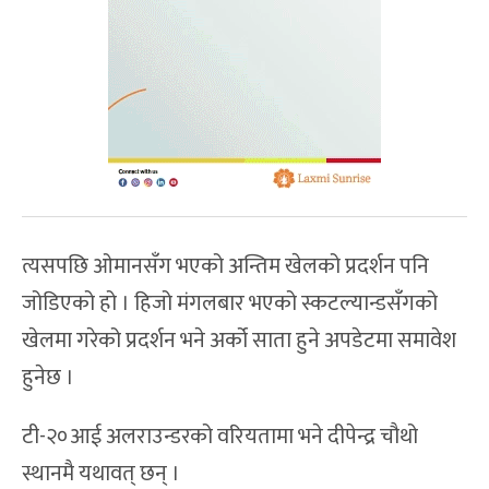
त्यसपछि ओमानसँग भएको अन्तिम खेलको प्रदर्शन पनि
जोडिएको हो । हिजो मंगलबार भएको स्कटल्यान्डसँगको
खेलमा गरेको प्रदर्शन भने अर्को साता हुने अपडेटमा समावेश
हुनेछ ।
टी-२०आई अलराउन्डरको वरियतामा भने दीपेन्द्र चौथो
स्थानमै यथावत् छन् ।