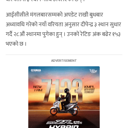
आईसीसीले मंगलबारसम्मको अपडेट राखी बुधबार
अध्यावधि गरेको नयाँ वरियता अनुसार दीपेन्द्र ३ स्थान सुधार
गर्दै २८औं स्थानमा पुगेका हुन् । उनको रेटिङ अंक बढेर १५३
भएको छ ।