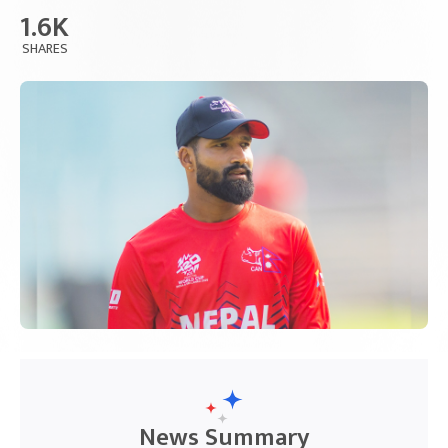
1.6K
SHARES
News Summary