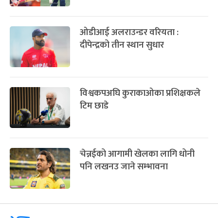
ओडीआई अलराउन्डर वरियता :
दीपेन्द्रको तीन स्थान सुधार
विश्वकपअघि कुराकाओका प्रशिक्षकले
टिम छाडे
चेन्नईको आगामी खेलका लागि धोनी
पनि लखनउ जाने सम्भावना