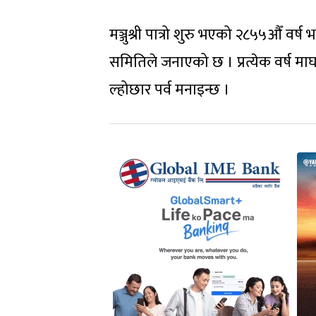
मञ्जुश्री पात्रो शुरु भएको २८५५औँ व
समितिले जनाएको छ । प्रत्येक वर्ष मा
ल्होछार पर्व मनाइन्छ ।