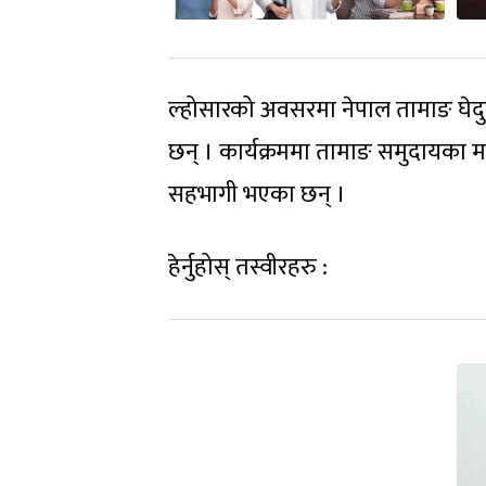
ल्होसारको अवसरमा नेपाल तामाङ घेदु
छन् । कार्यक्रममा तामाङ समुदायका
सहभागी भएका छन् ।
हेर्नुहोस् तस्वीरहरु :