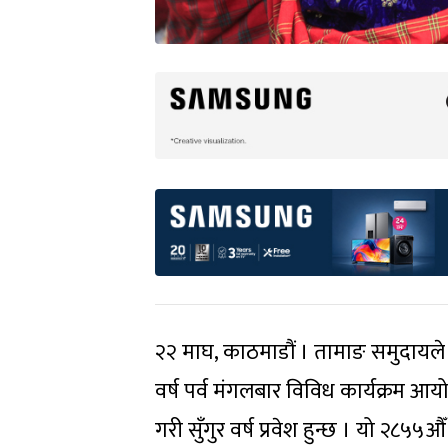
२२ माघ, काठमाडौं । तामाङ समुदायले म
वर्ष पर्व मंगलबार विविध कार्यक्रम आयो
गरी सुँगुर वर्ष प्रवेश हुन्छ । यो २८५५