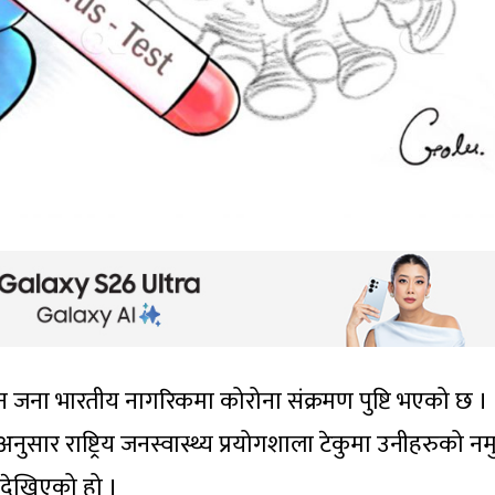
 तीन जना भारतीय नागरिकमा कोरोना संक्रमण पुष्टि भएको छ ।
नुसार राष्ट्रिय जनस्वास्थ्य प्रयोगशाला टेकुमा उनीहरुको नम
भ देखिएको हो ।