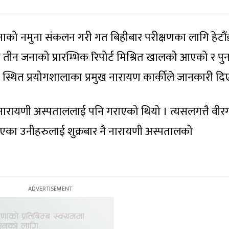
ो नमुना संकलन गरी गत बिहीबार परीक्षणका लागि हेटौं
तीन जनाको प्रारम्भिक रिपोर्ट मिश्रित खालको आएको र पुन
 स्थित प्रयोगशालाका प्रमुख नारायण कार्कीले जानकारी दि
ी नारायणी अस्पताललाई पनि गराएको थियो । त्यसलगत्तै वीरग
आएका उनीहरुलाई शुक्रबार नै नारायणी अस्पतालको