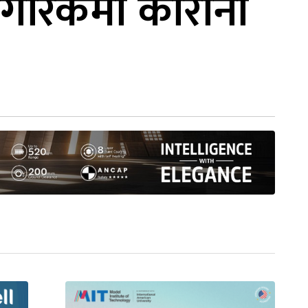
ागरिकमा कोरोना