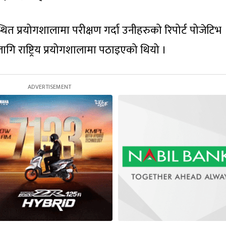
थित प्रयोगशालामा परीक्षण गर्दा उनीहरुको रिपोर्ट पोजेटिभ
गि राष्ट्रिय प्रयोगशालामा पठाइएको थियो ।