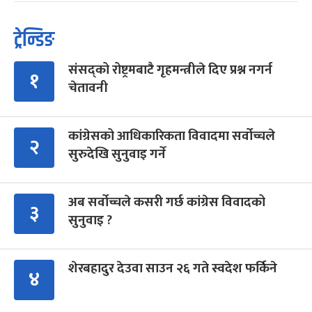
ट्रेन्डिङ
संसद्को रोष्ट्रमबाटै गृहमन्त्रीले दिए प्रश्न नगर्न
१
चेतावनी
कांग्रेसको आधिकारिकता विवादमा सर्वोच्चले
२
सुरुदेखि सुनुवाइ गर्ने
अब सर्वोच्चले कसरी गर्छ कांग्रेस विवादको
३
सुनुवाइ ?
शेरबहादुर देउवा साउन २६ गते स्वदेश फर्किने
४