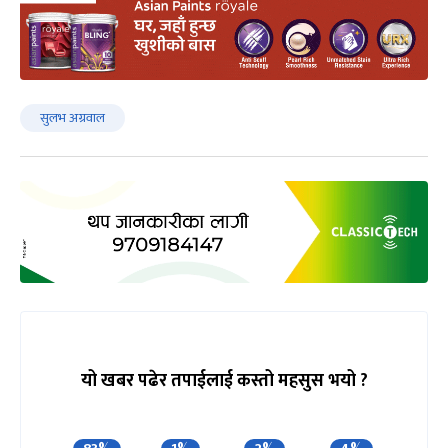
सुलभ अग्रवाल
यो खबर पढेर तपाईलाई कस्तो महसुस भयो ?