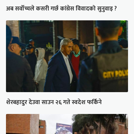
अब सर्वोच्चले कसरी गर्छ कांग्रेस विवादको सुनुवाइ ?
शेरबहादुर देउवा साउन २६ गते स्वदेश फर्किने