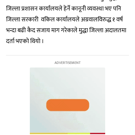
जिल्ला प्रशासन कार्यालयले हेर्ने कानूनी व्यवस्था भए पनि
जिल्ला सरकारी वकिल कार्यालयले अग्रवालविरुद्ध १ वर्ष
भन्दा बढी कैद सजाय माग गरेकाले मुद्धा जिल्ला अदालतमा
दर्ता भएको थियो ।