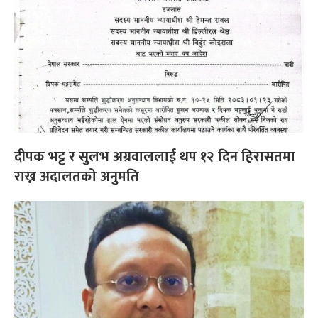
दीपक भट्ट र सुलभ अग्रवाललाई थप १२ दिन हिरासतमा
राख्न अदालतको अनुमति