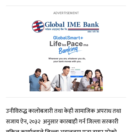
उनीविरुद्ध कालोबजारी तथा केही सामाजिक अपराध तथा
सजाय ऐन, २०३२ अनुसार कारबाही गर्न जिल्ला सरकारी