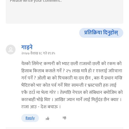
प्रतिक्रिया दिनुहोस्
गाइने
२०७७ वैशाख १८ गते १९:१५
येस्को सिमेन्ट कम्पनी को भ्याट छली राजस्वो छली को रकम को
हिसाब किताब कसले गर्ने ? २५ लाख मात्रै हो र एस्लाई जरिवाना
गर्न पर्ने ? ओली बा को पिचकारी मा दम छैन , बरु मै प्रधान मन्त्रि
भैदिएको भए कोत पर्व गर्ने थिए सामन्ती र भ्रस्टचारी हरु लाई
एकै ठाउँ मा भेला गरेर । तेस्पछि नेपाल को संबिधान बमोजिम को
कारबाही भोग्ने थिए । आखिर ज्यान मार्ने लाई मिर्तुदंड छैन क्यार ।
राजा आउ - देश बचाऊ ।
Reply