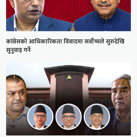
कांग्रेसको आधिकारिकता विवादमा सर्वोच्चले सुरुदेखि
सुनुवाइ गर्ने