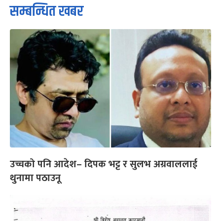
सम्बन्धित खबर
उच्चको पनि आदेश– दिपक भट्ट र सुलभ अग्रवाललाई
थुनामा पठाउनू