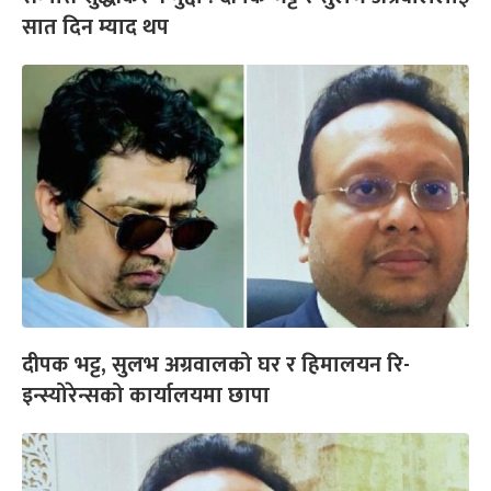
सात दिन म्याद थप
दीपक भट्ट, सुलभ अग्रवालको घर र हिमालयन रि-
इन्स्योरेन्सको कार्यालयमा छापा