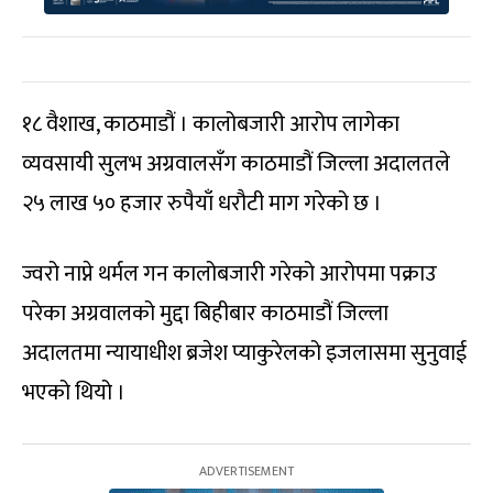
१८ वैशाख, काठमाडौं । कालोबजारी आरोप लागेका
व्यवसायी सुलभ अग्रवालसँग काठमाडौं जिल्ला अदालतले
२५ लाख ५० हजार रुपैयाँ धरौटी माग गरेको छ ।
ज्वरो नाप्ने थर्मल गन कालोबजारी गरेको आरोपमा पक्राउ
परेका अग्रवालको मुद्दा बिहीबार काठमाडौं जिल्ला
अदालतमा न्यायाधीश ब्रजेश प्याकुरेलको इजलासमा सुनुवाई
भएको थियो ।