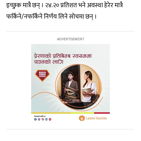
इच्छुक मात्रै छन् । २४.२० प्रतिशत भने अवस्था हेरेर मात्रै
फर्किने/नफर्किने निर्णय लिने सोचमा छन् ।