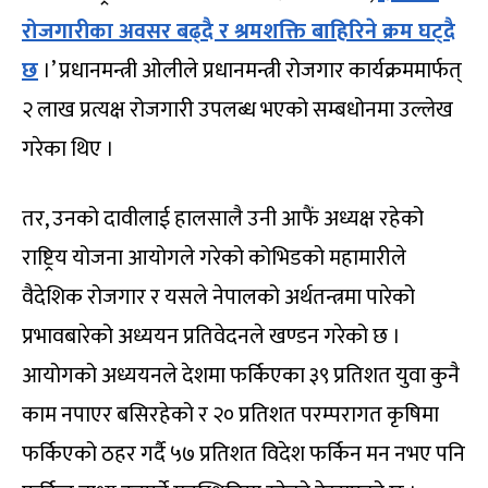
रोजगारीका अवसर बढ्दै र श्रमशक्ति बाहिरिने क्रम घट्दै
छ
।’ प्रधानमन्त्री ओलीले प्रधानमन्त्री रोजगार कार्यक्रममार्फत्
२ लाख प्रत्यक्ष रोजगारी उपलब्ध भएको सम्बधोनमा उल्लेख
गरेका थिए ।
तर, उनको दावीलाई हालसालै उनी आफैं अध्यक्ष रहेको
राष्ट्रिय योजना आयोगले गरेको कोभिडको महामारीले
वैदेशिक रोजगार र यसले नेपालको अर्थतन्त्रमा पारेको
प्रभावबारेको अध्ययन प्रतिवेदनले खण्डन गरेको छ ।
आयोगको अध्ययनले देशमा फर्किएका ३९ प्रतिशत युवा कुनै
काम नपाएर बसिरहेको र २० प्रतिशत परम्परागत कृषिमा
फर्किएको ठहर गर्दै ५७ प्रतिशत विदेश फर्किन मन नभए पनि