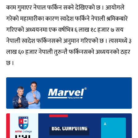
काम गुमाएर नेपाल फर्किन सक्ने देखिएको छ । आयोगले
गरेको महामारीका कारण स्वदेश फर्किने नेपाली श्रमिकबारे
गरिएको अध्ययनमा एक वर्षभित्र ६ लाख १८ हजार ७ सय
नेपाली स्वदेश फर्किनसक्ने अनुमान गरिएको छ । त्यसमध्ये ३
लाख ६० हजार नेपाली तुरुन्तै फर्किनसक्ने अध्ययनको ठहर
छ ।