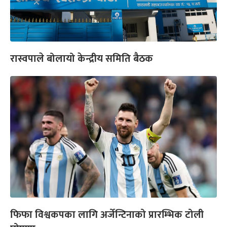
रास्वपाले बोलायो केन्द्रीय समिति बैठक
फिफा विश्वकपका लागि अर्जेन्टिनाको प्रारम्भिक टोली