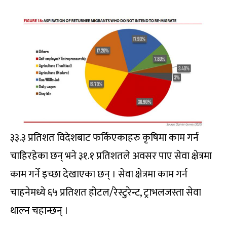
३३.३ प्रतिशत विदेशबाट फर्किएकाहरु कृषिमा काम गर्न
चाहिरहेका छन् भने ३१.१ प्रतिशतले अवसर पाए सेवा क्षेत्रमा
काम गर्ने इच्छा देखाएका छन् । सेवा क्षेत्रमा काम गर्न
चाहनेमध्ये ६५ प्रतिशत होटल/रेस्टुरेन्ट, ट्राभलजस्ता सेवा
थाल्न चहान्छन् ।