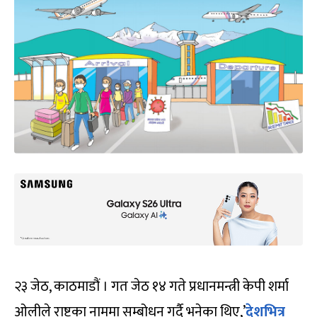
२३ जेठ, काठमाडौं । गत जेठ १४ गते प्रधानमन्त्री केपी शर्मा
ओलीले राष्ट्रका नाममा सम्बोधन गर्दै भनेका थिए,’
देशभित्र