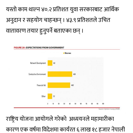
यस्तो काम थाल्न ४०.२ प्रतिशत युवा सरकारबाट आर्थिक
अनुदान र सहयोग चाहन्छन् । ४३.९ प्रतिशतले उचित
वातावरण तयार हुनुपर्ने बताएका छन् ।
राष्ट्रिय योजना आयोगले गरेको अध्ययनले महामारीका
कारण एक वर्षमा विदेशमा कार्यरत ६ लाख १८ हजार नेपाली