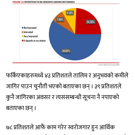
फर्किएकाहरुमध्ये ४३ प्रतिशतले तालिम र अनुभवको कमीले
जागिर पाउन चुनौती भएको बताएका छन् । ३९ प्रतिशतले
कुनै जागिरका अवसर र त्यससम्बन्धी सूचना नै नपाएको
बताएका छन् ।
७८ प्रतिशतले आफैं काम गरेर स्वरोजगार हुन आर्थिक