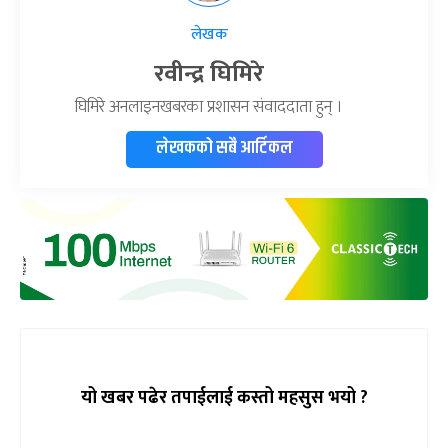
लेखक
रवीन्द्र घिमिरे
घिमिरे अनलाइनखबरका प्रशासन संवाददाता हुन् ।
लेखकको सबै आर्टिकल
यो खबर पढेर तपाईलाई कस्तो महसुस भयो ?