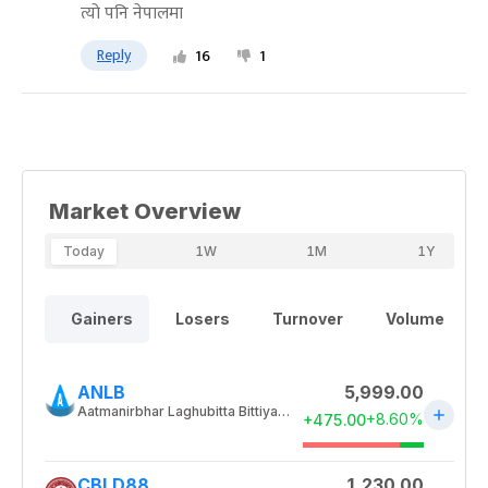
त्यो पनि नेपालमा
Reply
16
1