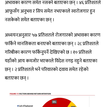
अभावका कारण समेत नसक्ने बताएका छन् । ४६ प्रतिशतले
आफूसँग अनुभव र सिप समेत नभएकाले स्वरोजगार हुन
नसकेको समेत बताएका छन् ।
अध्ययनअनुसार ५७ प्रतिशतले रोजगारको अभावका कारण
फर्किने मानसिकता बनाएको बताएका छन् । २८ प्रतिशतले
गरिबीका कारण फर्किनुपर्ने देखिएको छ । १० प्रतिशले
यहाँको आय कमजोर भएकाले विदेश नगइ नहुने बताएका
छन् । २ प्रतिशतले भने परिवारको दवाव समेत रहेको
बताएका छन् ।