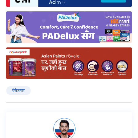
बेरोजगार