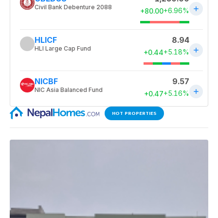
HOT PROPERTIES