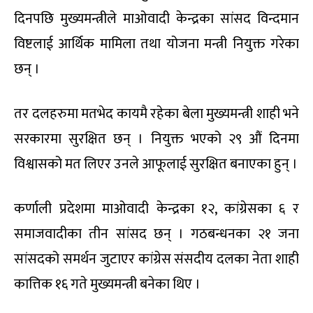
दिनपछि मुख्यमन्त्रीले माओवादी केन्द्रका सांसद विन्दमान
विष्टलाई आर्थिक मामिला तथा योजना मन्त्री नियुक्त गरेका
छन् ।
तर दलहरुमा मतभेद कायमै रहेका बेला मुख्यमन्त्री शाही भने
सरकारमा सुरक्षित छन् । नियुक्त भएको २९ औं दिनमा
विश्वासको मत लिएर उनले आफूलाई सुरक्षित बनाएका हुन् ।
कर्णाली प्रदेशमा माओवादी केन्द्रका १२, कांग्रेसका ६ र
समाजवादीका तीन सांसद छन् । गठबन्धनका २१ जना
सांसदको समर्थन जुटाएर कांग्रेस संसदीय दलका नेता शाही
कात्तिक १६ गते मुख्यमन्त्री बनेका थिए ।