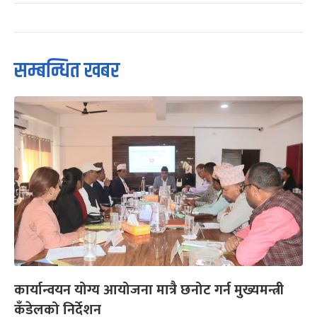
सम्बन्धित खबर
कार्यान्वयन योग्य आयोजना मात्रै छनोट गर्न मुख्यमन्त्री
कँडेलको निर्देशन