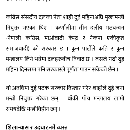
कांग्रेस संसदीय दलका नेता शाही दुई महिनाअघि मुख्यमन्त्री
नियुक्त भएका थिए । कर्णालीमा तीन दलीय गठबन्धन
-नेपाली कांग्रेस, माओवादी केन्द्र र नेकपा एकीकृत
समाजवादी) को सरकार छ । कुन पार्टीले कति र कुन
मन्त्रालय लिने भन्नेमा दलहरुबीच विवाद छ । जसले गर्दा दुई
महिना दिनसम्म पनि सरकारले पूर्णता पाउन सकेको छैन ।
यो अवधिमा दुई पटक सरकार विस्तार गरेर शाहीले दुई जना
मन्त्री नियुक्त गरेका छन् । बाँकी पाँच मन्त्रालय लामो
समयदेखि मन्त्रीविहीन छन् ।
शिलान्यास र उदघाटनमै व्यस्त