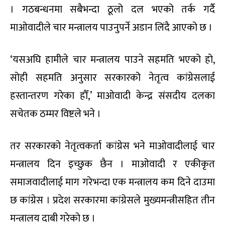
। गठबन्धनमा सबैभन्दा ठूलो दल भएको तर्क गर्दै
माओवादीले चार मन्त्रालय पाउनुपर्ने अडान लिंदै आएको छ ।
‘यसअघि हामीले चार मन्त्रालय पाउने सहमति भएको हो,
सोही सहमति अनुसार सरकारको नेतृत्व कांग्रेसलाई
हस्तान्तरण गरेका हौँ,’ माओवादी केन्द्र संसदीय दलका
सचेतक ठम्मर विष्टले भने ।
तर सरकारको नेतृत्वकर्ता कांग्रेस भने माओवादीलाई चार
मन्त्रालय दिन इच्छुक छैन । माओवादी र एकीकृत
समाजवादीलाई माग गरेभन्दा एक मन्त्रालय कम दिने दाउमा
छ कांग्रेस । प्रदेश सरकारमा कांग्रेसले मुख्यमन्त्रीसहित तीन
मन्त्रालय दाबी गरेको छ ।