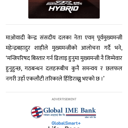
माओवादी केन्द्र संसदीय दलका नेता एवम् पूर्वमुख्यमन्त्री
महेन्द्रबहादुर शाहीले मुख्यमन्त्रीको आलोचना गर्दै भने,
‘मन्त्रिपरिषद बिस्तार गर्न ढिलाइ हुनुमा मुख्यमन्त्री नै जिम्मेवार
हुनुहुन्छ, गठबन्धन दलहरूबीच कुनै समन्वय र छलफल
नगरी उहाँ एकलौटी तरिकाले हिँडिराख्नु भएको छ ।’