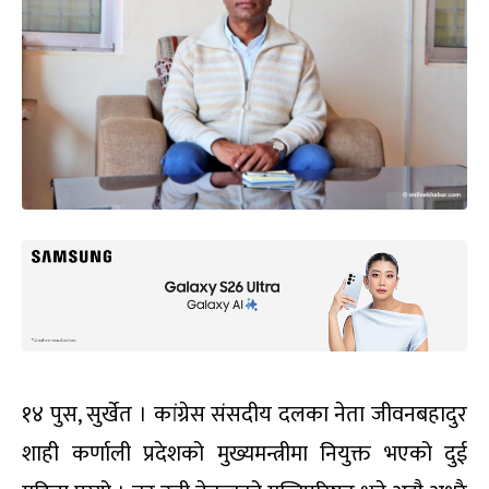
१४ पुस, सुर्खेत । कांग्रेस संसदीय दलका नेता जीवनबहादुर
शाही कर्णाली प्रदेशको मुख्यमन्त्रीमा नियुक्त भएको दुई