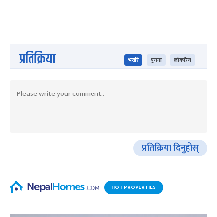
प्रतिक्रिया
भर्खरै
पुराना
लोकप्रिय
प्रतिक्रिया दिनुहोस्
HOT PROPERTIES