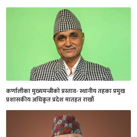
कर्णालीका मुख्यमन्त्रीको प्रस्ताव- स्थानीय तहका प्रमुख
प्रशासकीय अधिकृत प्रदेश मातहत राखौं