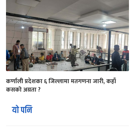
कर्णाली प्रदेशका ६ जिल्लामा मतगणना जारी, कहाँ
कसको अग्रता ?
यो पनि