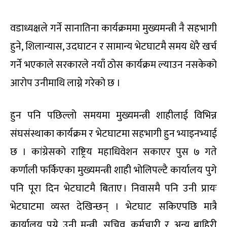
वडाध्यक्षले गर्ने सानातिना कार्यक्रममा मुख्यमन्त्री नै सहभागी
हुने, शिलान्यास, उदघाटन र सामान्य भेटघाटमै समय धेरै खर्च
गर्ने भएकाले सरकारले नयाँ ठोस कार्यक्रम ल्याउन नसकेको
आरोप उनीमाथि लाग्ने गरेको छ ।
हुन पनि पछिल्लो समयमा मुख्यमन्त्री शाहीलाई विभिन्न
संघसंस्थाका कार्यक्रम र भेटघाटमा सहभागी हुन भ्याइनभ्याई
छ । कांग्रेसको राष्ट्रिय महाधिवेशन सकाएर पुस ७ गते
कर्णाली फर्किएका मुख्यमन्त्री शाही भोलिपल्टै कार्यालय पुगे
पनि पूरा दिन भेटघाटमै बिताए । निवासमै पनि उनी प्रायः
भेटघाटमा व्यस्त देखिन्छन् । भेटघाट सकिएपछि मात्रै
कार्यालय पुग्ने उनी मन्त्री, सचिव, कर्मचारी र अन्य बाहिरी