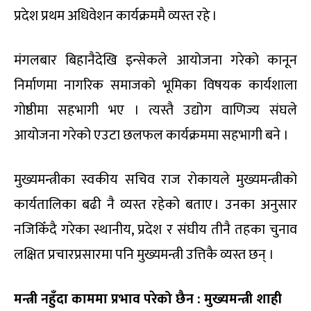
प्रदेश प्रथम अधिवेशन कार्यक्रममै व्यस्त रहे ।
मंगलबार बिहानैदेखि इन्सेकले आयोजना गरेको कानून
निर्माणमा नागरिक समाजको भूमिका विषयक कार्यशाला
गोष्ठीमा सहभागी भए । त्यस्तै उद्योग वाणिज्य संघले
आयोजना गरेको एउटा छलफल कार्यक्रममा सहभागी बने ।
मुख्यमन्त्रीका स्वकीय सचिव राज रोकायले मुख्यमन्त्रीको
कार्यतालिका बढी नै व्यस्त रहेको बताए । उनका अनुसार
नजिकिँदै गरेका स्थानीय, प्रदेश र संघीय तीनै तहका चुनाव
लक्षित प्रचारप्रसारमा पनि मुख्यमन्त्री उत्तिकै व्यस्त छन् ।
मन्त्री नहुँदा काममा प्रभाव परेको छैन : मुख्यमन्त्री शाही