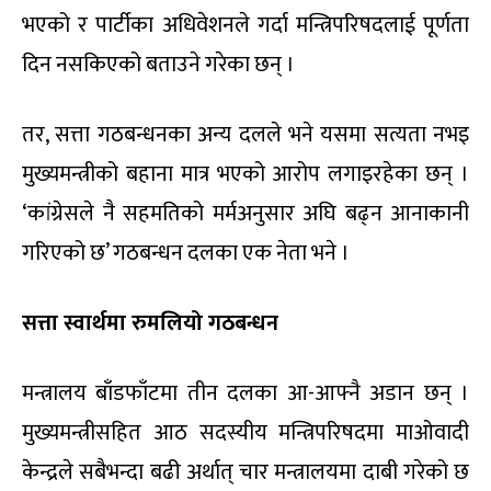
भएको र पार्टीका अधिवेशनले गर्दा मन्त्रिपरिषदलाई पूर्णता
दिन नसकिएको बताउने गरेका छन् ।
तर, सत्ता गठबन्धनका अन्य दलले भने यसमा सत्यता नभइ
मुख्यमन्त्रीको बहाना मात्र भएको आरोप लगाइरहेका छन् ।
‘कांग्रेसले नै सहमतिको मर्मअनुसार अघि बढ्न आनाकानी
गरिएको छ’ गठबन्धन दलका एक नेता भने ।
सत्ता स्वार्थमा रुमलियो गठबन्धन
मन्त्रालय बाँडफाँटमा तीन दलका आ-आफ्नै अडान छन् ।
मुख्यमन्त्रीसहित आठ सदस्यीय मन्त्रिपरिषदमा माओवादी
केन्द्रले सबैभन्दा बढी अर्थात् चार मन्त्रालयमा दाबी गरेको छ