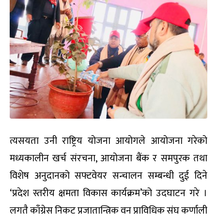
त्यसयता उनी राष्ट्रिय योजना आयोगले आयोजना गरेको
मध्यकालीन खर्च संरचना, आयोजना बैंक र समपुरक तथा
विशेष अनुदानको सफ्टवेयर सन्चालन सम्बन्धी दुई दिने
‘प्रदेश स्तरीय क्षमता विकास कार्यक्रम’को उदघाटन गरे ।
लगतै काँग्रेस निकट प्रजातान्त्रिक वन प्राविधिक संघ कर्णाली