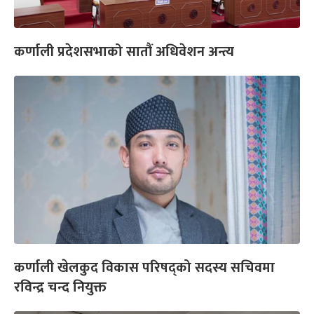
कर्णाली प्रदेशसभाको सातौं अधिवेशन अन्त्य
कर्णाली खेलकुद विकास परिषद्को सदस्य सचिवमा
रविन्द्र चन्द नियुक्त