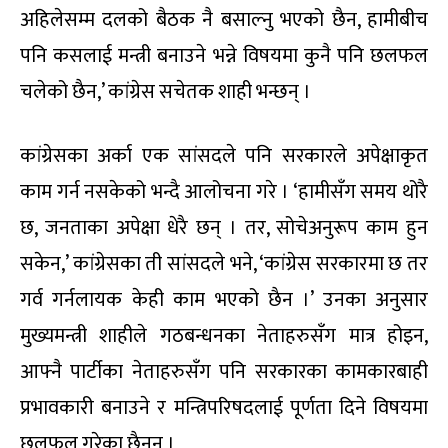
अहिलेसम्म दलको बैठक नै बसाल्नु भएको छैन, हामीबीच
पनि कसलाई मन्त्री बनाउने भन्ने विषयमा कुनै पनि छलफल
चलेको छैन,’ कांग्रेस सचेतक शाही भन्छन् ।
कांग्रेसका अर्का एक सांसदले पनि सरकारले अपेक्षाकृत
काम गर्न नसकेको भन्दै आलोचना गरे । ‘हामीसँग समय थोरै
छ, जनताका अपेक्षा धेरै छन् । तर, सोचेअनुरूप काम हुन
सकेन,’ कांग्रेसका ती सांसदले भने, ‘कांग्रेस सरकारमा छ तर
गर्व गर्नलायक केही काम भएको छैन ।’ उनका अनुसार
मुख्यमन्त्री शाहीले गठबन्धनका नेताहरुसँग मात्र होइन,
आफ्नै पार्टीका नेताहरुसँग पनि सरकारका कामकारबाही
प्रभावकारी बनाउने र मन्त्रिपरिषदलाई पूर्णता दिने विषयमा
छलफल गरेका छैनन् ।