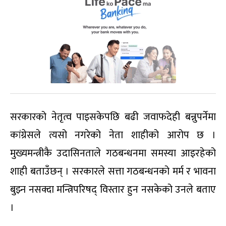
सरकारको नेतृत्व पाइसकेपछि बढी जवाफदेही बन्नुपर्नेमा
कांग्रेसले त्यसो नगरेको नेता शाहीको आरोप छ ।
मुख्यमन्त्रीकै उदासिनताले गठबन्धनमा समस्या आइरहेको
शाही बताउँछन् । सरकारले सत्ता गठबन्धनको मर्म र भावना
बुझ्न नसक्दा मन्त्रिपरिषद् विस्तार हुन नसकेको उनले बताए
।