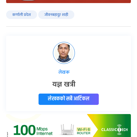
कर्णाली प्रदेश
जीवनबहादुर शाही
लेखक
यज्ञ खत्री
लेखकको सबै आर्टिकल