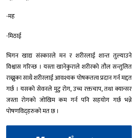
-मह
-मिठाई
भिगन खाद्य संस्कारले मन र शरीरलाई शान्त तुल्याउने
विश्वास गरिन्छ । यस्ता खानेकुराले शरीरको तौल सन्तुलित
राख्नुका साथै शरीरलाई आवश्यक पोषकतत्व प्रदान गर्न मद्दत
गर्छ । यसको सेवनले मुटु रोग, उच्च रक्तचाप, तथा क्यान्सर
जस्ता रोगको जोखिम कम गर्न पनि सहयोग गर्छ भन्ने
पोषणविद्हरुको मत छ ।