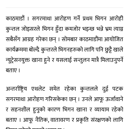
काठमाडौं । सगरमाथा आरोहण गर्ने प्रथम भिगन आरोही
कुन्तल जोइसरले भिगन हुँदा कमजोर भइन्छ भन्ने भ्रम त्याग्न
सबैसँग आग्रह गरेका छन् । सोमबार काठमाडौंमा आयोजित
कार्यक्रममा बोल्दै कुन्तरले भिगनहरुको लागि पनि छुट्टै खाले
न्युट्रेसनयुक्त खाना हुने र यसलाई सन्तुलन मात्रै मिलाउनुपर्ने
बताए ।
अन्तर्राष्ट्रिय एथलेट समेत रहेका कुन्तलले दुई पटक
सगरमाथा आरोहण गरिसकेका छन् । उनले आफू ऊर्जावाने
र सहनशील हुनुको कारण भिगन खाना र व्यायाम रहेको
बताए । आफू नैतिक, वातावरण र प्रकृति संरक्षणको लागि