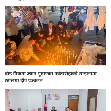
ब्रोड पिकमा ज्यान गुमाएका पर्वतारोहीको सम्झनामा
ठमेलमा दीप प्रज्वलन