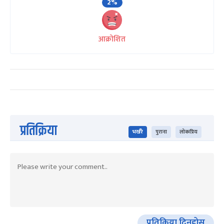
2%
आक्रोशित
प्रतिक्रिया
भर्खरै
पुराना
लोकप्रिय
प्रतिक्रिया दिनुहोस्