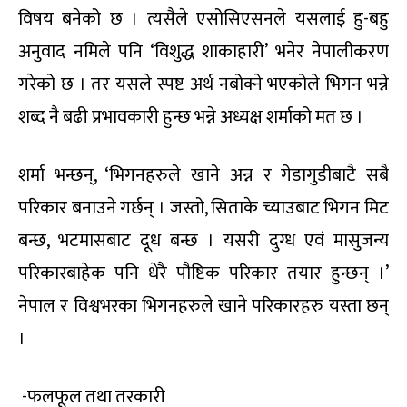
विषय बनेको छ । त्यसैले एसोसिएसनले यसलाई हु-बहु
अनुवाद नमिले पनि ‘विशुद्ध शाकाहारी’ भनेर नेपालीकरण
गरेको छ । तर यसले स्पष्ट अर्थ नबोक्ने भएकोले भिगन भन्ने
शब्द नै बढी प्रभावकारी हुन्छ भन्ने अध्यक्ष शर्माको मत छ ।
शर्मा भन्छन्, ‘भिगनहरुले खाने अन्न र गेडागुडीबाटै सबै
परिकार बनाउने गर्छन् । जस्तो, सिताके च्याउबाट भिगन मिट
बन्छ, भटमासबाट दूध बन्छ । यसरी दुग्ध एवं मासुजन्य
परिकारबाहेक पनि धेरै पौष्टिक परिकार तयार हुन्छन् ।’
नेपाल र विश्वभरका भिगनहरुले खाने परिकारहरु यस्ता छन्
।
-फलफूल तथा तरकारी