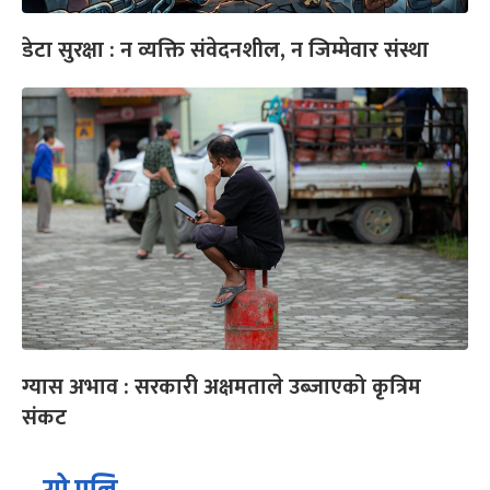
डेटा सुरक्षा : न व्यक्ति संवेदनशील, न जिम्मेवार संस्था
ग्यास अभाव : सरकारी अक्षमताले उब्जाएको कृत्रिम
संकट