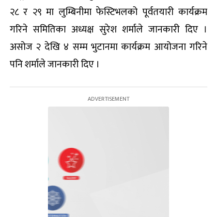
२८ र २९ मा लुम्बिनीमा फेस्टिभलको पूर्वतयारी कार्यक्रम
गरिने समितिका अध्यक्ष सुरेश शर्माले जानकारी दिए ।
असोज २ देखि ४ सम्म भुटानमा कार्यक्रम आयोजना गरिने
पनि शर्माले जानकारी दिए ।