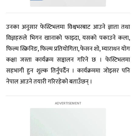
उनका अनुसार फेस्टिभलमा विश्वभरबाट आउने ज्ञाता तथा
विज्ञहरुले भिगन खानाको फाइदा, यसको पकाउने कला,
फिल्म स्क्रिनिङ, फिल्म प्रतियोगिता, फेसन शो, म्याराथन योग
कक्षा जस्ता कार्यक्रम सञ्चालन गरिने छ । फेस्टिभलमा
सहभागी हुन शुल्क तिर्नुपर्दैन । कार्यक्रममा जोइसर पनि
नेपाल आउने तयारी गरिरहेको बताउँछन् ।