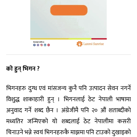
को हुन् भिगन ?
भिगनहरु दुग्ध एवं मांसजन्य कुनै पनि उत्पादन सेवन नगर्ने
विशुद्ध शाकाहारी हुन् । भिगनलाई ठेट नेपाली भाषामा
अनुवाद गर्ने शब्द छैन । अंग्रेजीमै पनि २० औं शताब्दीको
मध्यतिर जन्मिएको यो शब्दलाई ठेट नेपालीमा कसरी
चिनाउने भन्ने स्वयं भिगनहरुकै माझमा पनि टाउको दुखाइको