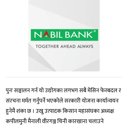
पुनः सञ्चालन गर्न यो उद्योगका लगभग सबै मेसिन फेरबदल र
संरचना मर्मत गर्नुपर्ने भएकोले सरकारी योजना कार्यान्वयन
हुनेमै शंका छ । उखु उत्पादक किसान महासंघका अध्यक्ष
कपीलमुनी मैनाली वीरगञ्ज चिनी कारखाना चलाउने