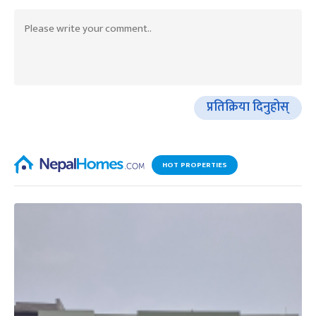
प्रतिक्रिया दिनुहोस्
HOT PROPERTIES