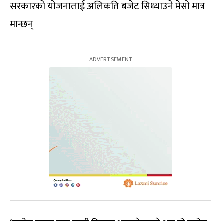
सरकारको योजनालाई अलिकति बजेट सिध्याउने मेसो मात्र
मान्छन् ।