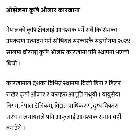
ओझेलमा कृषि औजार कारखाना
नेपालको कृषि क्षेत्रलाई आवश्यक पर्ने सबै किसिमका
उपकरण उत्पादन गर्न सोभियत सरकारकै सहयोगमा २०२४
सालमा वीरगञ्ज कृषि औजार कारखाना पनि स्थापना भएको
थियो ।
कारखानाले देशका विभिन्न स्थानमा बिक्री डिपो र डिलर
राखेर कृषी औजार र यन्त्रहरु आपूर्ति गथ्र्यो । वायुसेवा
निगम, नेपाल टेलिकम, विद्युत प्राधिकरण, दुग्ध विकास
संस्थान लगायतले पनि आफूलाई आवश्यक समान यहीँ
बनाउँथे ।