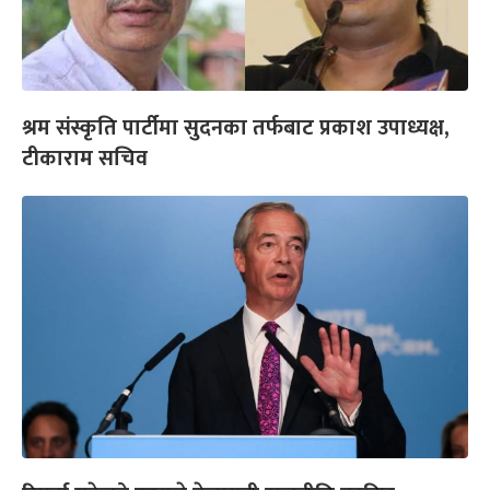
श्रम संस्कृति पार्टीमा सुदनका तर्फबाट प्रकाश उपाध्यक्ष,
टीकाराम सचिव