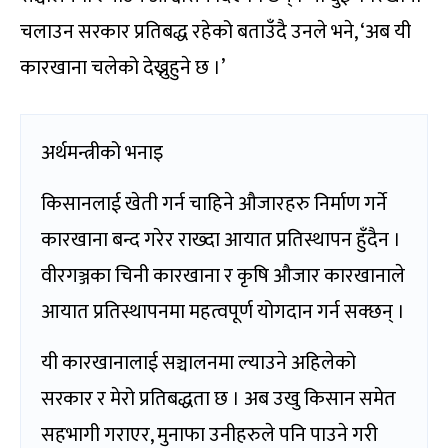
चलाउन सरकार प्रतिबद्ध रहेको बताउँदै उनले भने, ‘अब यी
कारखाना चलेको देख्नुहुने छ ।’
अर्थमन्त्रीको भनाइ
किसानलाई खेती गर्न चाहिने औजारहरु निर्माण गर्ने
कारखाना बन्द गरेर राख्दा आयात प्रतिस्थापन हुँदैन ।
वीरगञ्जका चिनी कारखाना र कृषि औजार कारखानाले
आयात प्रतिस्थापनमा महत्वपूर्ण योगदान गर्न सक्छन् ।
यी कारखानालाई सञ्चालनमा ल्याउने अहिलेको
सरकार र मेरो प्रतिबद्धता छ । अब उखु किसान समेत
सहभागी गराएर, मुनाफा उनीहरुले पनि पाउने गरी