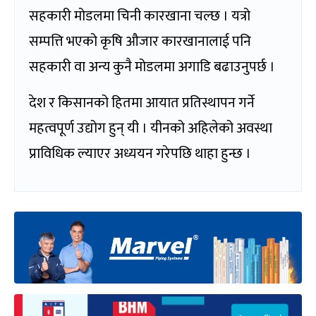
सहकारी मोडलमा चिनी कारखाना चल्छ । यत्रो
सम्पत्ति भएको कृषि औजार कारखानालाई पनि
सहकारी वा अन्य कुनै मोडलमा अगाडि बढाउनुपर्छ ।
देश र किसानको हितमा आयात प्रतिस्थापन गर्ने
महत्वपूर्ण उद्योग हुन् यी । यीनको अहिलेको अवस्था
प्राविधिक ल्याएर अध्ययन गरेपछि थाहा हुन्छ ।