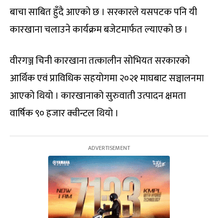
बाचा साबित हुँदै आएको छ । सरकारले यसपटक पनि यी
कारखाना चलाउने कार्यक्रम बजेटमार्फत ल्याएको छ ।
वीरगञ्ज चिनी कारखाना तत्कालीन सोभियत सरकारको
आर्थिक एवं प्राविधिक सहयोगमा २०२१ माघबाट सञ्चालनमा
आएको थियो । कारखानाको सुरुवाती उत्पादन क्षमता
वार्षिक ९० हजार क्वीन्टल थियो ।