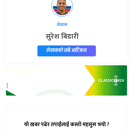
लेखक
सुरेश बिडारी
लेखकको सबै आर्टिकल
यो खबर पढेर तपाईलाई कस्तो महसुस भयो ?