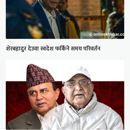
शेरबहादुर देउवा स्वदेश फर्किने समय परिवर्तन