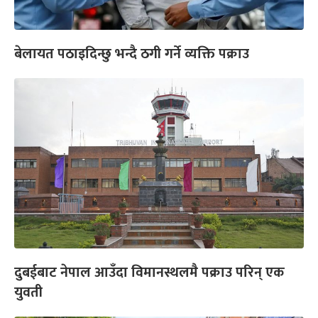
बेलायत पठाइदिन्छु भन्दै ठगी गर्ने व्यक्ति पक्राउ
दुबईबाट नेपाल आउँदा विमानस्थलमै पक्राउ परिन् एक
युवती