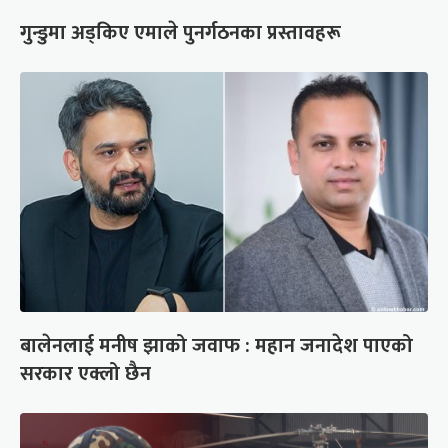
गुन्डुमा अड्किए एमाले पुनर्गठनका प्रस्तावहरू
बालेनलाई मनीष झाको जवाफ : महान जनादेश पाएको
सरकार एक्लो छैन