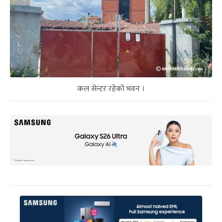
कल सेन्टर रहेको भवन ।