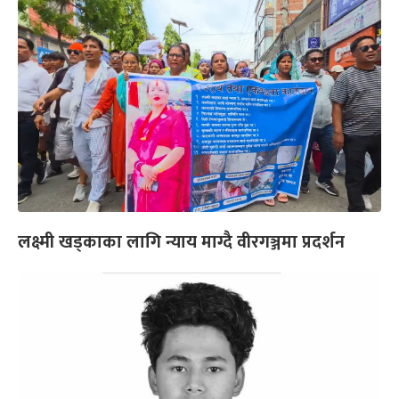
लक्ष्मी खड्काका लागि न्याय माग्दै वीरगञ्जमा प्रदर्शन