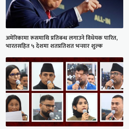
अमेरिकामा रूसमाथि प्रतिबन्ध लगाउने विधेयक पारित,
भारतसहित ५ देशमा शतप्रतिशत भन्सार शुल्क