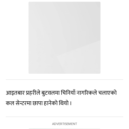
आइतबार प्रहरीले बुटवलमा चिनियाँ नागरिकले चलाएको
कल सेन्टरमा छापा हानेको थियो ।