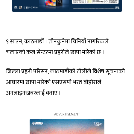
९ साउन, काठमाडौं । तीनकुनेमा चिनियाँ नागरिकले
चलाएको कल सेन्टरमा प्रहरीले छापा मारेको छ ।
जिल्ला प्रहरी परिसर, काठमाडौंको टोलीले विशेष सूचनाको
आधारमा छापा मारेको एसएसपी भरत बोहोराले
अनलाइनखबरलाई बताए ।