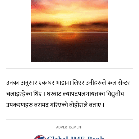
उनका अनुसार एक घर भाडामा लिएर उनीहरुले कल सेन्टर
चलाइरहेका थिए । घरबाट ल्यापटपलगायतका विद्युतीय
उपकरणहरु बरामद गरिएको बोहोराले बताए ।