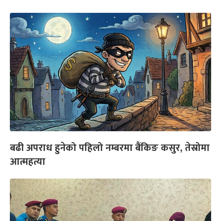
बढी अपराध हुनेको पहिलो नम्बरमा बैंकिङ कसुर, तेस्रोमा
आत्महत्या