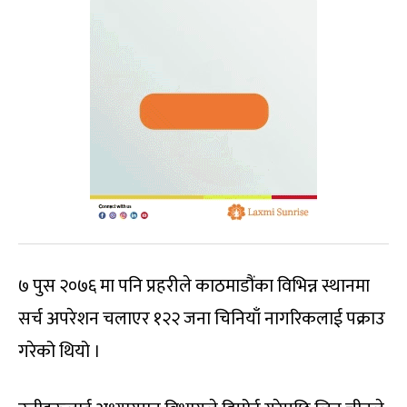
७ पुस २०७६ मा पनि प्रहरीले काठमाडौंका विभिन्न स्थानमा
सर्च अपरेशन चलाएर १२२ जना चिनियाँ नागरिकलाई पक्राउ
गरेको थियो ।