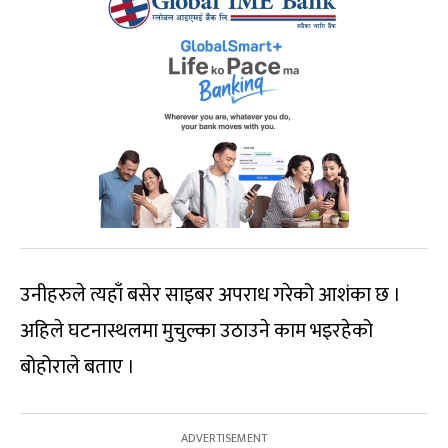
उनीहरुले त्यहाँ बसेर साइबर अपराध गरेको आशंका छ ।
अहिले घटनास्थलमा मुचुल्का उठाउने काम भइरहेको
बोहोराले बताए ।