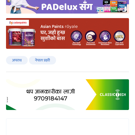
अपराध
नेपाल प्रहरी