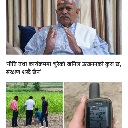
‘नीति तथा कार्यक्रममा चुरेको खनिज उत्खननको कुरा छ,
संरक्षण शब्दै छैन’