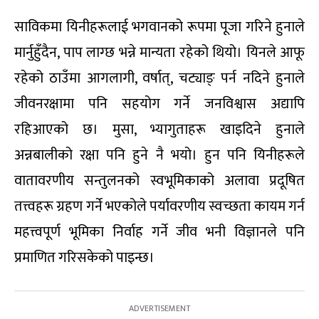
साविकमा यिनीहरूलाई भगवानको रूपमा पूजा गरिने हुनाले
मार्नुहुँदैन, पाप लाग्छ भन्ने मान्यता रहेको थियो। यिनले आफू
रहेको ठाउँमा आगलागी, वर्षात्, चट्याङ् पर्न नदिने हुनाले
जीवनरक्षामा पनि सहयोग गर्ने जनविश्वास अद्यापि
रहिआएको छ। मुसा, भ्यागुताहरू खाइदिने हुनाले
अन्नबालीको रक्षा पनि हुने नै भयो। हुन पनि यिनीहरूले
वातावरणीय सन्तुलनको स्वभूमिकाको अलावा प्रदूषित
तत्त्वहरू ग्रहण गर्ने भएकोले पर्यावरणीय स्वच्छता कायम गर्न
महत्त्वपूर्ण भूमिका निर्वाह गर्ने जीव भनी विज्ञानले पनि
प्रमाणित गरिसकेको पाइन्छ।