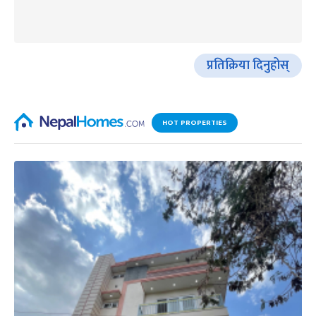
प्रतिक्रिया दिनुहोस्
HOT PROPERTIES