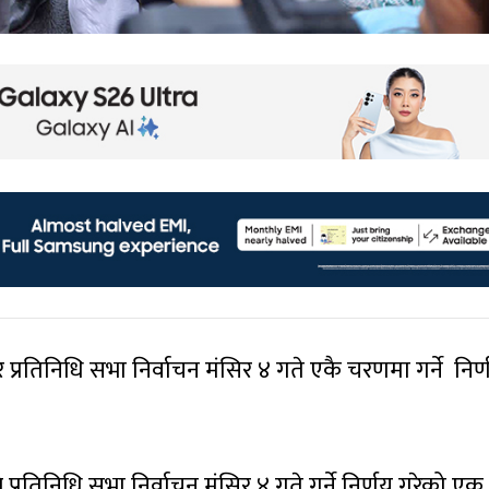
 प्रतिनिधि सभा निर्वाचन मंसिर ४ गते एकै चरणमा गर्ने निर्
प्रतिनिधि सभा निर्वाचन मंसिर ४ गते गर्ने निर्णय गरेको एक