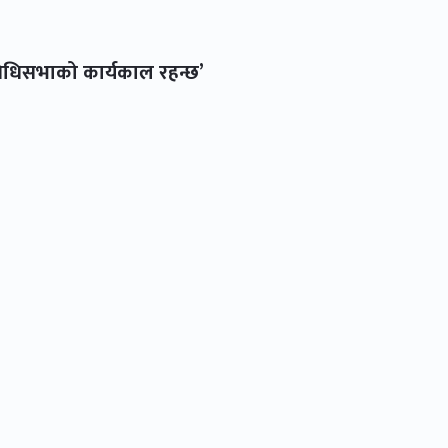
िनिधिसभाको कार्यकाल रहन्छ’