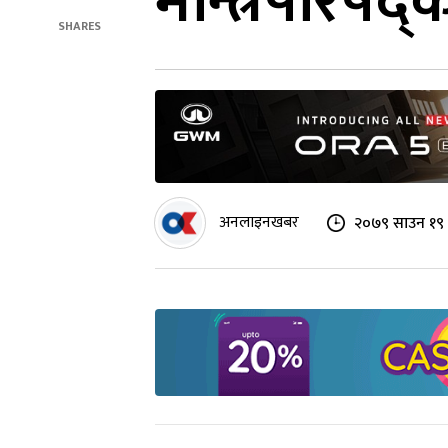
मन्त्रिपरिषद्‌
SHARES
अनलाइनखबर
२०७९ साउन १९ 