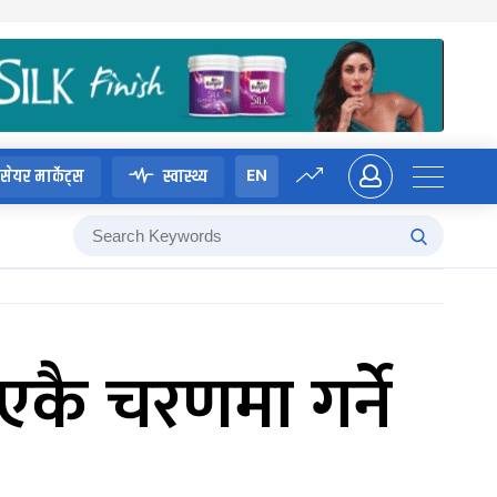
EN
सेयर मार्केट्स
स्वास्थ्य
एकै चरणमा गर्ने