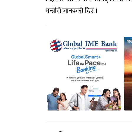
मन्त्रीले जानकारी दिए ।