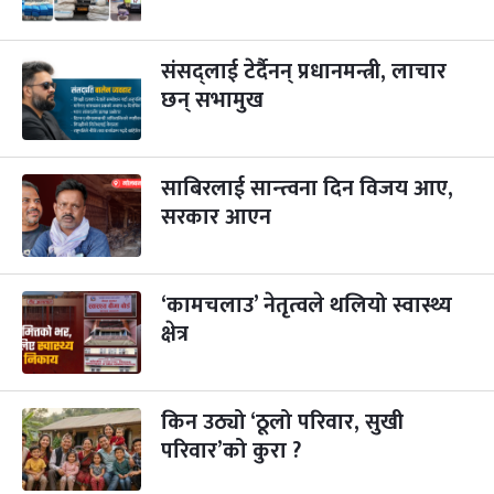
संसद्लाई टेर्दैनन् प्रधानमन्त्री, लाचार
छन् सभामुख
साबिरलाई सान्त्वना दिन विजय आए,
सरकार आएन
‘कामचलाउ’ नेतृत्वले थलियो स्वास्थ्य
क्षेत्र
किन उठ्यो ‘ठूलो परिवार, सुखी
परिवार’को कुरा ?