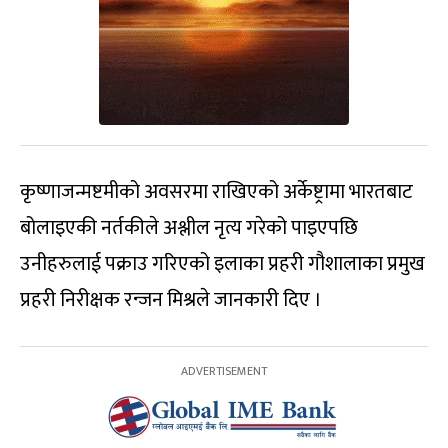
कृष्णाजन्मष्टमीको अवसरमा राखिएको अर्केष्ट्रामा भारतबाट
बोलाइएकी नर्तकीले अश्लील नृत्य गरेको पाइएपछि
उनीहरुलाई पक्राउ गरिएको इलाका प्रहरी गौशालाका प्रमुख
प्रहरी निरीक्षक रन्जन मिश्रले जानकारी दिए ।