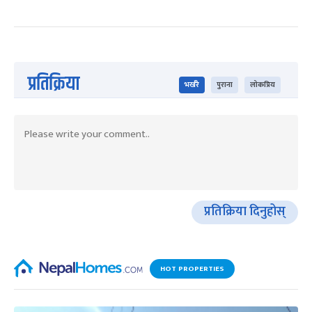
प्रतिक्रिया
भर्खरै
पुराना
लोकप्रिय
प्रतिक्रिया दिनुहोस्
HOT PROPERTIES