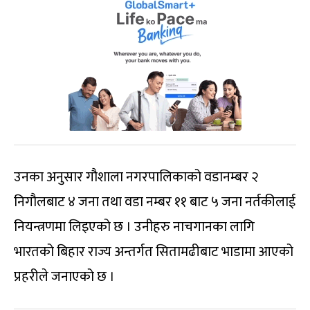
उनका अनुसार गौशाला नगरपालिकाको वडानम्बर २
निगौलबाट ४ जना तथा वडा नम्बर ११ बाट ५ जना नर्तकीलाई
नियन्त्रणमा लिइएको छ । उनीहरु नाचगानका लागि
भारतको बिहार राज्य अन्तर्गत सितामढीबाट भाडामा आएको
प्रहरीले जनाएको छ ।