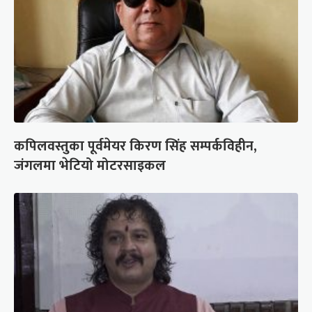
कपिलवस्तुका पूर्वमेयर किरण सिंह सम्पर्कविहीन,
जंगलमा भेटियो मोटरसाइकल