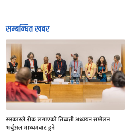
सम्बन्धित खबर
सरकारले रोक लगाएको तिब्बती अध्ययन सम्मेलन
भर्चुअल माध्यमबाट हुने