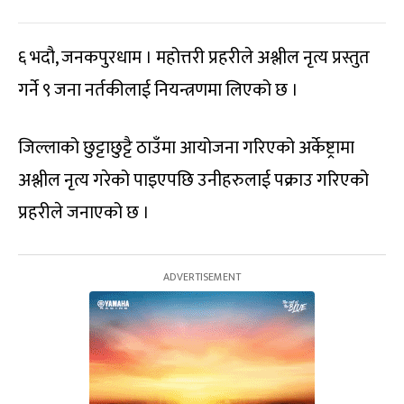
६ भदौ, जनकपुरधाम । महोत्तरी प्रहरीले अश्लील नृत्य प्रस्तुत
गर्ने ९ जना नर्तकीलाई नियन्त्रणमा लिएको छ ।
जिल्लाको छुट्टाछुट्टै ठाउँमा आयोजना गरिएको अर्केष्ट्रामा
अश्लील नृत्य गरेको पाइएपछि उनीहरुलाई पक्राउ गरिएको
प्रहरीले जनाएको छ ।