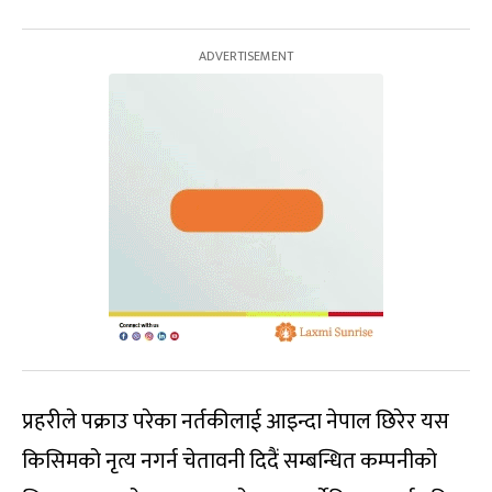
प्रहरीले पक्राउ परेका नर्तकीलाई आइन्दा नेपाल छिरेर यस
किसिमको नृत्य नगर्न चेतावनी दिदैं सम्बन्धित कम्पनीको