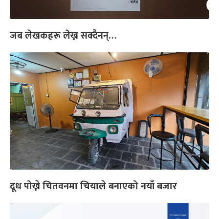
जब लेखकहरू लेख्न सक्दैनन्…
दूध पोख्ने चितवनमा चियाले बनाएको नयाँ बजार