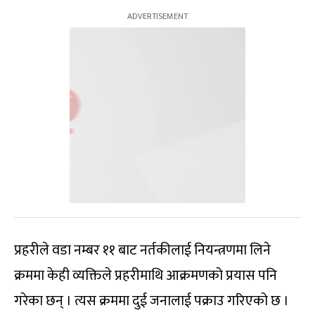
प्रहरीले वडा नम्बर ११ बाट नर्तकीलाई नियन्त्रणमा लिने
क्रममा केही व्यक्तिले प्रहरीमाथि आक्रमणको प्रयास पनि
गरेका छन् । त्यस क्रममा दुई जनालाई पक्राउ गरिएको छ ।