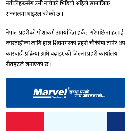
नर्तकीहरुसँग उनी नाचेको भिडियो अहिले सामाजिक
सन्जालमा भाइरल बनेको छ ।
नेपाल प्रहरीको पोशाकमै अमर्यादित हर्कत गरेपछि साहलाई
कारबाहीका लागि हाल शिवनगरको प्रहरी चौकीमा तानेर थप
कारबाही प्रक्रिया अघि बढाइएको जिल्ला प्रहरी कार्यालय
रौतहटले जनाएको छ ।