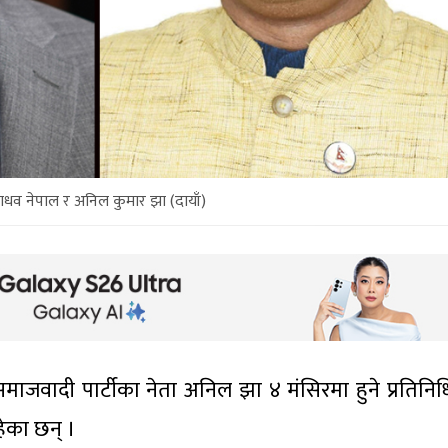
ाधव नेपाल र अनिल कुमार झा (दायाँ)
माजवादी पार्टीका नेता अनिल झा ४ मंसिरमा हुने प्रतिनि
हेका छन् ।