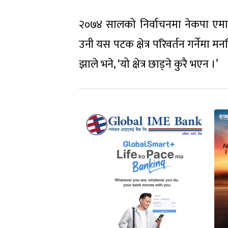
२०७४ सालको निर्वाचनमा नेकपा एमाल
उनी यस पटक क्षेत्र परिवर्तन गर्नेमा मनस्
झाले भने, ‘यो क्षेत्र छाड्ने कुरै भएन ।’