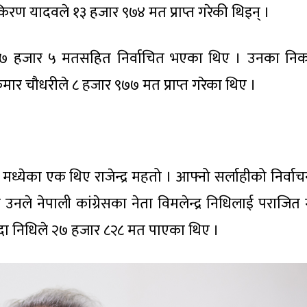
का किरण यादवले १३ हजार ९७४ मत प्राप्त गरेकी थिइन् ।
ुर २७ हजार ५ मतसहित निर्वाचित भएका थिए । उनका न
यकुमार चौधरीले ८ हजार ९७७ मत प्राप्त गरेका थिए ।
ध्येका एक थिए राजेन्द्र महतो । आफ्नो सर्लाहीको निर्वाचन क
उनले नेपाली कांग्रेसका नेता विमलेन्द्र निधिलाई पराजित 
दा निधिले २७ हजार ८२८ मत पाएका थिए ।