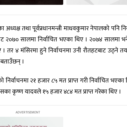
्यक्ष तथा पूर्वप्रधानमन्त्री माधवकुमार नेपालको पनि निर
षेत्रबाट २०७० सालमा निर्वाचित भएका थिए । २०७४ सालमा भन
। तर ४ मंसिरमा हुने निर्वाचनमा उनी रौतहटबाट उठ्ने तय
बताउँछन् ।
िर्वाचनमा २१ हजार ८५ मत प्राप्त गरी निर्वाचित भएका 
ग्रेसका कृष्ण यादवले १५ हजार ४८४ मत प्राप्त गरेका थिए ।