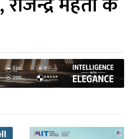
ाजेन्द्र महतो के