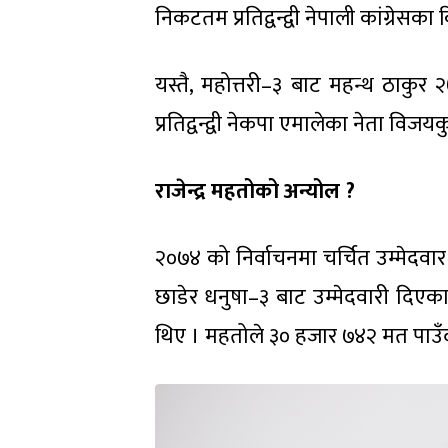
निकटतम प्रतिद्वन्द्वी नेपाली कांग्रेस
यस्तै, महोत्तरी–३ बाट महन्थ ठाक
प्रतिद्वन्द्वी नेकपा एमालेका नेता विज
राजेन्द्र महतोको अन्योल ?
२०७४ को निर्वाचनमा चर्चित उम्मेदवार म
छाडेर धनुषा–३ बाट उम्मेदवारी दिएका 
थिए । महतोले ३० हजार ७४२ मत पाउँ