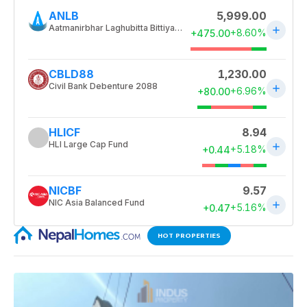
HOT PROPERTIES