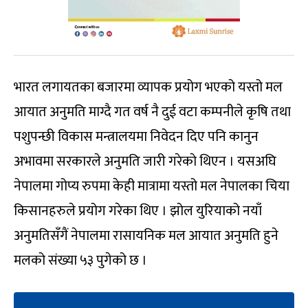
भारत लगायतका बजारमा व्यापक प्रयोग भएको यस्तो मल
आयात अनुमति माग्दै गत वर्ष नै दुई वटा कम्पनीले कृषि तथा
पशुपन्छी विकास मन्त्रालयमा निवेदन दिए पनि कानुन
अभावमा सरकारले अनुमति जारी गरेकाे थिएन । यसअघि
नेपालमा गोप्य रुपमा केही मात्रामा यस्तो मल नेपालका चिया
किसानहरुले प्रयोग गरेका थिए । झोल युरियाको नयाँ
अनुमतिसँगैं नेपालमा रासायनिक मल आयात अनुमति हुने
मलको संख्या ५३ पुगेको छ ।