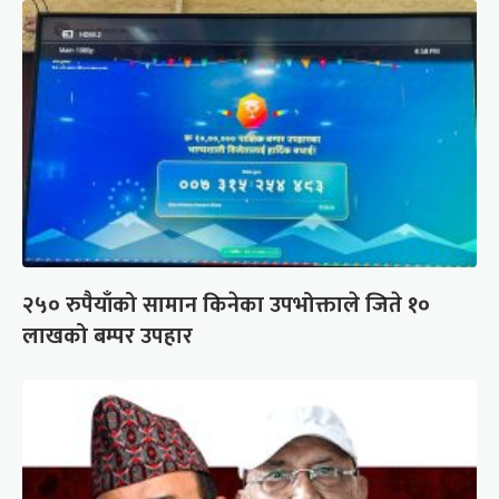
२५० रुपैयाँको सामान किनेका उपभोक्ताले जिते १०
लाखको बम्पर उपहार