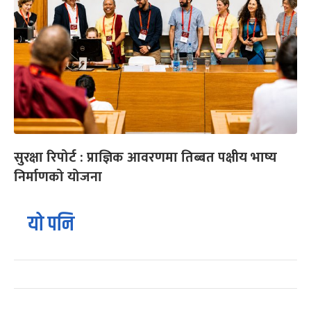
सुरक्षा रिपोर्ट : प्राज्ञिक आवरणमा तिब्बत पक्षीय भाष्य
निर्माणको योजना
यो पनि