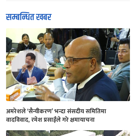
सम्बन्धित खबर
अमरेशले ‘सैन्यीकरण’ भन्दा संसदीय समितिमा
वादविवाद, रमेश प्रसाईंले गरे क्षमायाचना