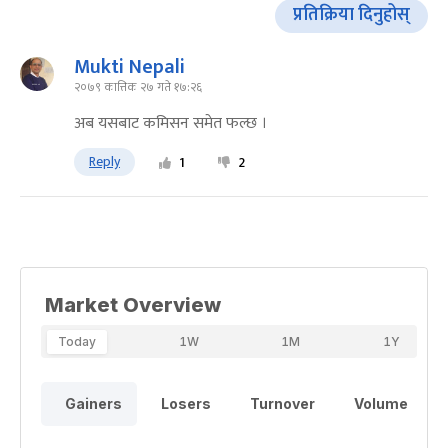
प्रतिक्रिया दिनुहोस्
Mukti Nepali
२०७९ कात्तिक २७ गते १७:२६
अब यसबाट कमिसन समेत फल्छ ।
Reply
1
2