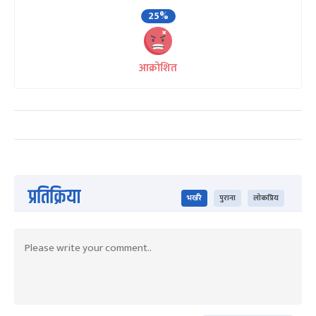
25%
आक्रोशित
प्रतिक्रिया
भर्खरै
पुराना
लोकप्रिय