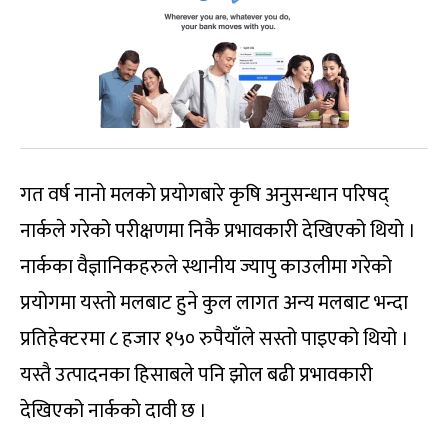
गत वर्ष नानाे मलकाे प्रयाेगबारे कृषि अनुसन्धान परिषद्
नार्कले गरेको परीक्षणमा निकै प्रभावकारी देखिएको थियाे ।
नार्कका वैज्ञानिकहरुले स्थानीय ज्यापु काउलीमा गरेको
प्रयोगमा यस्तो मलबाट हुने कुल लागत अन्य मलबाट भन्दा
प्रतिहेक्टरमा ८ हजार १५० रुपैयाँले सस्तो पाइएको थियो ।
यस्तै उत्पादनका हिसाबले पनि झोल बढी प्रभावकारी
देखिएको नार्ककाे दावी छ ।