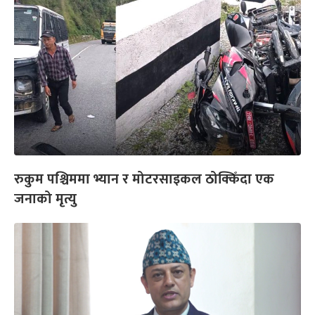
रुकुम पश्चिममा भ्यान र मोटरसाइकल ठोक्किँदा एक
जनाको मृत्यु