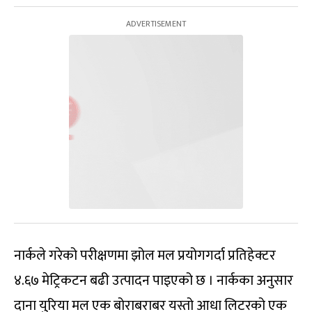
नार्कले गरेको परीक्षणमा झोल मल प्रयोगगर्दा प्रतिहेक्टर
४.६७ मेट्रिकटन बढी उत्पादन पाइएको छ । नार्कका अनुसार
दाना युरिया मल एक बोराबराबर यस्तो आधा लिटरको एक