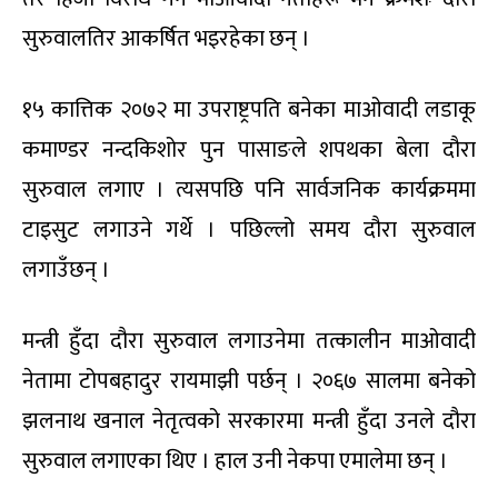
सुरुवालतिर आकर्षित भइरहेका छन् ।
१५ कात्तिक २०७२ मा उपराष्ट्रपति बनेका माओवादी लडाकू
कमाण्डर नन्दकिशोर पुन पासाङले शपथका बेला दौरा
सुरुवाल लगाए । त्यसपछि पनि सार्वजनिक कार्यक्रममा
टाइसुट लगाउने गर्थे । पछिल्लो समय दौरा सुरुवाल
लगाउँछन् ।
मन्त्री हुँदा दौरा सुरुवाल लगाउनेमा तत्कालीन माओवादी
नेतामा टोपबहादुर रायमाझी पर्छन् । २०६७ सालमा बनेको
झलनाथ खनाल नेतृत्वको सरकारमा मन्त्री हुँदा उनले दौरा
सुरुवाल लगाएका थिए । हाल उनी नेकपा एमालेमा छन् ।