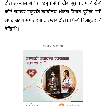
दौरा सुरुवाल रोजेका छन् । सेतो दौरा सुरुवालमाथि खैरो
कोर्ट लगाएर राष्ट्रपति कार्यालय, शीतल निवास पुगेका उनी
सपथ ग्रहण समारोहमा बारम्बार दौराको फेरो मिलाइरहेको
देखिन्थे ।