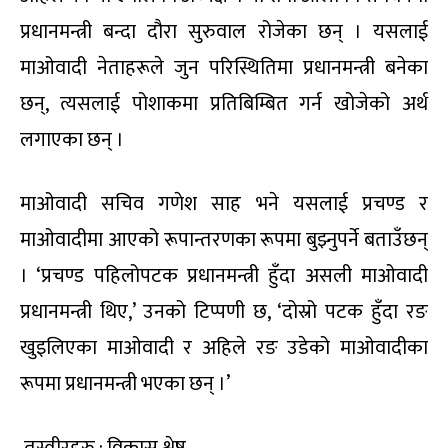
प्रधानमन्त्री बन्दा दौरा सुरुवाल रोजेका छन् । यसलाई
माओवादी नेताहरूले जुन परिस्थितिमा प्रधानमन्त्री बनेका
छन्, त्यसलाई पोशाकमा प्रतिबिम्बित गर्न खोजेको अर्थ
लगाएका छन् ।
माओवादी सचिव गणेश साह भने यसलाई प्रचण्ड र
माओवादीमा आएको रूपान्तरणका रूपमा बुझ्नुपर्ने बताउँछन्
। ‘प्रचण्ड पहिलोपटक प्रधानमन्त्री हुँदा असली माओवादी
प्रधानमन्त्री थिए,’ उनको टिप्पणी छ, ‘दोस्रो पटक हुँदा रङ
खुइलिएका माओवादी र अहिले रङ उडेको माओवादीका
रूपमा प्रधानमन्त्री भएका छन् ।’