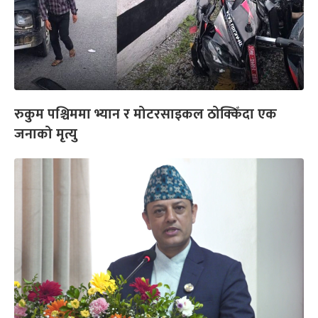
रुकुम पश्चिममा भ्यान र मोटरसाइकल ठोक्किँदा एक
जनाको मृत्यु