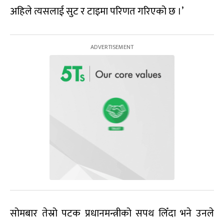
अहिले त्यसलाई सुट र टाइमा परिणत गरिएको छ ।’
सोमबार तेस्रो पटक प्रधानमन्त्रीको सपथ लिँदा भने उनले