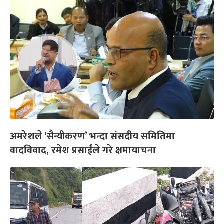
अमरेशले ‘सैन्यीकरण’ भन्दा संसदीय समितिमा
वादविवाद, रमेश प्रसाईंले गरे क्षमायाचना