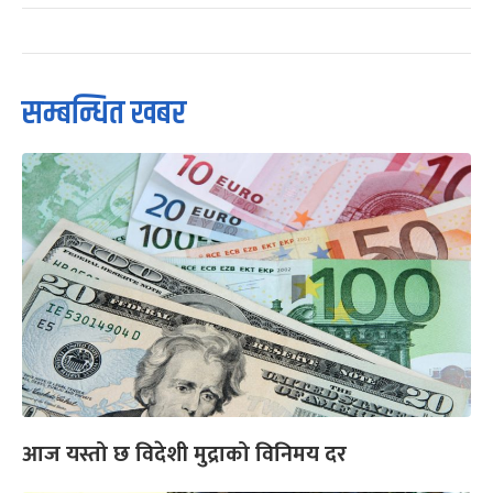
सम्बन्धित खबर
आज यस्तो छ विदेशी मुद्राको विनिमय दर