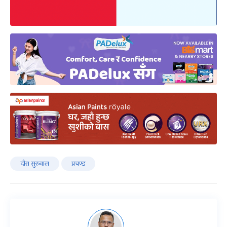
दौरा सुरुवाल
प्रचण्ड