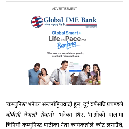
‘कम्युनिस्ट भनेका अन्तर्राष्ट्रियवादी हुन्’, दुई वर्षअघि प्रचण्डले
बीबीसी नेपाली सेवा
सँग भनेका थिए, ‘माओको पालामा
चिनियाँ कम्युनिस्ट पार्टीका नेता कार्यकर्ताले कोट लगाउँथे,