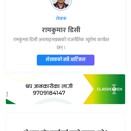
लेखक
रामकुमार डिसी
रामकुमार डिसी अनलाइनखबरको राजनीतिक व्यूरोमा कार्यरत
छन् ।
लेखकको सबै आर्टिकल