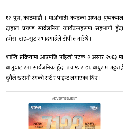
११ पुस, काठमाडौं । माओवादी केन्द्रका अध्यक्ष पुष्पकमल
दाहाल प्रचण्ड सार्वजनिक कार्यक्रमहरूमा सहभागी हुँदा
हमेसा टाइ–सुट र भादगाउँले टोपी लगाउँथे ।
शान्ति प्रक्रियामा आएपछि पहिलो पटक २ असार २०६३ मा
बालुवाटारमा सार्वजनिक हुँदा प्रचण्ड र डा. बाबुराम भट्टराई
दुवैले खरानी रंगको सर्ट र पाइन्ट लगाएका थिए ।