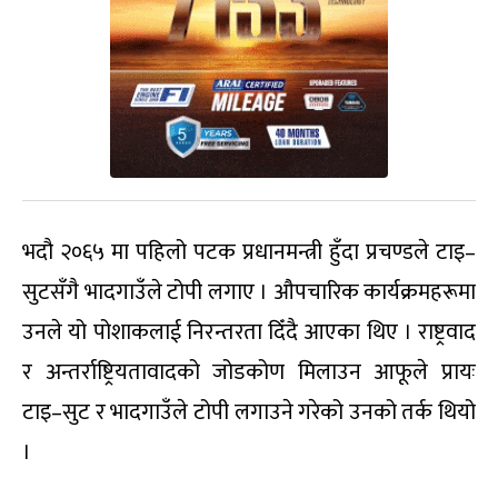
भदौ २०६५ मा पहिलो पटक प्रधानमन्त्री हुँदा प्रचण्डले टाइ–
सुटसँगै भादगाउँले टोपी लगाए । औपचारिक कार्यक्रमहरूमा
उनले यो पोशाकलाई निरन्तरता दिँदै आएका थिए । राष्ट्रवाद
र अन्तर्राष्ट्रियतावादको जोडकोण मिलाउन आफूले प्रायः
टाइ–सुट र भादगाउँले टोपी लगाउने गरेको उनको तर्क थियो
।