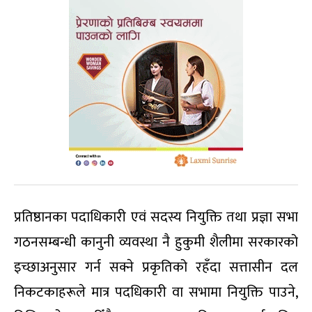
प्रतिष्ठानका पदाधिकारी एवं सदस्य नियुक्ति तथा प्रज्ञा सभा
गठनसम्बन्धी कानुनी व्यवस्था नै हुकुमी शैलीमा सरकारको
इच्छाअनुसार गर्न सक्ने प्रकृतिको रहँदा सत्तासीन दल
निकटकाहरूले मात्र पदधिकारी वा सभामा नियुक्ति पाउने,