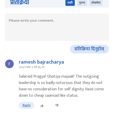
प्रतिक्रिया
भर्खरै
पुराना
लोकप्रिय
प्रतिक्रिया दिनुहोस्
ramesh bajracharya
२०७९ माघ २ गते १६:२९
Salaried Pragya! Ghatiya majaak! The outgoing
leadership is so badly notorious that they do not
have no consideration for self dignity. Have come
down to cheap saansad like status.
Reply