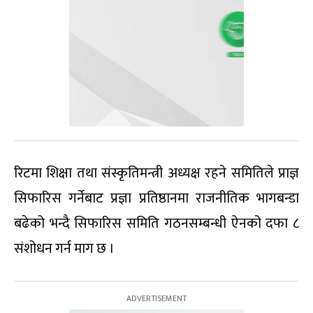
रिटमा शिक्षा तथा संस्कृतिमन्त्री अध्यक्ष रहने समितिले प्राज्ञ
सिफारिस गर्नेबाट प्रज्ञा प्रतिष्ठानमा राजनीतिक भागबन्डा
बढेको भन्दै सिफारिस समिति गठनसम्बन्धी ऐनको दफा ८
संशोधन गर्न माग छ ।