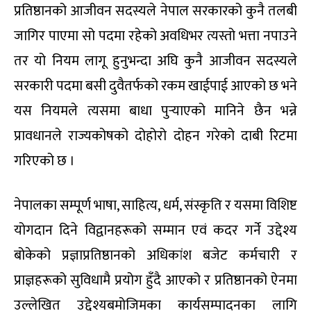
प्रतिष्ठानको आजीवन सदस्यले नेपाल सरकारको कुनै तलबी
जागिर पाएमा सो पदमा रहेको अवधिभर त्यस्तो भत्ता नपाउने
तर यो नियम लागू हुनुभन्दा अघि कुनै आजीवन सदस्यले
सरकारी पदमा बसी दुवैतर्फको रकम खाईपाई आएको छ भने
यस नियमले त्यसमा बाधा पुर्‍याएको मानिने छैन भन्ने
प्रावधानले राज्यकोषको दोहोरो दोहन गरेको दाबी रिटमा
गरिएको छ ।
नेपालका सम्पूर्ण भाषा, साहित्य, धर्म, संस्कृति र यसमा विशिष्ट
योगदान दिने विद्वानहरूको सम्मान एवं कदर गर्ने उद्देश्य
बोकेको प्रज्ञाप्रतिष्ठानको अधिकांश बजेट कर्मचारी र
प्राज्ञहरूको सुविधामै प्रयोग हुँदै आएको र प्रतिष्ठानको ऐनमा
उल्लेखित उद्देश्यबमोजिमका कार्यसम्पादनका लागि