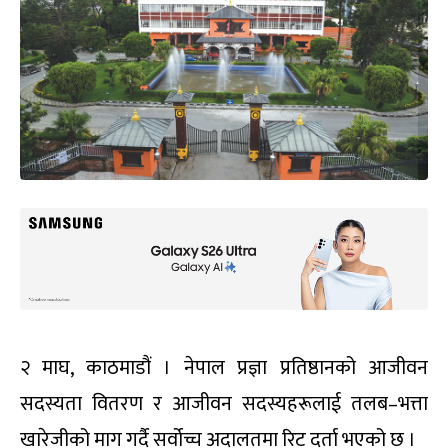
२ माघ, काठमाडौं । नेपाल प्रज्ञा प्रतिष्ठानको आजीवन
सदस्यता वितरण र आजीवन सदस्यहरूलाई तलब–भत्ता
खारेजीको माग गर्दै सर्वोच्च अदालतमा रिट दर्ता भएको छ ।