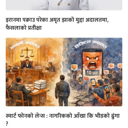
इरानमा पक्राउ परेका अमृत झाको मुद्दा अदालतमा,
फैसलाको प्रतीक्षा
स्मार्ट फोनको लेन्स : नागरिकको आँखा कि भीडको ढुंगा
?