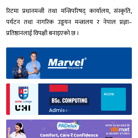
रिटमा प्रधानमन्त्री तथा मन्त्रिपरिषद् कार्यालय, संस्कृति,
पर्यटन तथा नागरिक उड्डयन मन्त्रालय र नेपाल प्रज्ञा–
प्रतिष्ठानलाई विपक्षी बनाइएको छ ।