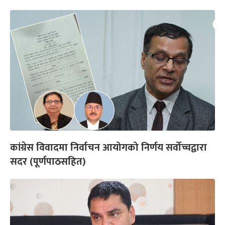
कांग्रेस विवादमा निर्वाचन आयोगको निर्णय सर्वोच्चद्वारा
सदर (पूर्णपाठसहित)