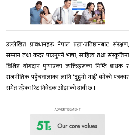
उल्लेखित प्रावधानहरू नेपाल प्रज्ञा-प्रतिष्ठानबाट संरक्षण,
सम्मान तथा कदर पाउनुपर्ने भाषा, साहित्य तथा संस्कृतिमा
विशिष्ट योगदान पुर्‍याएका व्यक्तिहरूका निम्ति बाधक र
राजनीतिक पहुँचवालाका लागि ‘दुहुनो गाई’ बनेको पत्रकार
समेत रहेका रिट निवेदक ओझाको दाबी छ ।