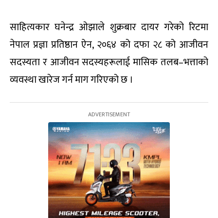
साहित्यकार घनेन्द्र ओझाले शुक्रबार दायर गरेको रिटमा
नेपाल प्रज्ञा प्रतिष्ठान ऐन, २०६४ को दफा २८ को आजीवन
सदस्यता र आजीवन सदस्यहरूलाई मासिक तलब–भत्ताको
व्यवस्था खारेज गर्न माग गरिएको छ ।