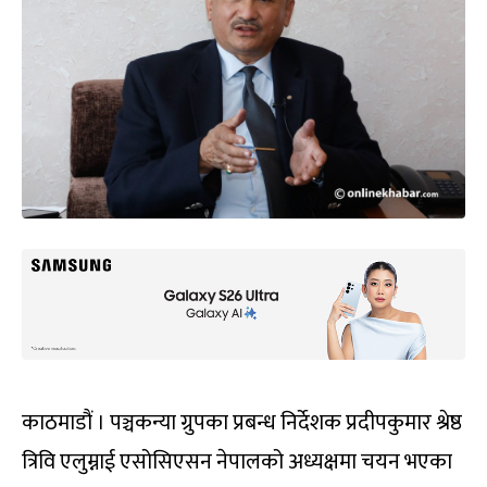
काठमाडौं । पञ्चकन्या ग्रुपका प्रबन्ध निर्देशक प्रदीपकुमार श्रेष्ठ
त्रिवि एलुम्नाई एसोसिएसन नेपालको अध्यक्षमा चयन भएका