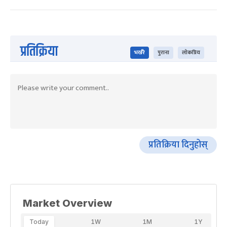
प्रतिक्रिया
भर्खरै
पुराना
लोकप्रिय
प्रतिक्रिया दिनुहोस्