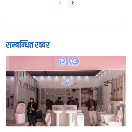
‹
›
सम्बन्धित खबर