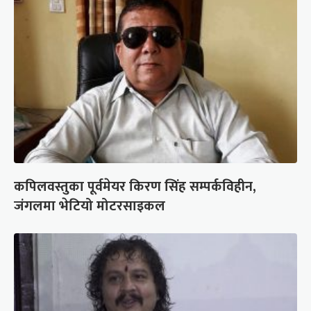
कपिलवस्तुका पूर्वमेयर किरण सिंह सम्पर्कविहीन,
जंगलमा भेटियो मोटरसाइकल