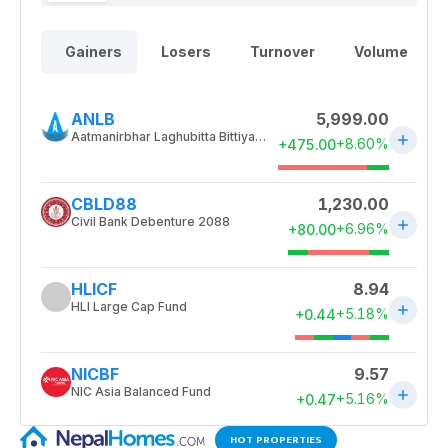
HOT PROPERTIES