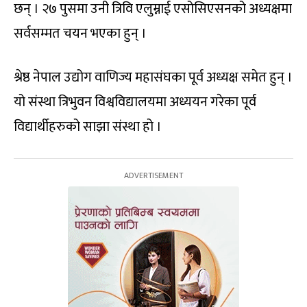
छन् । २७ पुसमा उनी त्रिवि एलुम्नाई एसोसिएसनको अध्यक्षमा
सर्वसम्मत चयन भएका हुन् ।
श्रेष्ठ नेपाल उद्योग वाणिज्य महासंघका पूर्व अध्यक्ष समेत हुन् ।
यो संस्था त्रिभुवन विश्वविद्यालयमा अध्ययन गरेका पूर्व
विद्यार्थीहरुको साझा संस्था हो ।