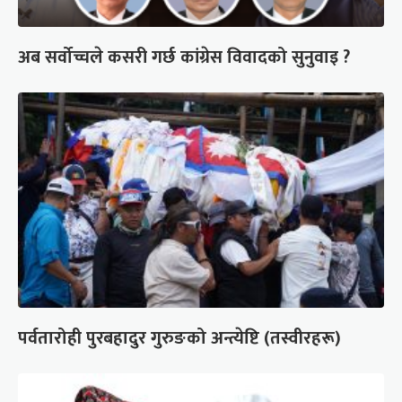
अब सर्वोच्चले कसरी गर्छ कांग्रेस विवादको सुनुवाइ ?
पर्वतारोही पुरबहादुर गुरुङको अन्त्येष्टि (तस्वीरहरू)