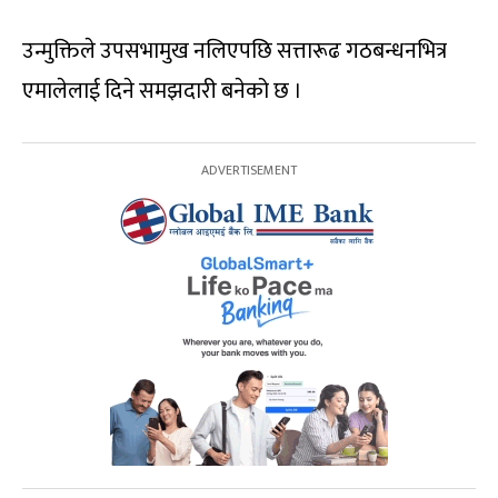
उन्मुक्तिले उपसभामुख नलिएपछि सत्तारूढ गठबन्धनभित्र
एमालेलाई दिने समझदारी बनेको छ ।