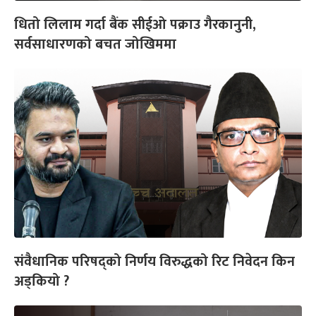
धितो लिलाम गर्दा बैंक सीईओ पक्राउ गैरकानुनी,
सर्वसाधारणको बचत जोखिममा
संवैधानिक परिषद्को निर्णय विरुद्धको रिट निवेदन किन
अड्कियो ?