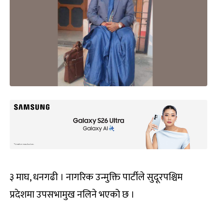
३ माघ, धनगढी । नागरिक उन्मुक्ति पार्टीले सुदूरपश्चिम
प्रदेशमा उपसभामुख नलिने भएको छ ।