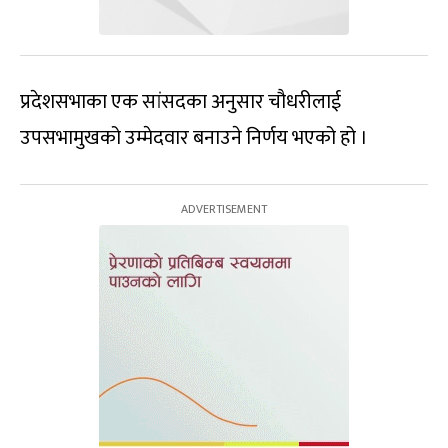
प्रदेशसभाका एक सांसदका अनुसार चौधरीलाई
उपसभामुखको उम्मेदवार बनाउने निर्णय भएको हो ।