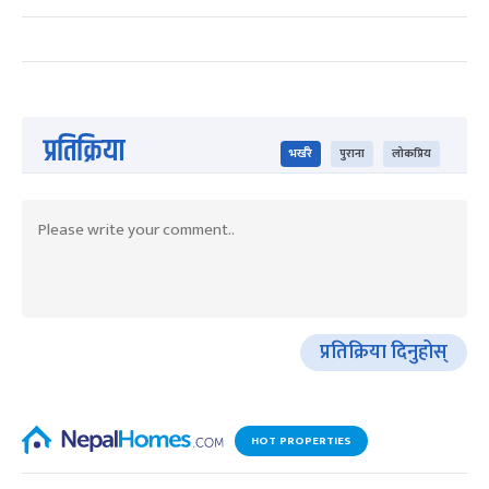
प्रतिक्रिया
भर्खरै
पुराना
लोकप्रिय
प्रतिक्रिया दिनुहोस्
HOT PROPERTIES