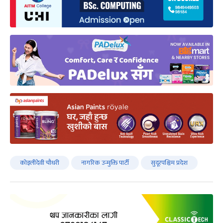
कोइलीदेवी चौधरी
नागरिक उन्मुक्ति पार्टी
सुदूरपश्चिम प्रदेश