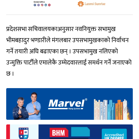
प्रदेशसभा सचिवालयकाअनुसार नवनियुक्त सभामुख
भीमबहादुर भण्डारीले मंगलबार उपसभामुखकाको निर्वाचन
गर्ने तयारी अघि बढाएका छन् । उपसभामुख नलिएको
उन्मुक्ति पार्टीले एमालेकै उम्मेदवारलाई समर्थन गर्ने जनाएको
छ ।