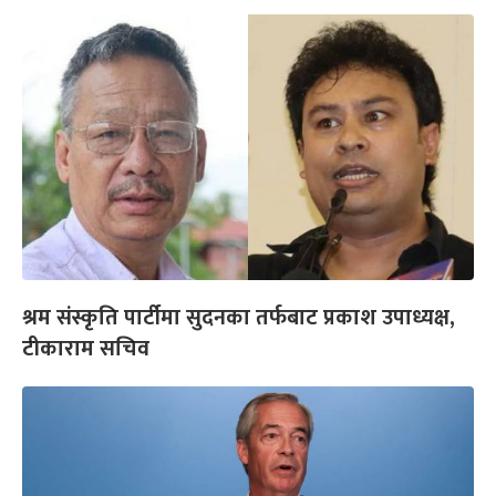
श्रम संस्कृति पार्टीमा सुदनका तर्फबाट प्रकाश उपाध्यक्ष,
टीकाराम सचिव