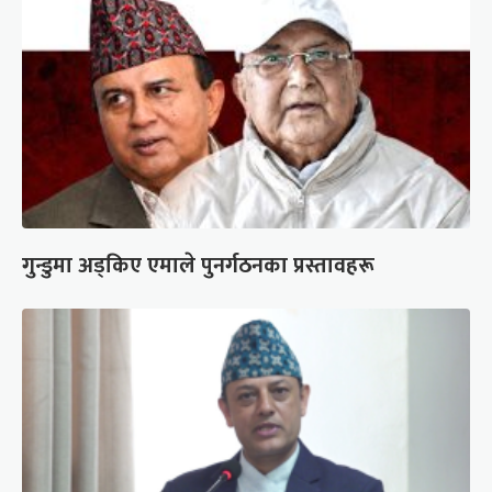
गुन्डुमा अड्किए एमाले पुनर्गठनका प्रस्तावहरू