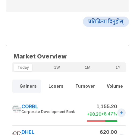
प्रतिक्रिया दिनुहोस्