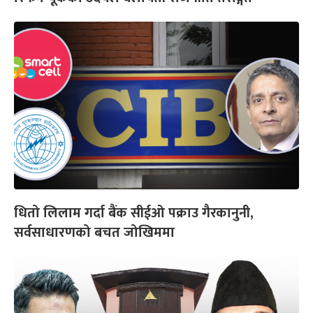
धितो लिलाम गर्दा बैंक सीईओ पक्राउ गैरकानुनी,
सर्वसाधारणको बचत जोखिममा