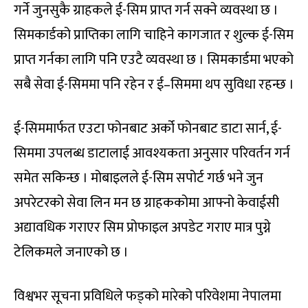
गर्ने जुनसुकै ग्राहकले ई-सिम प्राप्त गर्न सक्ने व्यवस्था छ ।
सिमकार्डको प्राप्तिका लागि चाहिने कागजात र शुल्क ई-सिम
प्राप्त गर्नका लागि पनि एउटै व्यवस्था छ । सिमकार्डमा भएको
सबै सेवा ई-सिममा पनि रहेन र ई–सिममा थप सुविधा रहन्छ ।
ई-सिममार्फत एउटा फोनबाट अर्को फोनबाट डाटा सार्न, ई-
सिममा उपलब्ध डाटालाई आवश्यकता अनुसार परिवर्तन गर्न
समेत सकिन्छ । मोबाइलले ई-सिम सपोर्ट गर्छ भने जुन
अपरेटरको सेवा लिन मन छ ग्राहककोमा आफ्नो केवाईसी
अद्यावधिक गराएर सिम प्रोफाइल अपडेट गराए मात्र पुग्ने
टेलिकमले जनाएको छ ।
विश्वभर सूचना प्रविधिले फड्को मारेको परिवेशमा नेपालमा