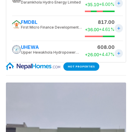
HOT PROPERTIES