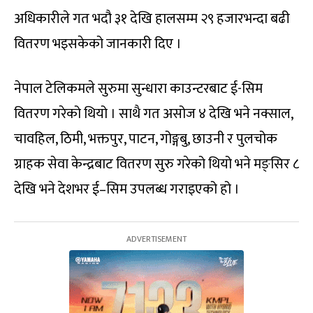
अधिकारीले गत भदौ ३१ देखि हालसम्म २९ हजारभन्दा बढी
वितरण भइसकेको जानकारी दिए ।
नेपाल टेलिकमले सुरुमा सुन्धारा काउन्टरबाट ई-सिम
वितरण गरेको थियो । साथै गत असोज ४ देखि भने नक्साल,
चावहिल, ठिमी, भक्तपुर, पाटन, गोङ्गबु, छाउनी र पुलचोक
ग्राहक सेवा केन्द्रबाट वितरण सुरु गरेको थियो भने मङ्सिर ८
देखि भने देशभर ई–सिम उपलब्ध गराइएको हो ।