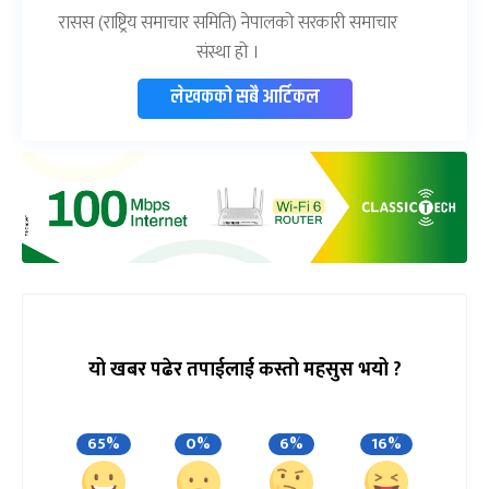
रासस (राष्ट्रिय समाचार समिति) नेपालको सरकारी समाचार
संस्था हो ।
लेखकको सबै आर्टिकल
यो खबर पढेर तपाईलाई कस्तो महसुस भयो ?
65%
0%
6%
16%