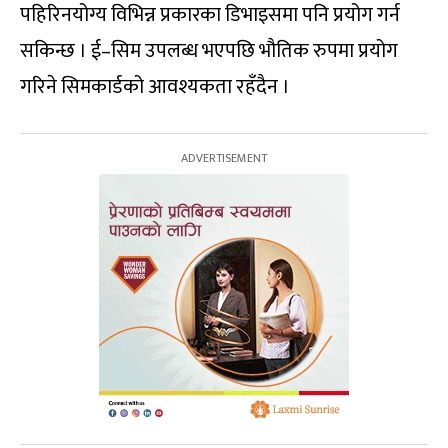
पहिरिनयोग्य विभिन्न प्रकारका डिभाइसमा पनि प्रयोग गर्न
सकिन्छ । ई–सिम उपलब्ध भएपछि भौतिक रुपमा प्रयोग
गरिने सिमकार्डको आवश्यकता रहँदैन ।