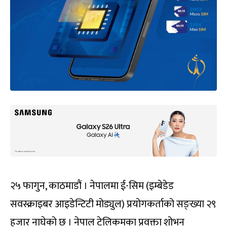
२५ फागुन, काठमाडौं । नेपालमा ई-सिम (इम्बेडेड
सवस्क्राइबर आइडेन्टिटी मोड्युल) प्रयोगकर्ताको सङ्ख्या २९
हजार नाघेको छ । नेपाल टेलिकमका प्रवक्ता शोभन