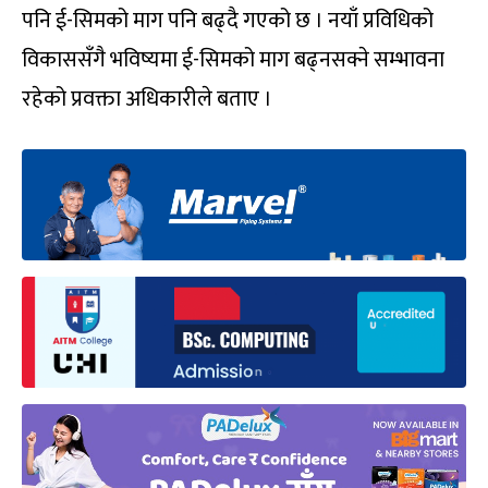
पनि ई-सिमको माग पनि बढ्दै गएको छ । नयाँ प्रविधिको
विकाससँगै भविष्यमा ई-सिमको माग बढ्नसक्ने सम्भावना
रहेको प्रवक्ता अधिकारीले बताए ।