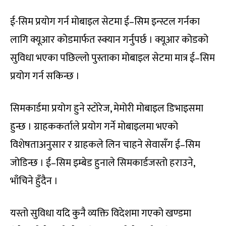
ई-सिम प्रयोग गर्न मोबाइल सेटमा ई–सिम इन्स्टल गर्नका
लागि क्यूआर कोडमार्फत स्क्यान गर्नुपर्छ । क्यूआर कोडको
सुविधा भएका पछिल्लो पुस्ताका मोबाइल सेटमा मात्र ई–सिम
प्रयोग गर्न सकिन्छ ।
सिमकार्डमा प्रयोग हुने स्टोरेज, मेमोरी मोबाइल डिभाइसमा
हुन्छ । ग्राहककर्ताले प्रयोग गर्ने मोबाइलमा भएको
विशेषताअनुसार र ग्राहकले लिन चाहने सेवासँग ई–सिम
जोडिन्छ । ई–सिम इम्बेड हुनाले सिमकार्डजस्तो हराउने,
भाँचिने हुँदैन ।
यस्तो सुविधा यदि कुनै व्यक्ति विदेशमा गएको खण्डमा