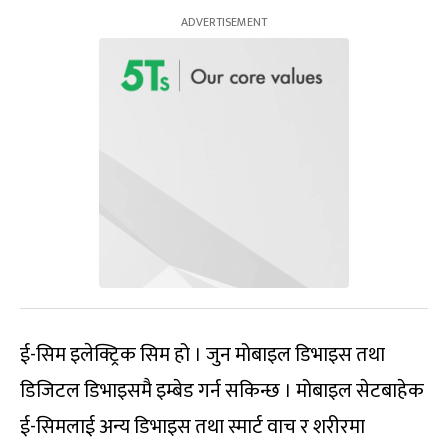
ई-सिम इलेक्ट्रिक सिम हो । जुन मोबाइल डिभाइस तथा
डिजिटल डिभाइसमै इम्बेड गर्न सकिन्छ । मोबाइल सेटबाहेक
ई-सिमलाई अन्य डिभाइस तथा स्मार्ट वाच र शरीरमा