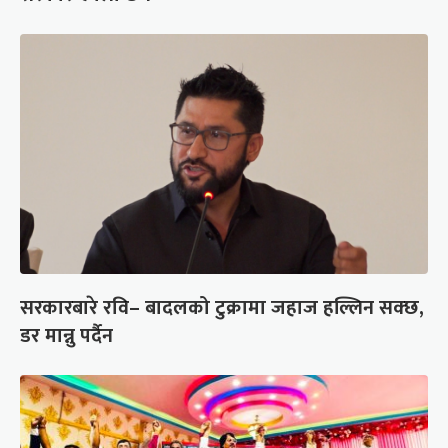
सरकारबारे रवि– बादलको टुक्रामा जहाज हल्लिन सक्छ,
डर मान्नु पर्दैन