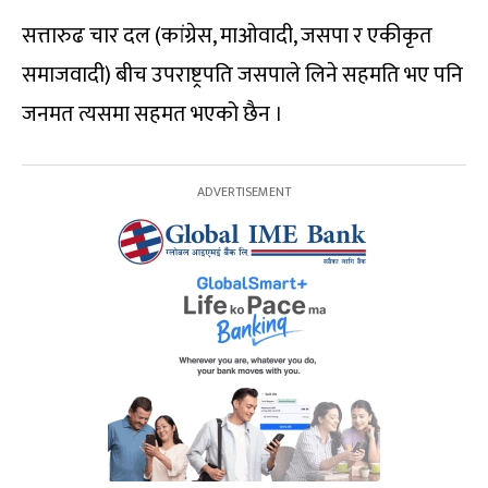
सत्तारुढ चार दल (कांग्रेस, माओवादी, जसपा र एकीकृत
समाजवादी) बीच उपराष्ट्रपति जसपाले लिने सहमति भए पनि
जनमत त्यसमा सहमत भएको छैन ।