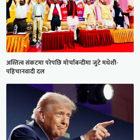
अस्तित्व संकटमा परेपछि मोर्चाबन्दीमा जुटे मधेशी-
पहिचानवादी दल