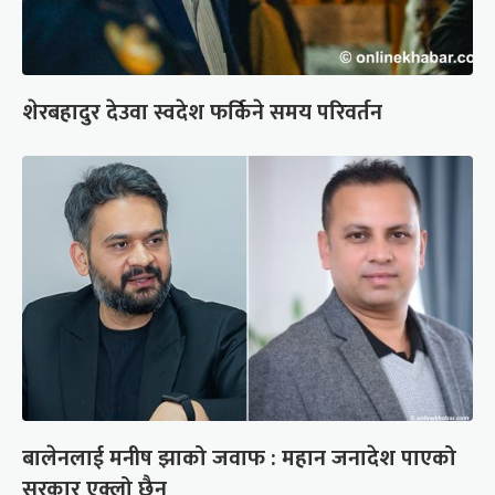
शेरबहादुर देउवा स्वदेश फर्किने समय परिवर्तन
बालेनलाई मनीष झाको जवाफ : महान जनादेश पाएको
सरकार एक्लो छैन