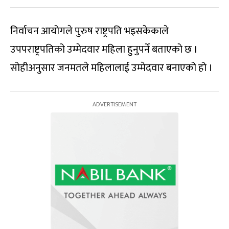
निर्वाचन आयोगले पुरुष राष्ट्रपति भइसकेकाले
उपपराष्ट्रपतिको उम्मेदवार महिला हुनुपर्ने बताएको छ ।
सोहीअनुसार जनमतले महिलालाई उम्मेदवार बनाएको हो ।