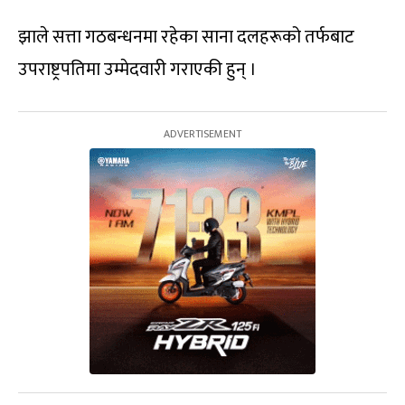
झाले सत्ता गठबन्धनमा रहेका साना दलहरूको तर्फबाट
उपराष्ट्रपतिमा उम्मेदवारी गराएकी हुन् ।