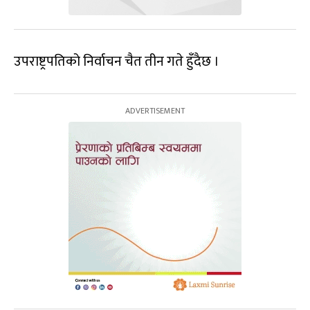
उपराष्ट्रपतिको निर्वाचन चैत तीन गते हुँदैछ ।