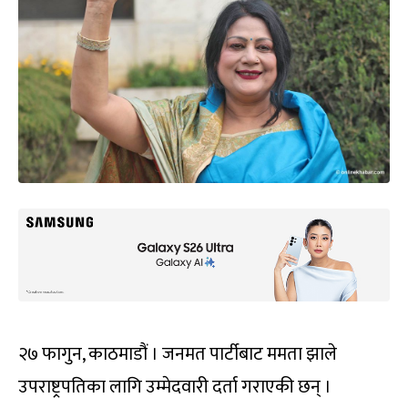
२७ फागुन, काठमाडौं । जनमत पार्टीबाट ममता झाले
उपराष्ट्रपतिका लागि उम्मेदवारी दर्ता गराएकी छन् ।