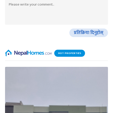
प्रतिक्रिया दिनुहोस्
HOT PROPERTIES