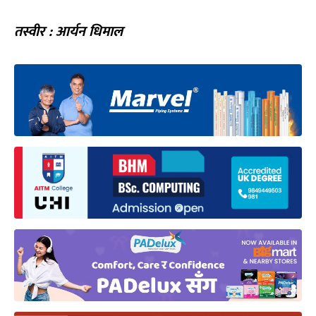
तस्वीर : आर्यन धिमाल