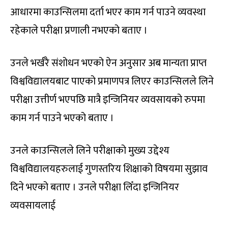
आधारमा काउन्सिलमा दर्ता भएर काम गर्न पाउने व्यवस्था
रहेकाले परीक्षा प्रणाली नभएको बताए ।
उनले भर्खरै संशोधन भएको ऐन अनुसार अब मान्यता प्राप्त
विश्वविद्यालयबाट पाएको प्रमाणपत्र लिएर काउन्सिलले लिने
परीक्षा उत्तीर्ण भएपछि मात्रै इन्जिनियर व्यवसायको रुपमा
काम गर्न पाउने भएको बताए ।
उनले काउन्सिलले लिने परीक्षाको मुख्य उद्देश्य
विश्वविद्यालयहरुलाई गुणस्तरिय शिक्षाको विषयमा सुझाव
दिने भएको बताए । उनले परीक्षा लिँदा इन्जिनियर
व्यवसायलाई