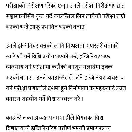
परीक्षाको निरीक्षण गरेका छन् । उनले परीक्षा निरीक्षणपश्चात
सञ्चारकर्मीसँग कुरा गर्दै काउन्सिल लिन लागेको परीक्षा राम्रो
भएको भन्दै आफू प्रभावित भएको बताए ।
उनले इन्जिनियर बन्नको लागि निष्पक्षता, गुणस्तरीयताको
ग्यारेण्टी गर्ने विधि प्रयोग भएको भन्दै इन्जिनियर भएर
व्यवसाय गर्न परीक्षामा कसैको भनसुन नलाग्नेमा ढुक्क
भएको बताए । उनले काउन्सिलले लिने इन्जिनियर व्यवसाय
गर्न परीक्षा प्रणालीले देशमा हुने निर्माणका कामहरुलाई उन्नत
बनाउन सहयोग गर्ने विश्वास व्यक्त गरे ।
काउन्सिलका अध्यक्ष पदम शाहीले विगतका विश्व
विद्यालयको इन्जिनियरिङ उत्तीर्ण भएको प्रमाणपत्रका