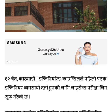
१२ चैत, काठमाडौं । इन्जिनियरिङ काउन्सिलले पहिलो पटक
इन्जिनियर व्यवसायी दर्ता हुनको लागि लाइसेन्स परीक्षा लिन
सुरू गरेको छ ।