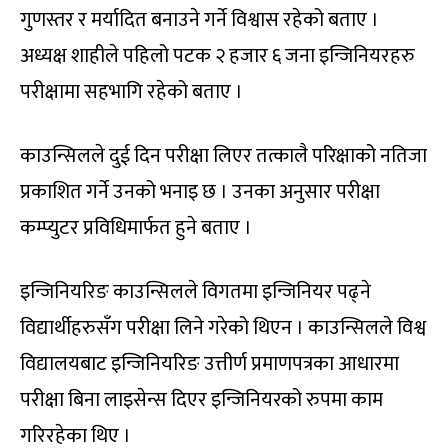
गुणस्तर र मर्यादित बनाउने गर्ने विश्वास रहेको बताए ।
अध्यक्ष शाहीले पहिलो पटक २ हजार ६ जना इन्जिनियरहरु
परीक्षामा सहभागि रहेको बताए ।
काउन्सिलले दुई दिन परीक्षा लिएर तत्कालै परिक्षाको नतिजा
प्रकाशित गर्ने उनको भनाइ छ । उनका अनुसार परीक्षा
कम्प्युटर प्रविधिमार्फत हुने बताए ।
इन्जिनियरिङ काउन्सिलले विगतमा इन्जिनियर पढ्ने
विद्यार्थीहरुसँग परीक्षा लिने गरेको थिएन । काउन्सिलले विश्व
विद्यालयबाट इन्जिनियरिङ उत्तीर्ण प्रमाणपत्रका आधारमा
परीक्षा बिना लाइसेन्स दिएर इन्जिनियरको रुपमा काम
गरिरहेका थिए ।