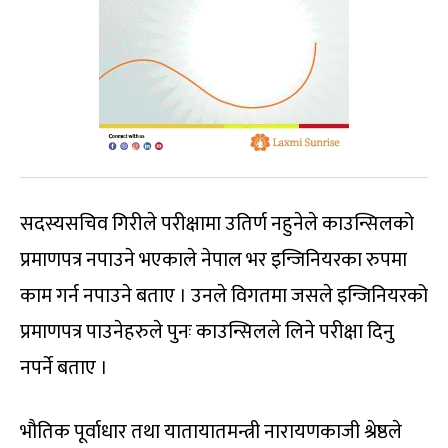
सदस्यसचिव गिरीले परीक्षामा उतिर्ण नहुनेले काउन्सिलको
प्रमाणपत्र नपाउने भएकाले नेपाल भर इन्जिनियरका रुपमा
काम गर्न नपाउने बताए । उनले विगतमा जसले इन्जिनियरको
प्रमाणपत्र पाउनेहरुले पुनः काउन्सिलले लिने परीक्षा दिनु
नपर्ने बताए ।
भौतिक पूर्वाधार तथा यातायातमन्त्री नारायणकाजी श्रेष्ठले