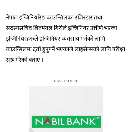
नेपाल इन्जिनियरिङ काउन्सिलका रजिस्टार तथा
सदस्यसचिव शिवमंगल गिरीले इन्जिनियर उत्तीर्ण भएका
इन्जिनियरहरुले इन्जिनियर व्यवसाय गर्नको लागि
काउन्सिलमा दर्ता हुनुपर्ने भएकाले लाइसेन्सको लागि परीक्षा
सुरू गरेको बताए ।