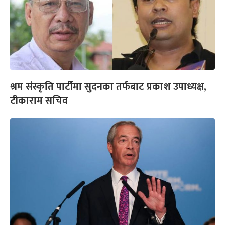
श्रम संस्कृति पार्टीमा सुदनका तर्फबाट प्रकाश उपाध्यक्ष,
टीकाराम सचिव