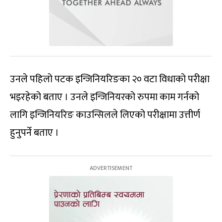
उनले पहिलो पटक इन्जिनियरिङका २० वटा विधाको परीक्षा
भइरहेको बताए । उनले इन्जिनियरको रुपमा काम गर्नको
लागि इन्जिनियरिङ काउन्सिलले लिएको परीक्षामा उत्तीर्ण
हुनुपर्ने बताए ।