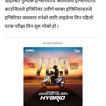
आइतबार पुल्चोक इन्जिनियरिङ क्याम्पसमा इन्जिनियरिङ
काउन्सिलले इन्जिनियर उत्तीर्ण भएका इन्जिनियरहरुले
इन्जिनियर व्यवसाय गर्नको लागि लाइसेन्स लिन पहिलो
पटक परीक्षा लिन सुरू गरेको हो ।