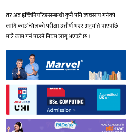
तर अब इन्जिनियरिङसम्बन्धी कुनै पनि व्यवसाय गर्नको
लागि काउन्सिलको परीक्षा उत्तीर्ण भएर अनुमति पाएपछि
मात्रै काम गर्न पाउने नियम लागू भएको छ ।