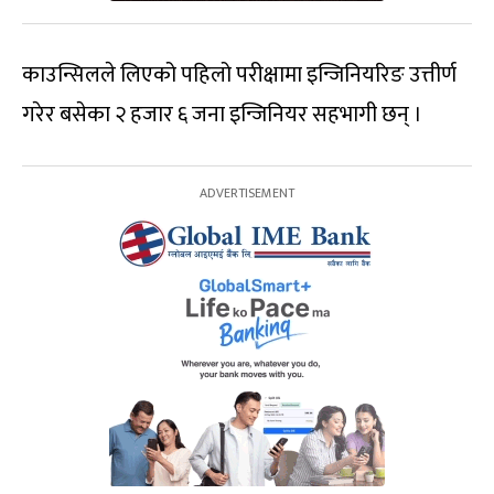
काउन्सिलले लिएको पहिलो परीक्षामा इन्जिनियरिङ उत्तीर्ण
गरेर बसेका २ हजार ६ जना इन्जिनियर सहभागी छन् ।