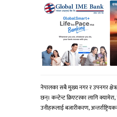
नेपालका सबै मुख्य नगर र उपनगर क्षेत
छन्। कन्टेन्ट क्रिएटरका लागि क्यामेर
उनीहरूलाई बजारीकरण, अन्तर्राष्ट्रि