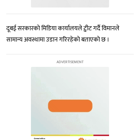
दूबई सरकारको मिडिया कार्यालयले ट्वीट गर्दै विमानले
सामान्य अवस्थामा उडान गरिरहेको बताएको छ ।