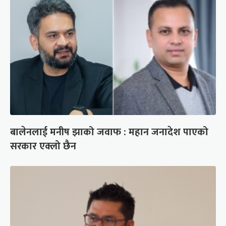
बालेनलाई मनीष झाको जवाफ : महान जनादेश पाएको
सरकार एक्लो छैन