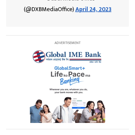
(@DXBMediaOffice)
April 24, 2023