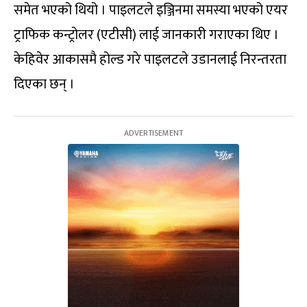
समेत भएको थियो । पाइलटले इञ्जिनमा समस्या भएको एयर
ट्राफिक कन्ट्रोलर (एटीसी) लाई जानकारी गराएका थिए ।
केहिवेर आकासमै होल्ड गरे पाइलटले उडानलाई निरन्तरता
दिएका छन् ।