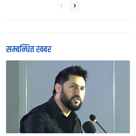
‹
›
सम्बन्धित खबर