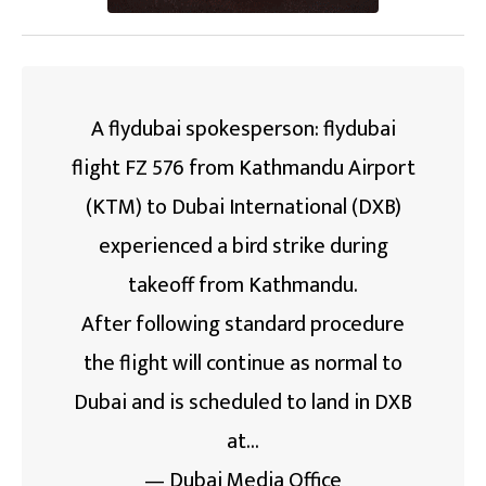
A flydubai spokesperson: flydubai
flight FZ 576 from Kathmandu Airport
(KTM) to Dubai International (DXB)
experienced a bird strike during
takeoff from Kathmandu.
After following standard procedure
the flight will continue as normal to
Dubai and is scheduled to land in DXB
at…
— Dubai Media Office