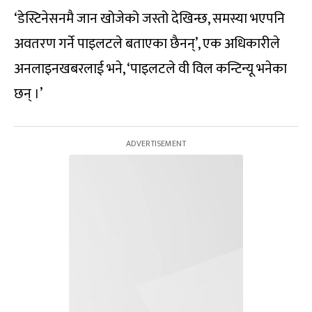
‘डेस्टिनेसनमै जान खोजेको जस्तो देखिन्छ, समस्या भएपनि
अवतरण गर्ने पाइलटले बताएका छैनन्’, एक अधिकारीले
अनलाइनखबरलाई भने, ‘पाइलटले वी विल कन्टिन्यू भनेका
छन् ।’