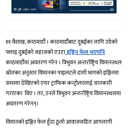
११ वैशाख, काठमाडौं । काठमाडौंबाट दुबईका लागि उडेको
फ्लाइ दुबईको जहाजको एउटा
इञ्जिन फेल भएपनि
काठमाडौंमा अवतरण गरेन । त्रिभुवन अन्तर्राष्ट्रिय विमानस्थल
स्रोतका अनुसार विमानका पाइलटले दायाँ भागको इञ्जिनमा
समस्या देखिएको एयर ट्राफिक कन्ट्रोलरलाई जानकारी
गराएका थिए । तर, उनले त्रिभुवन अन्तर्राष्ट्रिय विमानस्थलमा
अवतरण गरेनन्।
विमानको इञ्जिन फेल हुँदा ठूलो आवाजसहित आगलागी