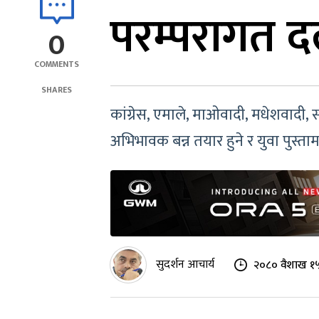
परम्परागत दल
0
COMMENTS
SHARES
कांग्रेस, एमाले, माओवादी, मधेशवादी,
अभिभावक बन्न तयार हुने र युवा पुस्ताम
सुदर्शन आचार्य
२०८० वैशाख १५