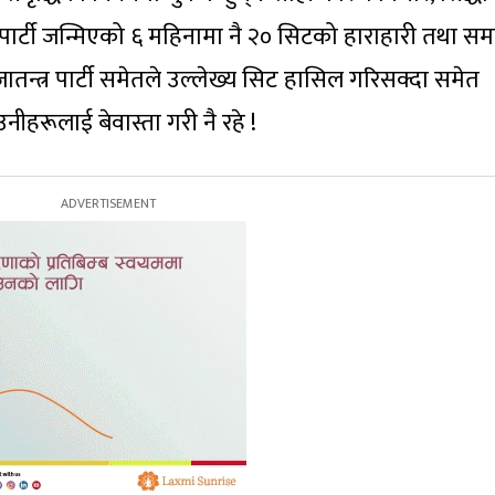
्वतन्त्र पार्टी जन्मिएको ६ महिनामा नै २० सिटको हाराहारी तथा 
्रजातन्त्र पार्टी समेतले उल्लेख्य सिट हासिल गरिसक्दा समेत
नीहरूलाई बेवास्ता गरी नै रहे !