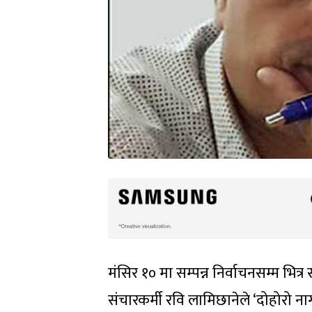
मंसिर १० मा सम्पन्न निर्वाचनसम्म भित
संचारकर्मी रवि लामिछानेले ‘दोहोरो 