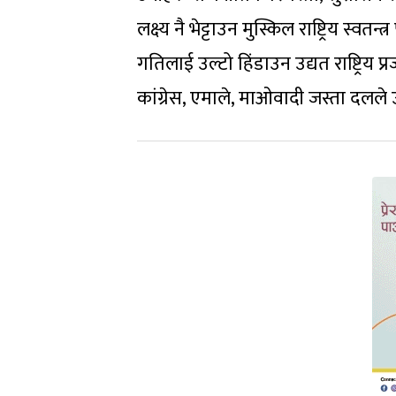
लक्ष्य नै भेट्टाउन मुस्किल राष्ट्रिय स
गतिलाई उल्टो हिंडाउन उद्यत राष्ट्रिय प
कांग्रेस, एमाले, माओवादी जस्ता दलले उ