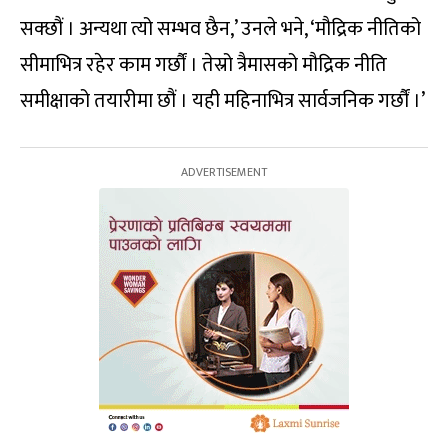
सक्छौं । अन्यथा त्यो सम्भव छैन,’ उनले भने, ‘मौद्रिक नीतिको
सीमाभित्र रहेर काम गर्छौं । तेस्रो त्रैमासको मौद्रिक नीति
समीक्षाको तयारीमा छौं । यही महिनाभित्र सार्वजनिक गर्छौं ।’