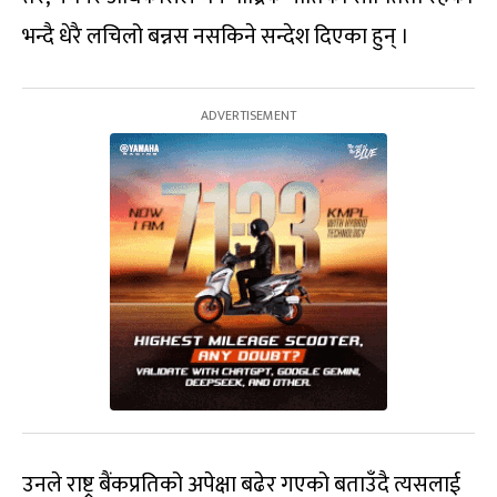
भन्दै धेरै लचिलो बन्नस नसकिने सन्देश दिएका हुन् ।
उनले राष्ट्र बैंकप्रतिको अपेक्षा बढेर गएको बताउँदै त्यसलाई