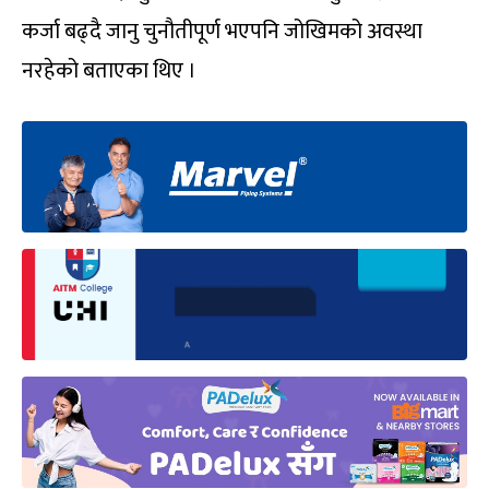
कर्जा बढ्दै जानु चुनौतीपूर्ण भएपनि जोखिमको अवस्था
नरहेको बताएका थिए ।