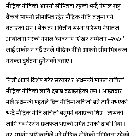
मौद्रिक नीतिको आफ्नो सीमितता रहेको भन्दै नेपाल राष्ट्र
बैंकले आफ्नो सीमाभित्र रहेर मौद्रिक नीति तर्जुमा गर्ने
बताएका छन् । बैंक तथा वित्तीय संस्था परिसंघ नेपालले
आयोजना गरेको नेपाल ‘व्यवसाय शिखर सम्मेलन –२०८०’
लाई सम्बोधन गर्दै उनले मौद्रिक नीति आफ्नो सीमाभित्र बस्न
नसक्दा दुर्घटना हुनेसक्ने बताए ।
निजी क्षेत्रले विशेष गरेर सरकार र अर्थमन्त्री मार्फत लचिलो
मौद्रिक नीतिको लागि दबाब बढाइरहेका छन् । आइतबार
मात्रै अर्थमन्त्री महतले वित्त नीतिमा लचिलो बन्ने ठाउँ नभएको
भन्दै मौद्रिक नीति लचिलो बन्नुपर्ने बताएका थिए । त्यसको
लागि गभर्नरसँग छलफल भएको समेत उनको दाबी थियो ।
तर, गभर्नर अधिकारीले भने मौद्रिक नीतिको सीमितता रहेको