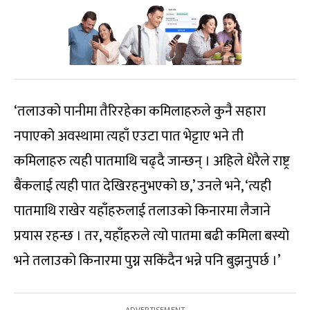
‘तलाउको पानीमा तैरिरहेका कमिलाहरुले कुनै सहारा
नपाएको अवस्थामा त्यहाँ एउटा पात भेट्टाए भने ती
कमिलाहरु त्यही पातमाथि चढ्दै जान्छन् । अहिले धेरैले राष्ट्र
बैंकलाई त्यही पात देखिरहनुभएको छ,’ उनले भने, ‘त्यही
पातमाथि राखेर यहाँहरुलाई तलाउको किनारमा लैजाने
प्रयास रहन्छ । तर, यहाँहरुले त्यो पातमा बढी कमिला बस्यो
भने तलाउको किनारमा पुग्न सकिंदैन भन्ने पनि बुझनुपर्छ ।’