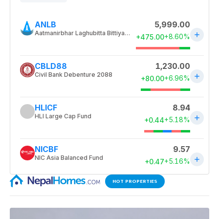
HOT PROPERTIES