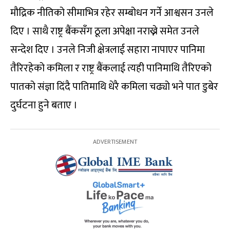
मौद्रिक नीतिको सीमाभित्र रहेर सम्बोधन गर्ने आश्वसन उनले
दिए । साथै राष्ट्र बैंकसँग ठूला अपेक्षा नराख्ने समेत उनले
सन्देश दिए । उनले निजी क्षेत्रलाई सहारा नापाएर पानिमा
तैरिरहेको कमिला र राष्ट्र बैंकलाई त्यही पानिमाथि तैरिएको
पातको संज्ञा दिंदै पातिमाथि धेरै कमिला चढ्यो भने पात डुबेर
दुर्घटना हुने बताए ।