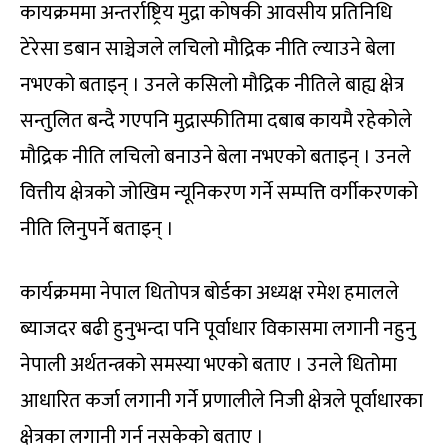
कायक्रममा अन्तर्राष्ट्रिय मुद्रा कोषकी आवसीय प्रतिनिधि
टेरेसा डबान साञ्चेजले लचिलो मौद्रिक नीति ल्याउने बेला
नभएको बताइन् । उनले कसिलो मौद्रिक नीतिले बाह्य क्षेत्र
सन्तुलित बन्दै गएपनि मुद्रास्फीतिमा दबाब कायमै रहेकोले
मौद्रिक नीति लचिलो बनाउने बेला नभएको बताइन् । उनले
वित्तीय क्षेत्रको जोखिम न्यूनिकरण गर्ने सम्पत्ति वर्गीकरणको
नीति लिनुपर्ने बताइन् ।
कार्यक्रममा नेपाल धितोपत्र बोर्डका अध्यक्ष रमेश हमालले
ब्याजदर बढी हुनुभन्दा पनि पूर्वाधार विकासमा लगानी नहुनु
नेपाली अर्थतन्त्रको समस्या भएको बताए । उनले धितोमा
आधारित कर्जा लगानी गर्ने प्रणालीले निजी क्षेत्रले पूर्वाधारका
क्षेत्रका लगानी गर्न नसकेको बताए ।