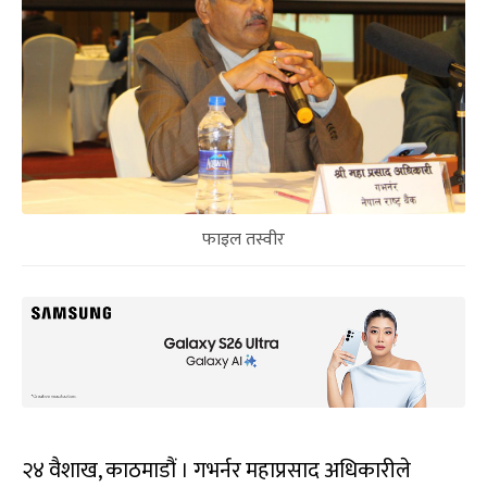
फाइल तस्वीर
२४ वैशाख, काठमाडौं । गभर्नर महाप्रसाद अधिकारीले