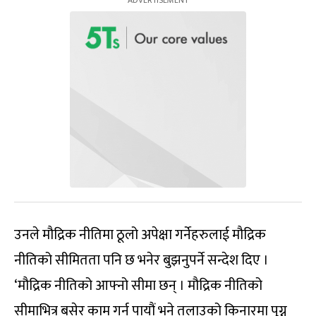
उनले मौद्रिक नीतिमा ठूलो अपेक्षा गर्नेहरुलाई मौद्रिक
नीतिको सीमितता पनि छ भनेर बुझनुपर्ने सन्देश दिए ।
‘मौद्रिक नीतिको आफ्नो सीमा छन् । मौद्रिक नीतिको
सीमाभित्र बसेर काम गर्न पायौं भने तलाउको किनारमा पुग्न