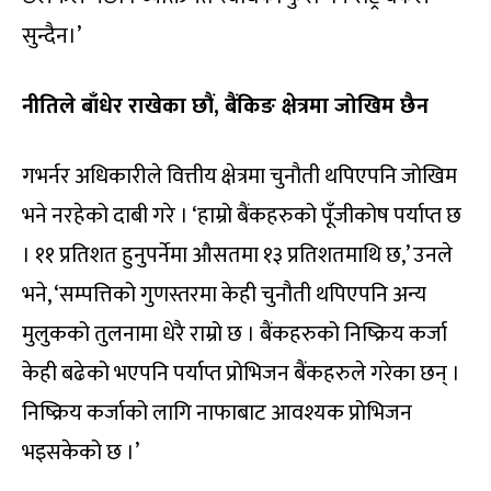
सुन्दैन।’
नीतिले बाँधेर राखेका छौं, बैंकिङ क्षेत्रमा जोखिम छैन
गभर्नर अधिकारीले वित्तीय क्षेत्रमा चुनौती थपिएपनि जोखिम
भने नरहेको दाबी गरे । ‘हाम्रो बैंकहरुको पूँजीकोष पर्याप्त छ
। ११ प्रतिशत हुनुपर्नेमा औसतमा १३ प्रतिशतमाथि छ,’ उनले
भने, ‘सम्पत्तिको गुणस्तरमा केही चुनौती थपिएपनि अन्य
मुलुकको तुलनामा धेरै राम्रो छ । बैंकहरुको निष्क्रिय कर्जा
केही बढेको भएपनि पर्याप्त प्रोभिजन बैंकहरुले गरेका छन् ।
निष्क्रिय कर्जाको लागि नाफाबाट आवश्यक प्रोभिजन
भइसकेको छ ।’