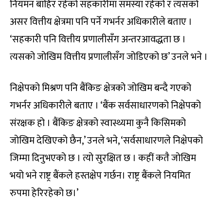
नियमन बाहिर रहेको सहकारीमा समस्या रहेको र त्यसको
असर वित्तीय क्षेत्रमा पनि पर्ने गभर्नर अधिकारीले बताए ।
‘सहकारी पनि वित्तीय प्रणालीसँग अन्तरआवद्धता छ ।
त्यसको जोखिम वित्तीय प्रणालीसँग जोडिएको छ’ उनले भने ।
निक्षेपको मिश्रण पनि बैंकिङ क्षेत्रको जोखिम बन्दै गएको
गभर्नर अधिकारीले बताए । ‘बैंक सर्वसाधारणको निक्षेपको
संरक्षक हो । बैंकिङ क्षेत्रको स्वास्थ्यमा कुनै किसिमको
जोखिम देखिएको छैन,’ उनले भने, ‘सर्वसाधारणले निक्षेपको
जिम्मा दिनुभएको छ । त्यो सुरक्षित छ । कहीं कतै जोखिम
भयो भने राष्ट्र बैंकले हस्तक्षेप गर्छन। राष्ट्र बैंकले नियमित
रुपमा हेरिरहेको छ।’