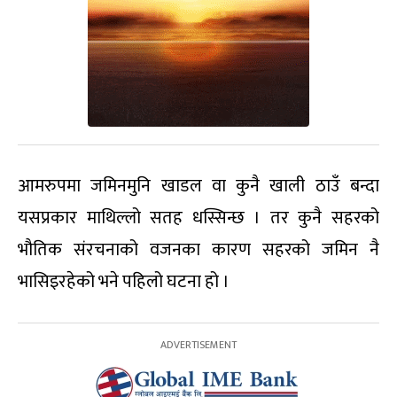
आमरुपमा जमिनमुनि खाडल वा कुनै खाली ठाउँ बन्दा
यसप्रकार माथिल्लो सतह धस्सिन्छ । तर कुनै सहरको
भौतिक संरचनाको वजनका कारण सहरको जमिन नै
भासिइरहेको भने पहिलो घटना हो ।