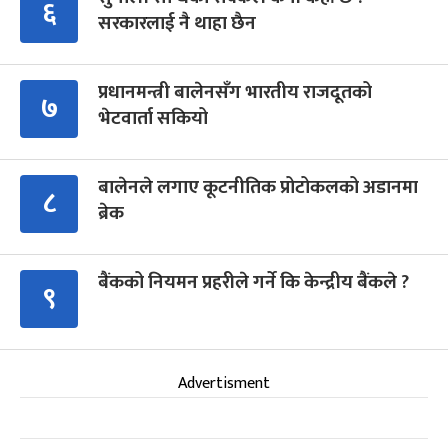
६
सरकारलाई नै थाहा छैन
प्रधानमन्त्री बालेनसँग भारतीय राजदूतको
७
भेटवार्ता सकियो
बालेनले लगाए कूटनीतिक प्रोटोकलको अडानमा
८
ब्रेक
बैंकको नियमन प्रहरीले गर्ने कि केन्द्रीय बैंकले ?
९
Advertisment