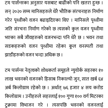
टम पार्सन्सका अनुसार यसबाट बाढीको पनि खतरा हुन्छ ।
सन् २०२० सम्म मानिसहरुले धेरै भौतिक संरचनाहरु निर्माण
गरेर पृथ्वीको वजन बढाइदिएका थिए । मानिसले पृथ्वीमा
जति संरचना निर्माण गरेको छ त्यसको कुल वजन पृथ्वीमा
भएका सबै जीवहरुको वजनभन्दा पनि धेरै छ । भवन तथा
सडकहरुको वजन पृथ्वीमा रहेका कूल वनस्पती तथा
झाडीहरुको वजन भन्दा अधिक छ ।
टम पार्सन्स नेतृत्वको शोधकर्ता समूहले न्युयोर्क सहरका १०
लाख भवनको वजनको हिसाब निकाल्यो जुन, सात खर्ब ६४
अर्ब किलोग्राम रहेको छ । अर्थात् ७६ हजार ४ सय करोड
किलोग्राम । उनीहरुले सहरलाई १०० गुणा १०० वर्ग मिटरका
टुक्रामा विभाजन गरे । त्यसपछि भवनको वजनलाई