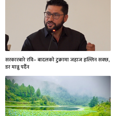
सरकारबारे रवि– बादलको टुक्रामा जहाज हल्लिन सक्छ,
डर मान्नु पर्दैन