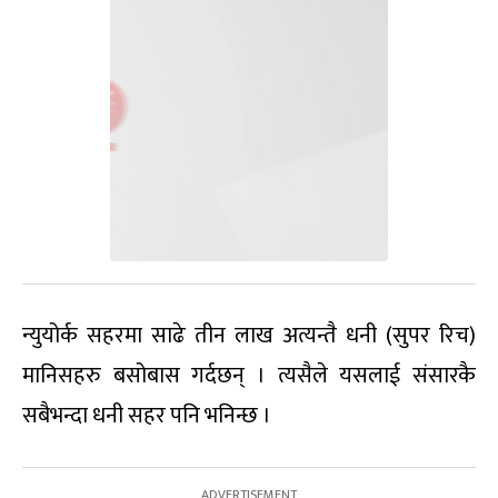
न्युयोर्क सहरमा साढे तीन लाख अत्यन्तै धनी (सुपर रिच)
मानिसहरु बसोबास गर्दछन् । त्यसैले यसलाई संसारकै
सबैभन्दा धनी सहर पनि भनिन्छ ।