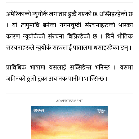
अमेरिकाको न्युयोर्क लगातार डुब्दै गएको छ, धस्सिइरहेको छ
। यो टापुमाथि बनेका गगनचुम्बी संरचनाहरुको भारका
कारण न्युयोर्कको संरचना बिग्रिरहेको छ । यिनै भौतिक
संरचनाहरुले न्युयोर्क सहरलाई पातालमा धसाइरहेका छन् ।
प्राविधिक भाषामा यसलाई सब्सिडेन्स भनिन्छ । यसमा
जमिनको ठूलो टुक्रा अचानक पानीमा भास्सिन्छ ।