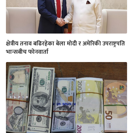
क्षेत्रीय तनाव बढिरहेका बेला मोदी र अमेरिकी उपराष्ट्रपति
भान्सबीच फोनवार्ता