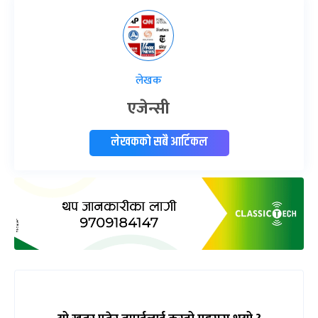
लेखक
एजेन्सी
लेखकको सबै आर्टिकल