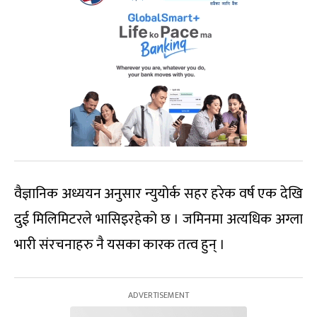
वैज्ञानिक अध्ययन अनुसार न्युयोर्क सहर हरेक वर्ष एक देखि
दुई मिलिमिटरले भासिइरहेको छ । जमिनमा अत्यधिक अग्ला
भारी संरचनाहरु नै यसका कारक तत्व हुन् ।