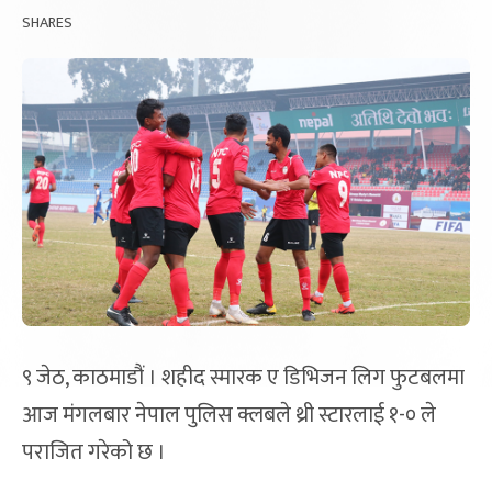
SHARES
९ जेठ, काठमाडौं । शहीद स्मारक ए डिभिजन लिग फुटबलमा
आज मंगलबार नेपाल पुलिस क्लबले थ्री स्टारलाई १-० ले
पराजित गरेको छ ।