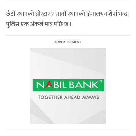
छैटौं स्थानको थ्रीस्टार र सातौं स्थानको हिमालयन शेर्पा भन्दा
पुलिस एक अंकले मात्र पछि छ ।