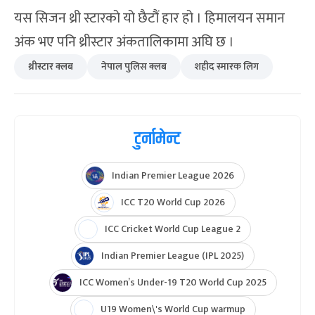
यस सिजन थ्री स्टारको यो छैटौं हार हो । हिमालयन समान
अंक भए पनि थ्रीस्टार अंकतालिकामा अघि छ ।