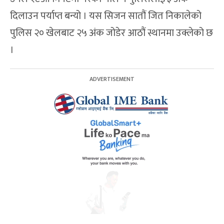
दिलाउन पर्याप्त बन्यो । यस सिजन सातौं जित निकालेको
पुलिस २० खेलबाट २५ अंक जोडेर आठौं स्थानमा उक्लेको छ
।