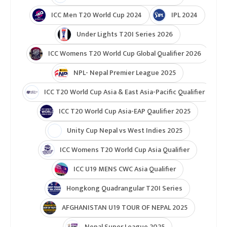
थ्रीस्टार क्लब
नेपाल पुलिस क्लब
शहीद स्मारक लिग
टुर्नामेन्ट
Indian Premier League 2026
ICC T20 World Cup 2026
ICC Cricket World Cup League 2
Indian Premier League (IPL 2025)
ICC Women’s Under-19 T20 World Cup 2025
U19 Women\'s World Cup warmup
ICC Men T20 World Cup 2024
IPL 2024
Under Lights T20I Series 2026