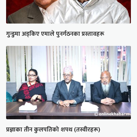
गुन्डुमा अड्किए एमाले पुनर्गठनका प्रस्तावहरू
प्रज्ञाका तीन कुलपतिको शपथ (तस्वीरहरू)