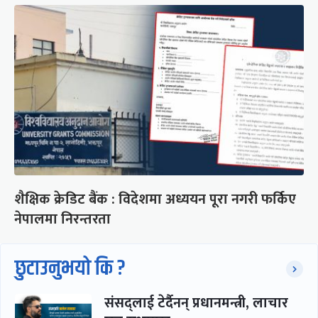
शैक्षिक क्रेडिट बैंक : विदेशमा अध्ययन पूरा नगरी फर्किए
नेपालमा निरन्तरता
छुटाउनुभयो कि ?
संसद्लाई टेर्दैनन् प्रधानमन्त्री, लाचार