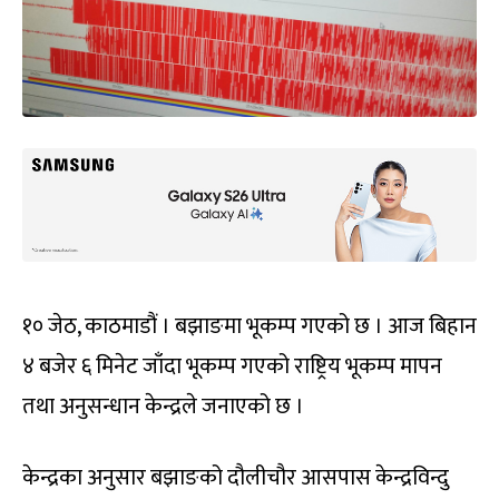
१० जेठ, काठमाडौं । बझाङमा भूकम्प गएको छ । आज बिहान
४ बजेर ६ मिनेट जाँदा भूकम्प गएको राष्ट्रिय भूकम्प मापन
तथा अनुसन्धान केन्द्रले जनाएको छ ।
केन्द्रका अनुसार बझाङको दौलीचौर आसपास केन्द्रविन्दु