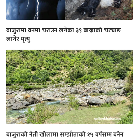
बाजुरामा वनमा चराउन लगेका ३९ बाख्राको चट्याङ
लागेर मृत्यु
बाजुराको नेती खोलामा सम्झौताको १५ वर्षसम्म बनेन