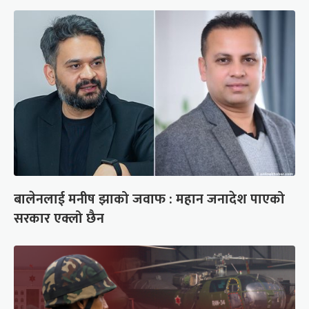
बालेनलाई मनीष झाको जवाफ : महान जनादेश पाएको
सरकार एक्लो छैन