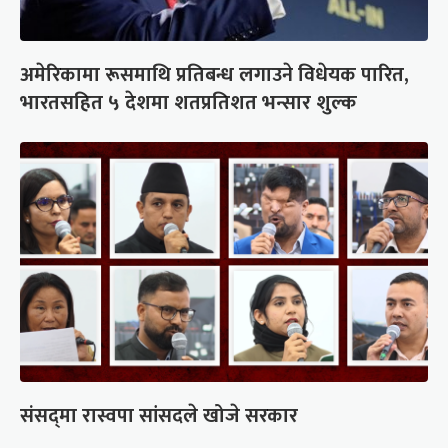
अमेरिकामा रूसमाथि प्रतिबन्ध लगाउने विधेयक पारित,
भारतसहित ५ देशमा शतप्रतिशत भन्सार शुल्क
संसद्‍मा रास्वपा सांसदले खोजे सरकार