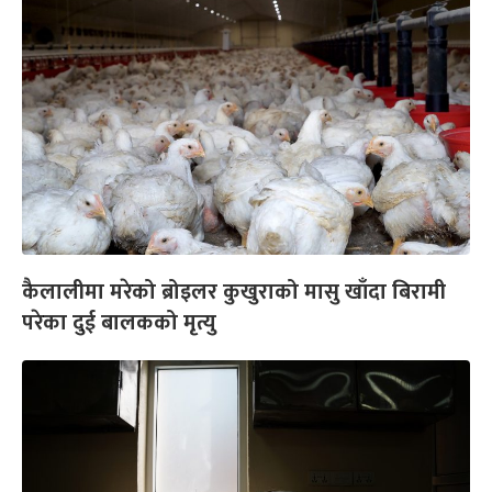
कैलालीमा मरेको ब्रोइलर कुखुराको मासु खाँदा बिरामी
परेका दुई बालकको मृत्यु