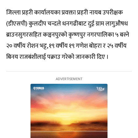
जिल्ला प्रहरी कार्यालयका प्रवक्ता प्रहरी नायब उपरीक्षक
(डीएसपी) कुलदीप चन्दले धनगढीबाट दुई ग्राम लागुऔषध
ब्राउनसुगरसहित कञ्चनपुरको कृष्णपुर नगरपालिका ५ बस्ने
२० वर्षीय रोशन भट्ट, १९ वर्षीय १९ गणेश बोहरा र २५ वर्षीय
बिनय राजबंशीलाई पक्राउ गरेको जानकारी दिए ।