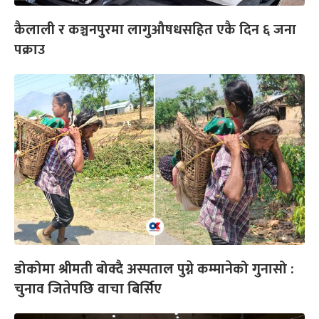
कैलाली र कञ्चनपुरमा लागुऔषधसहित एकै दिन ६ जना
पक्राउ
डोकोमा श्रीमती बोक्दै अस्पताल पुग्ने कम्मानेको गुनासो :
चुनाव जितेपछि वाचा बिर्सिए