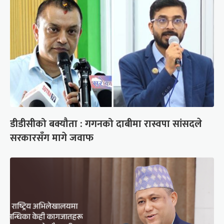
डीडीसीको बक्यौता : गगनको दाबीमा रास्वपा सांसदले
सरकारसँग मागे जवाफ