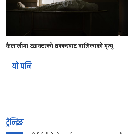
कैलालीमा ट्याक्टरको ठक्करबाट बालिकाको मृत्यु
यो पनि
ट्रेन्डिङ