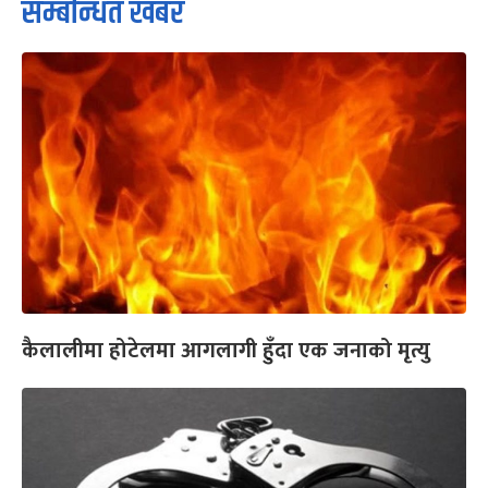
सम्बन्धित खबर
कैलालीमा होटेलमा आगलागी हुँदा एक जनाको मृत्यु