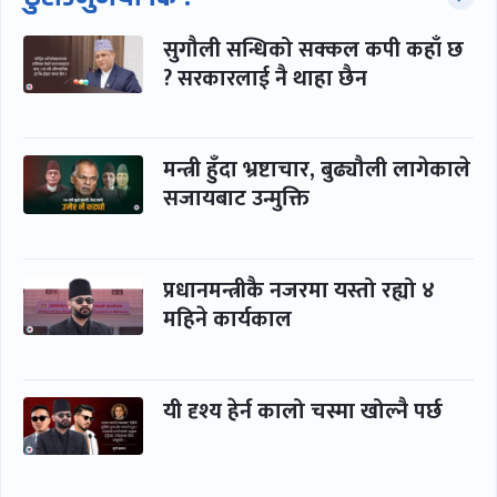
सुगौली सन्धिको सक्कल कपी कहाँ छ
? सरकारलाई नै थाहा छैन
मन्त्री हुँदा भ्रष्टाचार, बुढ्यौली लागेकाले
सजायबाट उन्मुक्ति
प्रधानमन्त्रीकै नजरमा यस्तो रह्यो ४
महिने कार्यकाल
यी दृश्य हेर्न कालो चस्मा खोल्नै पर्छ