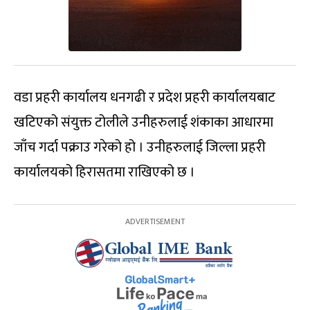
वडा प्रहरी कार्यालय धनगढी र प्रदेश प्रहरी कार्यालयबाट
खटिएको संयुक्त टोलीले उनीहरुलाई शंकाका आधारमा
जाँच गर्दा पक्राउ गरेको हो । उनीहरुलाई जिल्ला प्रहरी
कार्यालयको हिरासतमा राखिएको छ ।