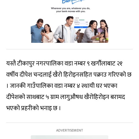
यस्तै टीकापुर नगरपालिका वडा नम्बर ९ खर्गौलाबाट २१
वर्षीय दीपेश चन्दलाई खैरो हिरोइनसहित पक्राउ गरिएको छ
। जानकी गाउँपालिका वडा नम्बर ४ स्थायी घर भएका
दीपेशको साथबाट ५ ग्राम लागुऔषध खैरोहिरोइन बरामद
भएको प्रहरीको भनाइ छ ।