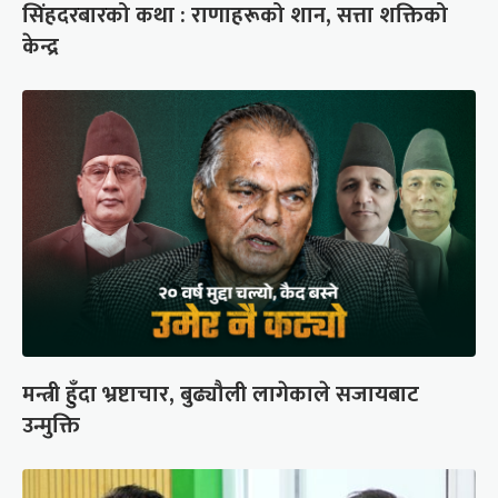
सिंहदरबारको कथा : राणाहरूको शान, सत्ता शक्तिको
केन्द्र
मन्त्री हुँदा भ्रष्टाचार, बुढ्यौली लागेकाले सजायबाट
उन्मुक्ति