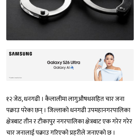
१२ जेठ, धनगढी । कैलालीमा लागुऔषधसहित चार जना
पक्राउ परेका छन् । जिल्लाको धनगढी उपमहानगरपालिका
क्षेत्रबाट तीन र टीकापुर नगरपालिका क्षेत्रबाट एक गरेर गरेर
चार जनालाई पक्राउ गरिएको प्रहरीले जनाएको छ ।